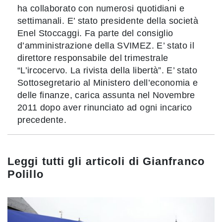
ha collaborato con numerosi quotidiani e
settimanali. E’ stato presidente della società
Enel Stoccaggi. Fa parte del consiglio
d’amministrazione della SVIMEZ. E’ stato il
direttore responsabile del trimestrale
“L’ircocervo. La rivista della libertà”. E’ stato
Sottosegretario al Ministero dell’economia e
delle finanze, carica assunta nel Novembre
2011 dopo aver rinunciato ad ogni incarico
precedente.
Leggi tutti gli articoli di
Gianfranco
Polillo