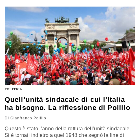
conquistata. L’analisi di Gianfranco Polillo
POLITICA
Quell’unità sindacale di cui l’Italia
ha bisogno. La riflessione di Polillo
Di
Gianfranco Polillo
Questo è stato l’anno della rottura dell’unità sindacale.
Si è tornati indietro a quel 1948 che segnò la fine di