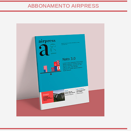
ABBONAMENTO AIRPRESS