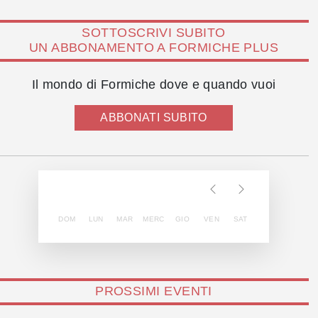
SOTTOSCRIVI SUBITO
UN ABBONAMENTO A FORMICHE PLUS
Il mondo di Formiche dove e quando vuoi
ABBONATI SUBITO
DOM
LUN
MAR
MERC
GIO
VEN
SAT
PROSSIMI EVENTI