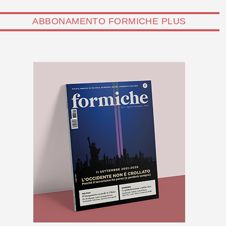
ABBONAMENTO FORMICHE PLUS