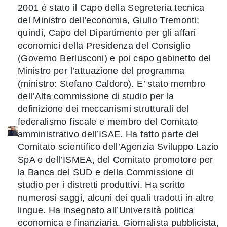
2001 è stato il Capo della Segreteria tecnica
del Ministro dell’economia, Giulio Tremonti;
quindi, Capo del Dipartimento per gli affari
economici della Presidenza del Consiglio
(Governo Berlusconi) e poi capo gabinetto del
Ministro per l’attuazione del programma
(ministro: Stefano Caldoro). E’ stato membro
dell’Alta commissione di studio per la
definizione dei meccanismi strutturali del
federalismo fiscale e membro del Comitato
amministrativo dell’ISAE. Ha fatto parte del
Comitato scientifico dell’Agenzia Sviluppo Lazio
SpA e dell’ISMEA, del Comitato promotore per
la Banca del SUD e della Commissione di
studio per i distretti produttivi. Ha scritto
numerosi saggi, alcuni dei quali tradotti in altre
lingue. Ha insegnato all’Università politica
economica e finanziaria. Giornalista pubblicista,