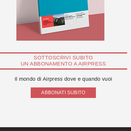
SOTTOSCRIVI SUBITO
UN ABBONAMENTO A AIRPRESS
Il mondo di Airpress dove e quando vuoi
ABBONATI SUBITO