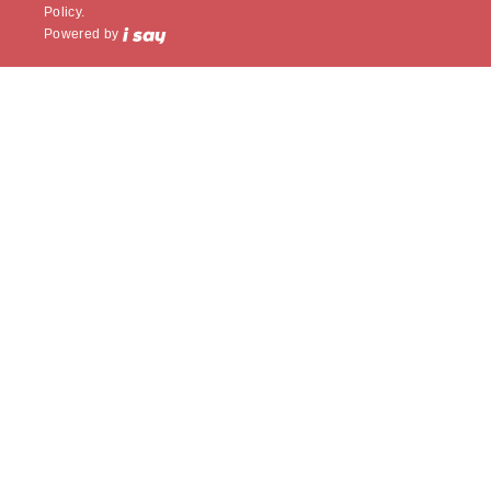
Policy.
Powered by