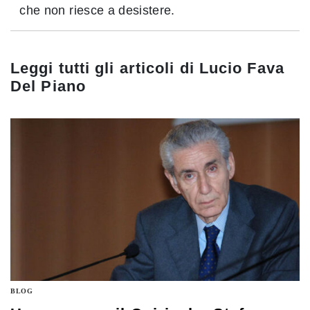
che non riesce a desistere.
Leggi tutti gli articoli di
Lucio Fava
Del Piano
BLOG