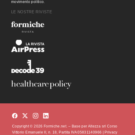
movimento politico.
LE NOSTRE RIVISTE
Copyright © 2026 Formiche.net. – Base per Altezza srl Corso
Vittorio Emanuele II, n. 18, Partita IVA 05831140966 |
Privacy