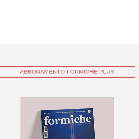
ABBONAMENTO FORMICHE PLUS