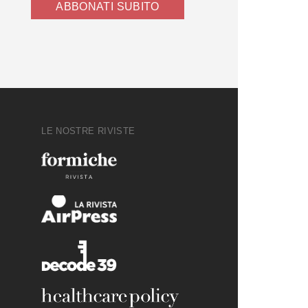
ABBONATI SUBITO
LE NOSTRE RIVISTE