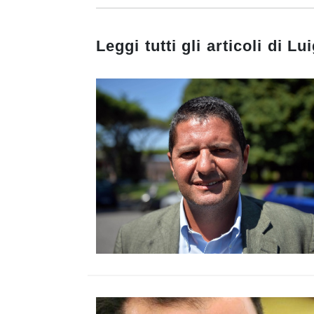
Leggi tutti gli articoli di
Lui