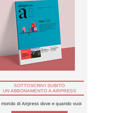
SOTTOSCRIVI SUBITO
UN ABBONAMENTO A AIRPRESS
l mondo di Airpress dove e quando vuoi