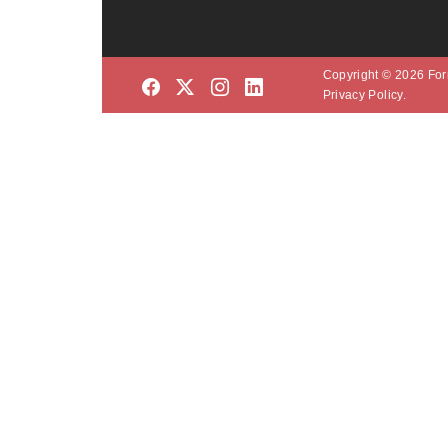
Copyright © 2026 Form
Privacy Policy.