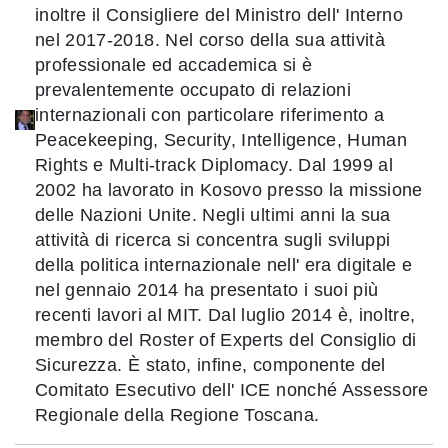
inoltre il Consigliere del Ministro dell' Interno
nel 2017-2018. Nel corso della sua attività
professionale ed accademica si è
prevalentemente occupato di relazioni
internazionali con particolare riferimento a
Peacekeeping, Security, Intelligence, Human
Rights e Multi-track Diplomacy. Dal 1999 al
2002 ha lavorato in Kosovo presso la missione
delle Nazioni Unite. Negli ultimi anni la sua
attività di ricerca si concentra sugli sviluppi
della politica internazionale nell' era digitale e
nel gennaio 2014 ha presentato i suoi più
recenti lavori al MIT. Dal luglio 2014 è, inoltre,
membro del Roster of Experts del Consiglio di
Sicurezza. È stato, infine, componente del
Comitato Esecutivo dell' ICE nonché Assessore
Regionale della Regione Toscana.