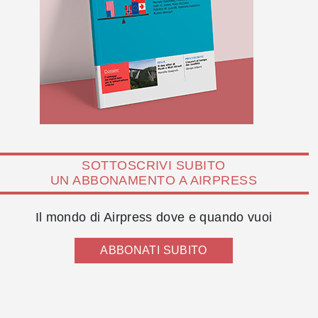
SOTTOSCRIVI SUBITO
UN ABBONAMENTO A AIRPRESS
Il mondo di Airpress dove e quando vuoi
ABBONATI SUBITO