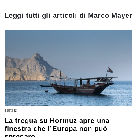
Leggi tutti gli articoli di
Marco Mayer
ESTERI
La tregua su Hormuz apre una
finestra che l’Europa non può
sprecare