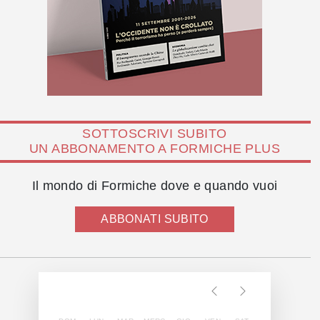
SOTTOSCRIVI SUBITO
UN ABBONAMENTO A FORMICHE PLUS
Il mondo di Formiche dove e quando vuoi
ABBONATI SUBITO