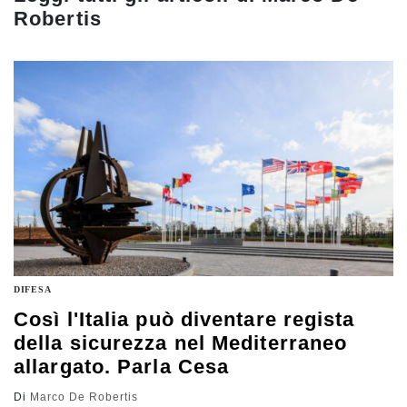
Robertis
DIFESA
Così l'Italia può diventare regista
della sicurezza nel Mediterraneo
allargato. Parla Cesa
Di
Marco De Robertis