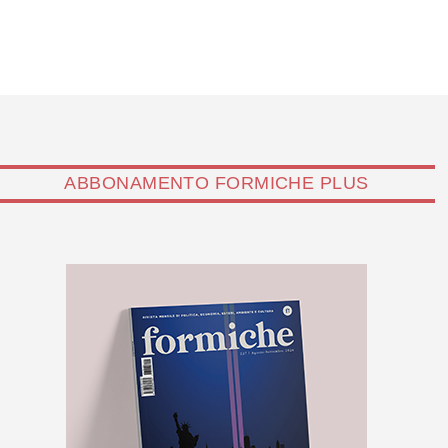
ABBONAMENTO FORMICHE PLUS