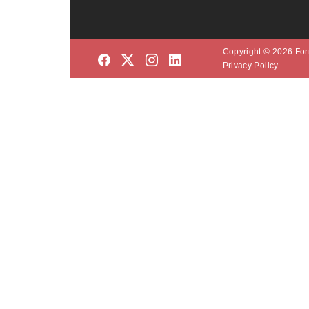
Copyright © 2026 Form
Privacy Policy.