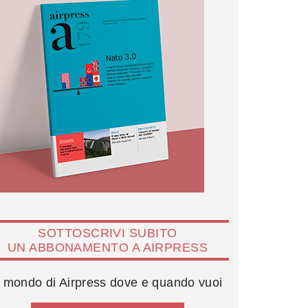
SOTTOSCRIVI SUBITO
UN ABBONAMENTO A AIRPRESS
l mondo di Airpress dove e quando vuoi