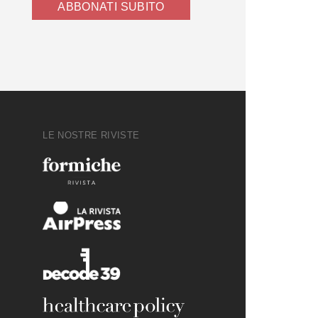
ABBONATI SUBITO
LE NOSTRE RIVISTE