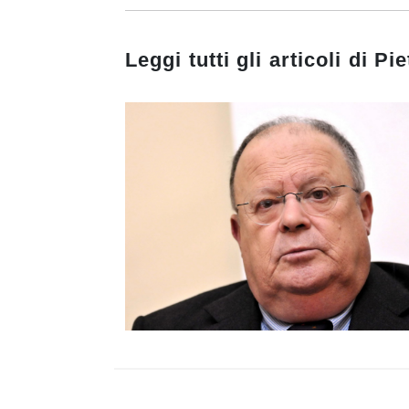
Leggi tutti gli articoli di
Pie