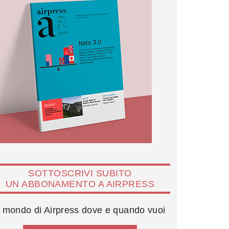
SOTTOSCRIVI SUBITO
UN ABBONAMENTO A AIRPRESS
l mondo di Airpress dove e quando vuoi