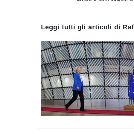
Leggi tutti gli articoli di
Raf