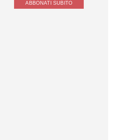
ABBONATI SUBITO