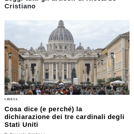
Cristiano
CHIESA
Cosa dice (e perché) la
dichiarazione dei tre cardinali degli
Stati Uniti