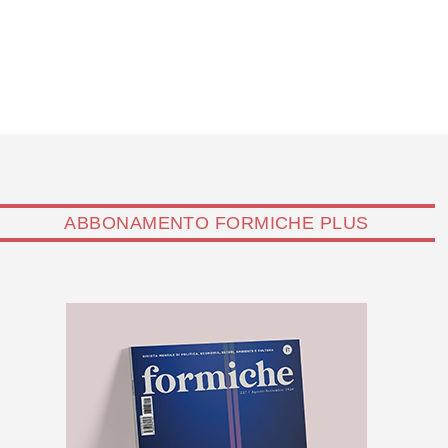
ABBONAMENTO FORMICHE PLUS