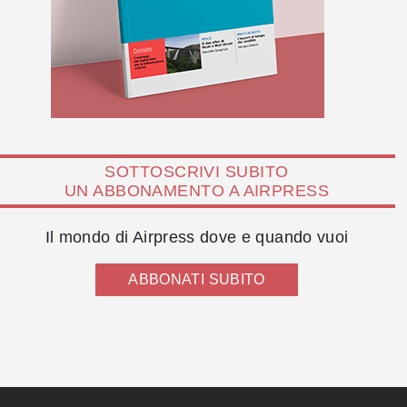
SOTTOSCRIVI SUBITO
UN ABBONAMENTO A AIRPRESS
Il mondo di Airpress dove e quando vuoi
ABBONATI SUBITO