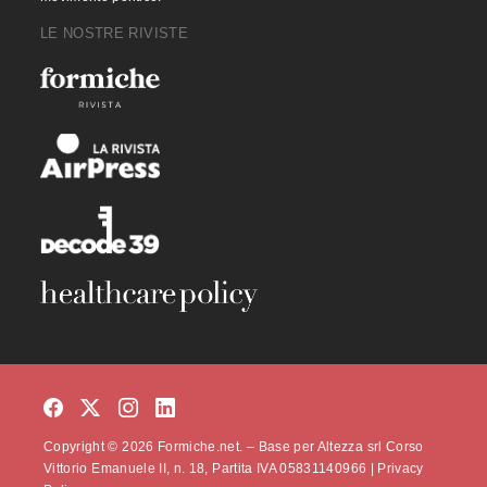
LE NOSTRE RIVISTE
Copyright © 2026 Formiche.net. – Base per Altezza srl Corso
Vittorio Emanuele II, n. 18, Partita IVA 05831140966 |
Privacy