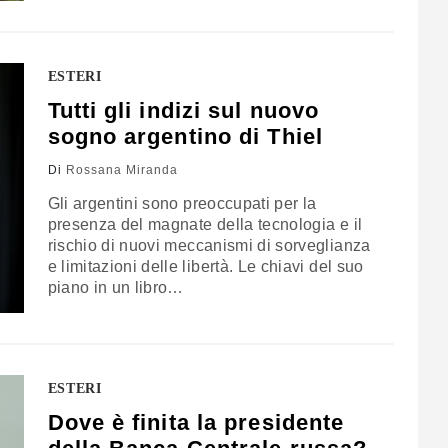
ESTERI
Tutti gli indizi sul nuovo
sogno argentino di Thiel
Di
Rossana Miranda
Gli argentini sono preoccupati per la
presenza del magnate della tecnologia e il
rischio di nuovi meccanismi di sorveglianza
e limitazioni delle libertà. Le chiavi del suo
piano in un libro…
ESTERI
Dove è finita la presidente