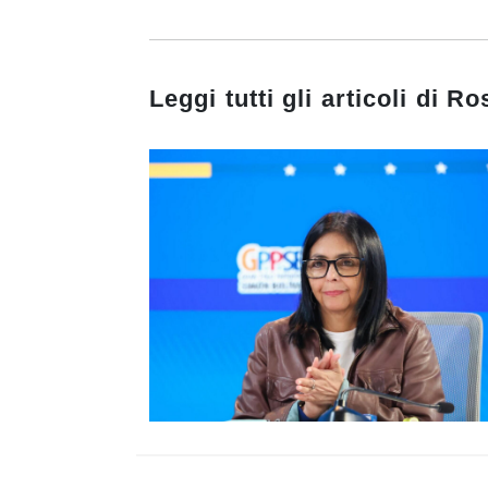
Leggi tutti gli articoli di
Ro