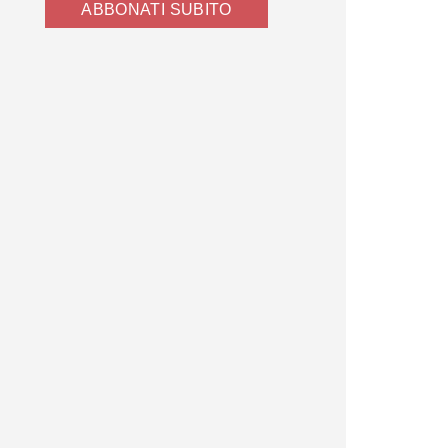
ABBONATI SUBITO