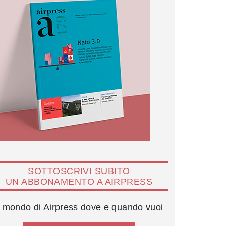
SOTTOSCRIVI SUBITO
UN ABBONAMENTO A AIRPRESS
l mondo di Airpress dove e quando vuoi