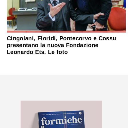
Cingolani, Floridi, Pontecorvo e Cossu
presentano la nuova Fondazione
Leonardo Ets. Le foto