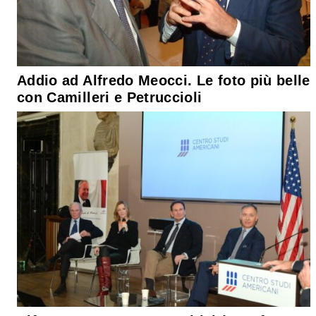
Addio ad Alfredo Meocci. Le foto più belle
con Camilleri e Petruccioli