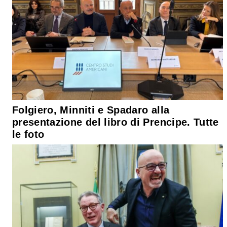
Folgiero, Minniti e Spadaro alla
presentazione del libro di Prencipe. Tutte
le foto