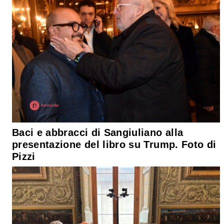
Baci e abbracci di Sangiuliano alla
presentazione del libro su Trump. Foto di
Pizzi