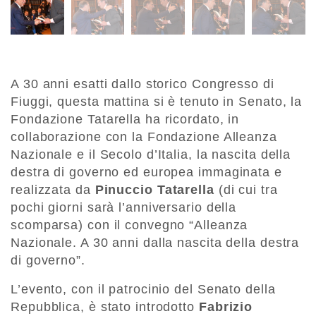
A 30 anni esatti dallo storico Congresso di
Fiuggi, questa mattina si è tenuto in Senato, la
Fondazione Tatarella ha ricordato, in
collaborazione con la Fondazione Alleanza
Nazionale e il Secolo d’Italia, la nascita della
destra di governo ed europea immaginata e
realizzata da
Pinuccio Tatarella
(di cui tra
pochi giorni sarà l’anniversario della
scomparsa) con il convegno “Alleanza
Nazionale. A 30 anni dalla nascita della destra
di governo”.
L’evento, con il patrocinio del Senato della
Repubblica, è stato introdotto
Fabrizio