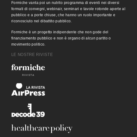
Formiche vanta poi un nutrito programma di eventi nei diversi
formati di convegni, webinair, seminari e tavole rotonde aperte al
pubblico e a porte chiuse, che hanno un ruolo importante e
riconosciuto nel dibattito pubblico.
Formiche è un progetto indipendente che non gode del
finanziamento pubblico e non è organo di alcun partito o
movimento politico.
LE NOSTRE RIVISTE