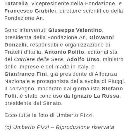
Tatarella
, vicepresidente della Fondazione, e
Francesco Giubilei
, direttore scientifico della
Fondazione An.
Sono intervenuti
Giuseppe Valentino
,
presidente della Fondazione An,
Giovanni
Donzelli
, responsabile organizzazione di
Fratelli d’Italia,
Antonio Polito
, editorialista
del
Corriere della Sera
,
Adolfo Urso
, ministro
delle imprese e del made in Italy, e
Gianfranco Fini
, già presidente di Alleanza
Nazionale e protagonista della svolta di Fiuggi.
Il convegno, moderato dal giornalista
Stefano
Folli
, è stato concluso da
Ignazio La Russa
,
presidente del Senato.
Ecco tutte le foto di Umberto Pizzi.
(c) Umberto Pizzi – Riproduzione riservata