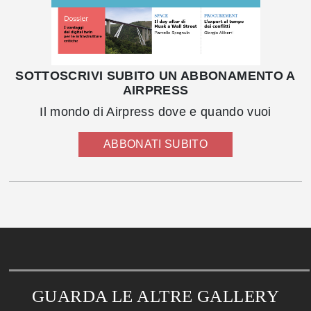
SOTTOSCRIVI SUBITO UN ABBONAMENTO A
AIRPRESS
Il mondo di Airpress dove e quando vuoi
ABBONATI SUBITO
GUARDA LE ALTRE GALLERY