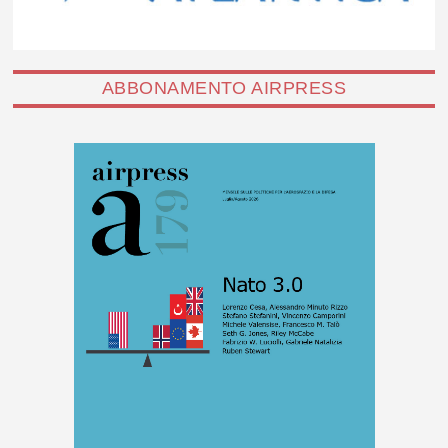
ABBONAMENTO AIRPRESS