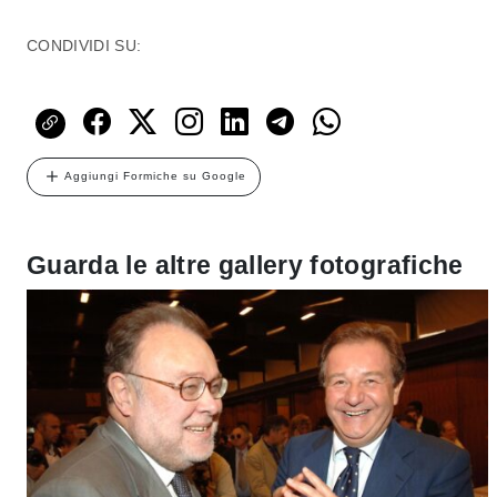
CONDIVIDI SU:
Aggiungi Formiche su Google
Guarda le altre gallery fotografiche