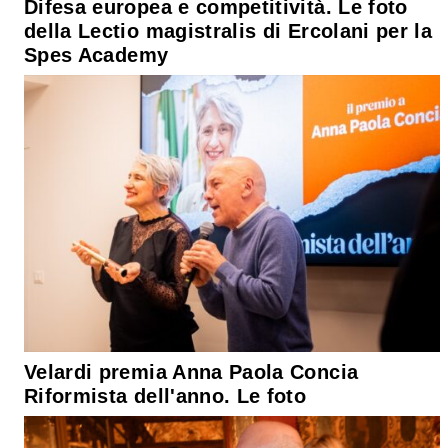
Difesa europea e competitività. Le foto
della Lectio magistralis di Ercolani per la
Spes Academy
Velardi premia Anna Paola Concia
Riformista dell'anno. Le foto