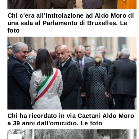
Chi c'era all'intitolazione ad Aldo Moro di
una sala al Parlamento di Bruxelles. Le
foto
Chi ha ricordato in via Caetani Aldo Moro
a 39 anni dall'omicidio. Le foto