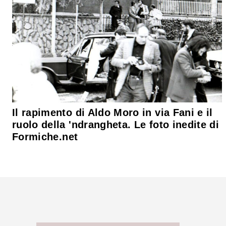
Il rapimento di Aldo Moro in via Fani e il
ruolo della 'ndrangheta. Le foto inedite di
Formiche.net