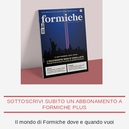
SOTTOSCRIVI SUBITO UN ABBONAMENTO A
FORMICHE PLUS
Il mondo di Formiche dove e quando vuoi