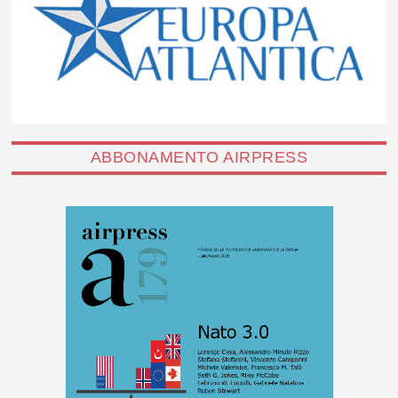
ABBONAMENTO AIRPRESS