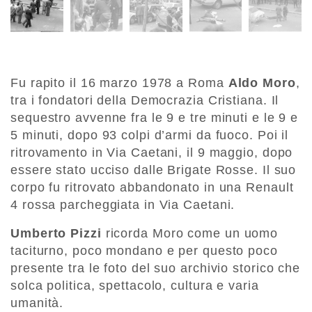
Fu rapito il 16 marzo 1978 a Roma
Aldo Moro
,
tra i fondatori della Democrazia Cristiana. Il
sequestro avvenne fra le 9 e tre minuti e le 9 e
5 minuti, dopo 93 colpi d’armi da fuoco. Poi il
ritrovamento in Via Caetani, il 9 maggio, dopo
essere stato ucciso dalle Brigate Rosse. Il suo
corpo fu ritrovato abbandonato in una Renault
4 rossa parcheggiata in Via Caetani.
Umberto Pizzi
ricorda Moro come un uomo
taciturno, poco mondano e per questo poco
presente tra le foto del suo archivio storico che
solca politica, spettacolo, cultura e varia
umanità.