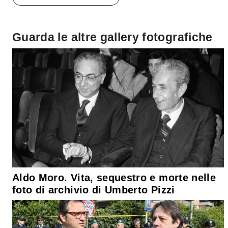
Guarda le altre gallery fotografiche
Aldo Moro. Vita, sequestro e morte nelle
foto di archivio di Umberto Pizzi