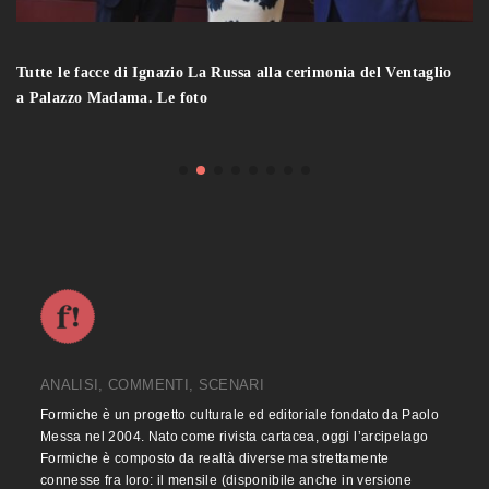
Tutte le facce di Ignazio La Russa alla cerimonia del Ventaglio
a Palazzo Madama. Le foto
ANALISI, COMMENTI, SCENARI
Formiche è un progetto culturale ed editoriale fondato da Paolo
Messa nel 2004. Nato come rivista cartacea, oggi l’arcipelago
Formiche è composto da realtà diverse ma strettamente
connesse fra loro: il mensile (disponibile anche in versione