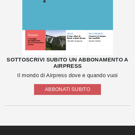
SOTTOSCRIVI SUBITO UN ABBONAMENTO A
AIRPRESS
Il mondo di Airpress dove e quando vuoi
ABBONATI SUBITO