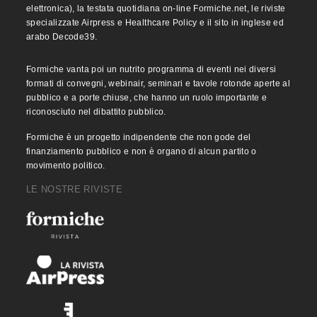
elettronica), la testata quotidiana on-line Formiche.net, le riviste
specializzate Airpress e Healthcare Policy e il sito in inglese ed
arabo Decode39.
Formiche vanta poi un nutrito programma di eventi nei diversi
formati di convegni, webinair, seminari e tavole rotonde aperte al
pubblico e a porte chiuse, che hanno un ruolo importante e
riconosciuto nel dibattito pubblico.
Formiche è un progetto indipendente che non gode del
finanziamento pubblico e non è organo di alcun partito o
movimento politico.
LE NOSTRE RIVISTE