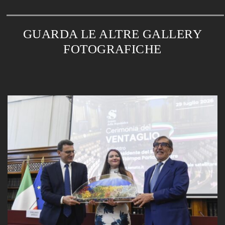
GUARDA LE ALTRE GALLERY
FOTOGRAFICHE