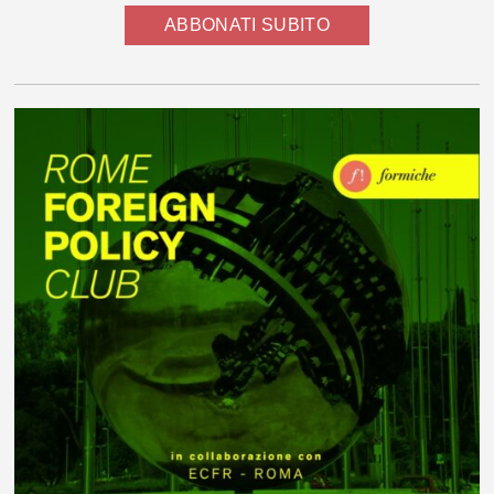
ABBONATI SUBITO