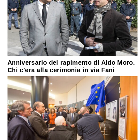
Anniversario del rapimento di Aldo Moro.
Chi c'era alla cerimonia in via Fani