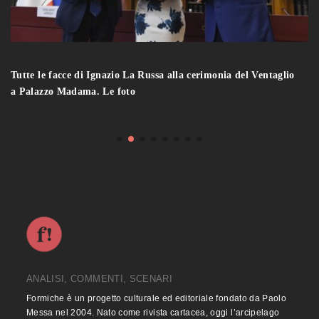
Tutte le facce di Ignazio La Russa alla cerimonia del Ventaglio
a Palazzo Madama. Le foto
ANALISI, COMMENTI, SCENARI
Formiche è un progetto culturale ed editoriale fondato da Paolo
Messa nel 2004. Nato come rivista cartacea, oggi l’arcipelago