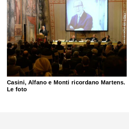
Casini, Alfano e Monti ricordano Martens.
Le foto