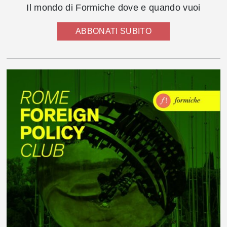
Il mondo di Formiche dove e quando vuoi
ABBONATI SUBITO