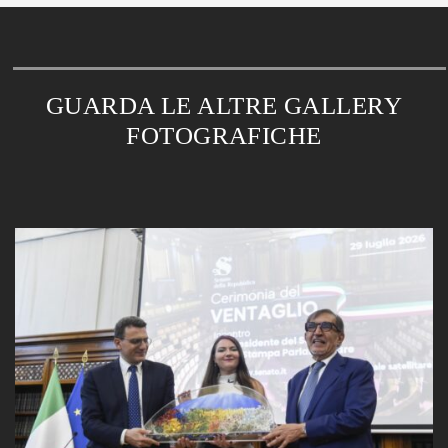
GUARDA LE ALTRE GALLERY
FOTOGRAFICHE