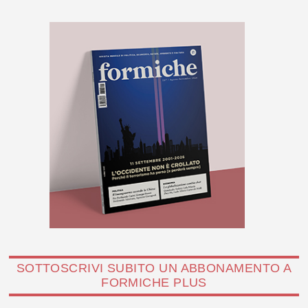
SOTTOSCRIVI SUBITO UN ABBONAMENTO A
FORMICHE PLUS