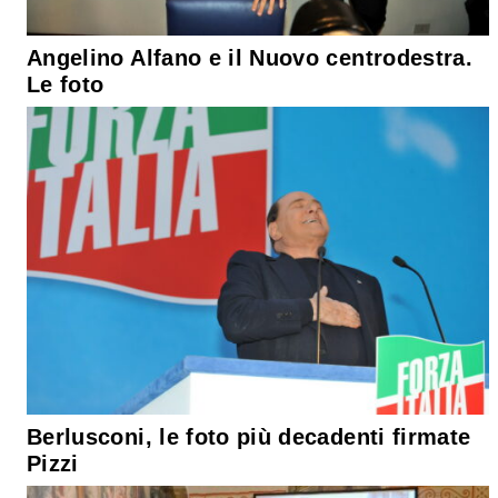
Angelino Alfano e il Nuovo centrodestra.
Le foto
Berlusconi, le foto più decadenti firmate
Pizzi