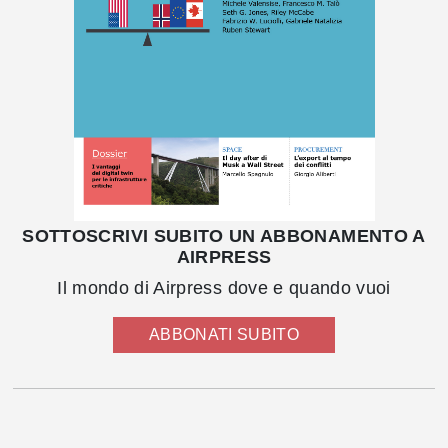
SOTTOSCRIVI SUBITO UN ABBONAMENTO A
AIRPRESS
Il mondo di Airpress dove e quando vuoi
ABBONATI SUBITO