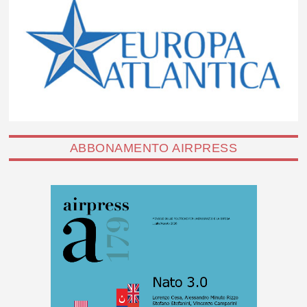
ABBONAMENTO AIRPRESS