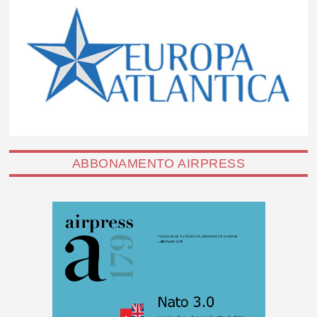
ABBONAMENTO AIRPRESS