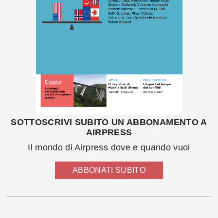
SOTTOSCRIVI SUBITO UN ABBONAMENTO A
AIRPRESS
Il mondo di Airpress dove e quando vuoi
ABBONATI SUBITO