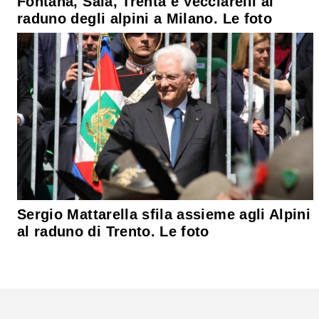
Fontana, Sala, Trenta e Vecciarelli al
raduno degli alpini a Milano. Le foto
Sergio Mattarella sfila assieme agli Alpini
al raduno di Trento. Le foto