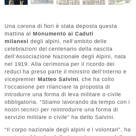
Una corona di fiori è stata deposta questa
mattina al
Monumento ai Caduti
milanesi
degli alpini, nell’ambito delle
celebrazioni del centenario della nascita
dell’Associazione Nazionale degli Alpini, nata
nel 1919. Alla cerimonia per il ricordo dei
reduci ha preso parte il ministro dell’Interno e
vicepremier
Matteo Salvini
, che ha colto
l’occasione per rilanciare la proposta di
introdurre una forma di leva militare o civile
obbligatoria. “Stiamo lavorando da tempo con i
nostri tecnici per reintrodurre una forma di
servizio militare o civile” ha detto Salvini.
“Il corpo nazionale degli alpini e i volontari”, ha