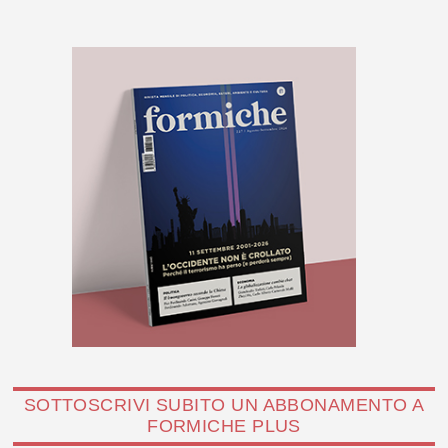
SOTTOSCRIVI SUBITO UN ABBONAMENTO A
FORMICHE PLUS