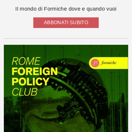
Il mondo di Formiche dove e quando vuoi
ABBONATI SUBITO