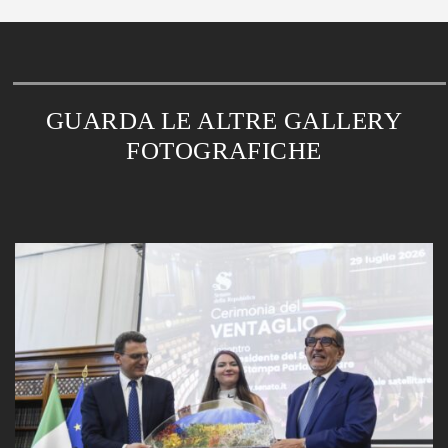
GUARDA LE ALTRE GALLERY
FOTOGRAFICHE