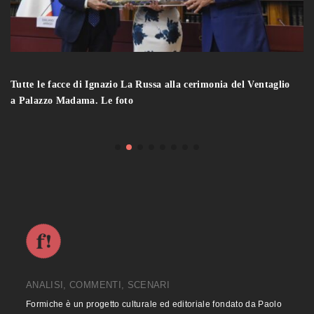
Tutte le facce di Ignazio La Russa alla cerimonia del Ventaglio
a Palazzo Madama. Le foto
ANALISI, COMMENTI, SCENARI
Formiche è un progetto culturale ed editoriale fondato da Paolo