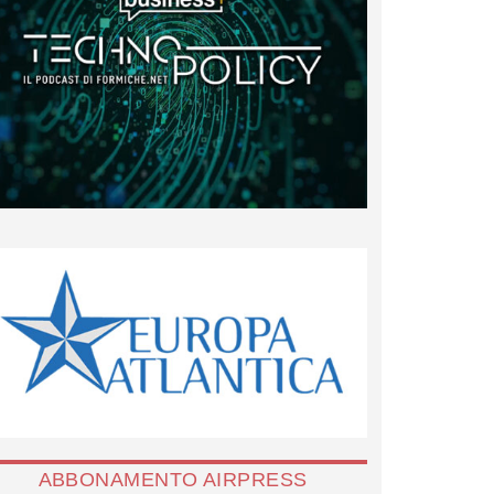
ABBONAMENTO AIRPRESS