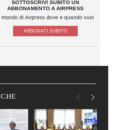
SOTTOSCRIVI SUBITO UN
ABBONAMENTO A AIRPRESS
l mondo di Airpress dove e quando vuoi
ABBONATI SUBITO
ICHE