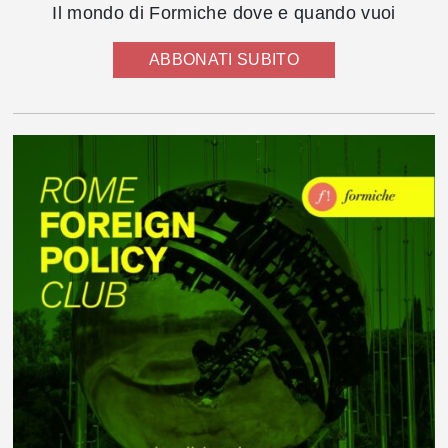
Il mondo di Formiche dove e quando vuoi
ABBONATI SUBITO