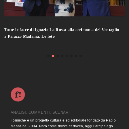
Tutte le facce di Ignazio La Russa alla cerimonia del Ventaglio
a Palazzo Madama. Le foto
ANALISI, COMMENTI, SCENARI
Formiche è un progetto culturale ed editoriale fondato da Paolo
Messa nel 2004. Nato come rivista cartacea, oggi l’arcipelago