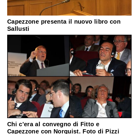
Capezzone presenta il nuovo libro con
Sallusti
Chi c'era al convegno di Fitto e
Capezzone con Norquist. Foto di Pizzi