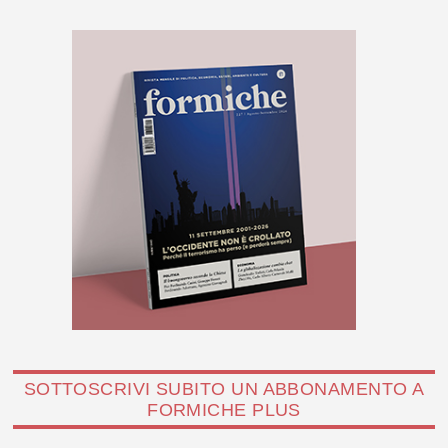
SOTTOSCRIVI SUBITO UN ABBONAMENTO A
FORMICHE PLUS