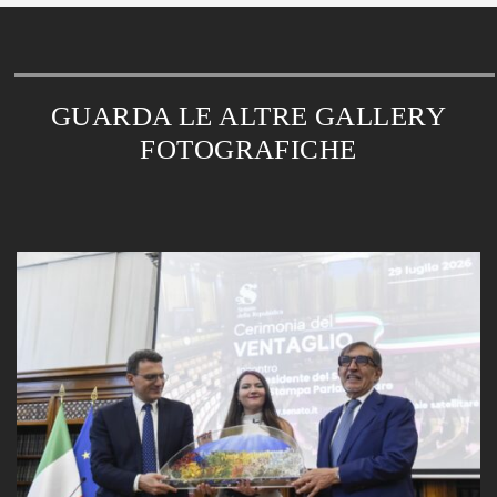
GUARDA LE ALTRE GALLERY
FOTOGRAFICHE