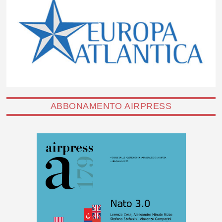
ABBONAMENTO AIRPRESS