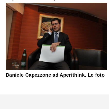
Daniele Capezzone ad Aperithink. Le foto