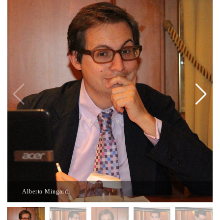
Alberto Mingardi