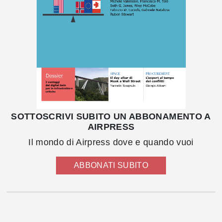
SOTTOSCRIVI SUBITO UN ABBONAMENTO A
AIRPRESS
Il mondo di Airpress dove e quando vuoi
ABBONATI SUBITO