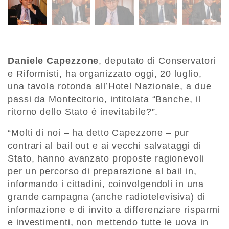
Daniele Capezzone
, deputato di Conservatori
e Riformisti, ha organizzato oggi, 20 luglio,
una tavola rotonda all’Hotel Nazionale, a due
passi da Montecitorio, intitolata “Banche, il
ritorno dello Stato è inevitabile?”.
“Molti di noi – ha detto Capezzone – pur
contrari al bail out e ai vecchi salvataggi di
Stato, hanno avanzato proposte ragionevoli
per un percorso di preparazione al bail in,
informando i cittadini, coinvolgendoli in una
grande campagna (anche radiotelevisiva) di
informazione e di invito a differenziare risparmi
e investimenti, non mettendo tutte le uova in