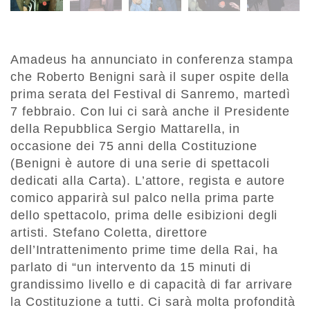
Amadeus ha annunciato in conferenza stampa
che Roberto Benigni sarà il super ospite della
prima serata del Festival di Sanremo, martedì
7 febbraio. Con lui ci sarà anche il Presidente
della Repubblica Sergio Mattarella, in
occasione dei 75 anni della Costituzione
(Benigni è autore di una serie di spettacoli
dedicati alla Carta). L’attore, regista e autore
comico apparirà sul palco nella prima parte
dello spettacolo, prima delle esibizioni degli
artisti. Stefano Coletta, direttore
dell’Intrattenimento prime time della Rai, ha
parlato di “un intervento da 15 minuti di
grandissimo livello e di capacità di far arrivare
la Costituzione a tutti. Ci sarà molta profondità