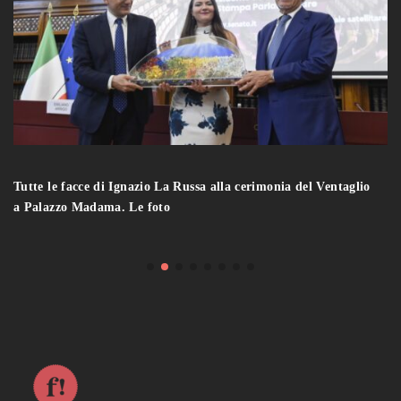
Tutte le facce di Ignazio La Russa alla cerimonia del Ventaglio
a Palazzo Madama. Le foto