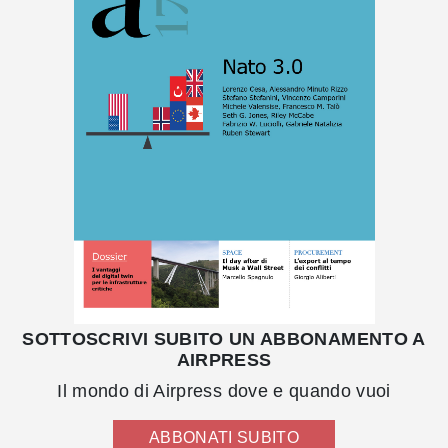
SOTTOSCRIVI SUBITO UN ABBONAMENTO A
AIRPRESS
Il mondo di Airpress dove e quando vuoi
ABBONATI SUBITO