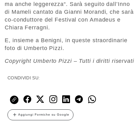
ma anche leggerezza“. Sarà seguito dall’Inno
di Mameli cantato da Gianni Morandi, che sarà
co-conduttore del Festival con Amadeus e
Chiara Ferragni.
E, insieme a Benigni, in queste straordinarie
foto di Umberto Pizzi.
Copyright Umberto Pizzi – Tutti i diritti riservati
CONDIVIDI SU:
Aggiungi Formiche su Google