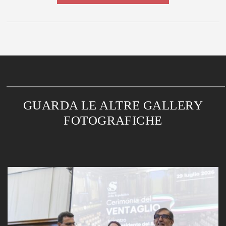
GUARDA LE ALTRE GALLERY
FOTOGRAFICHE