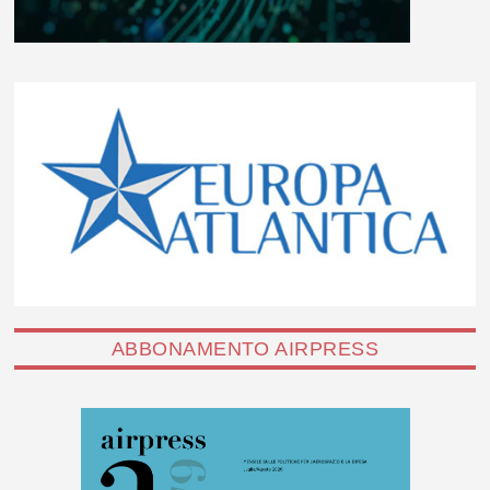
ABBONAMENTO AIRPRESS