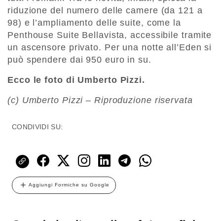
riduzione del numero delle camere (da 121 a
98) e l’ampliamento delle suite, come la
Penthouse Suite Bellavista, accessibile tramite
un ascensore privato. Per una notte all’Eden si
può spendere dai 950 euro in su.
Ecco le foto di Umberto Pizzi.
(c) Umberto Pizzi – Riproduzione riservata
CONDIVIDI SU:
Aggiungi Formiche su Google