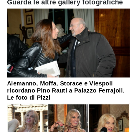
Guarda le altre gallery fotografiche
Alemanno, Moffa, Storace e Viespoli
ricordano Pino Rauti a Palazzo Ferrajoli.
Le foto di Pizzi