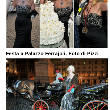
Festa a Palazzo Ferrajoli. Foto di Pizzi