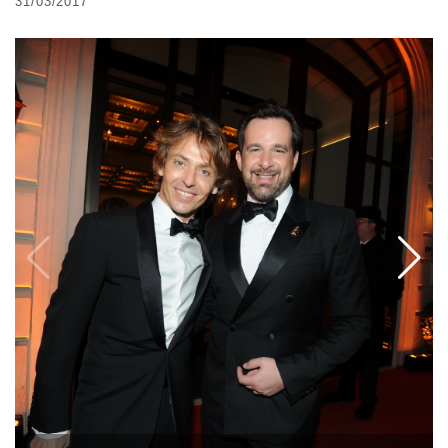
31/03/2017