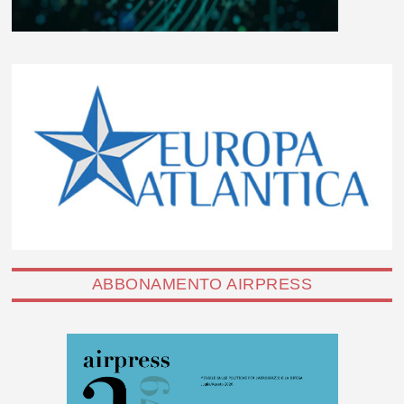
ABBONAMENTO AIRPRESS