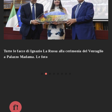
Tutte le facce di Ignazio La Russa alla cerimonia del Ventaglio
a Palazzo Madama. Le foto