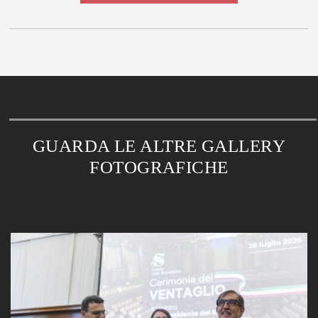
GUARDA LE ALTRE GALLERY
FOTOGRAFICHE