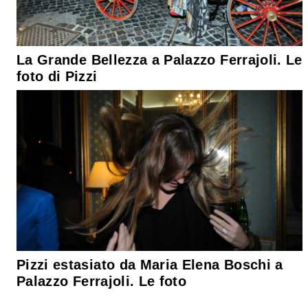
La Grande Bellezza a Palazzo Ferrajoli. Le
foto di Pizzi
Pizzi estasiato da Maria Elena Boschi a
Palazzo Ferrajoli. Le foto