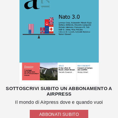
SOTTOSCRIVI SUBITO UN ABBONAMENTO A
AIRPRESS
Il mondo di Airpress dove e quando vuoi
ABBONATI SUBITO