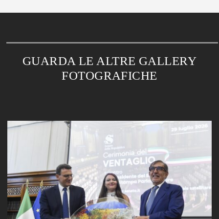
GUARDA LE ALTRE GALLERY
FOTOGRAFICHE