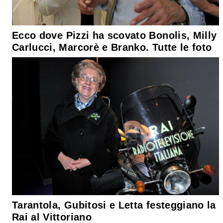
Ecco dove Pizzi ha scovato Bonolis, Milly
Carlucci, Marcorè e Branko. Tutte le foto
Tarantola, Gubitosi e Letta festeggiano la
Rai al Vittoriano