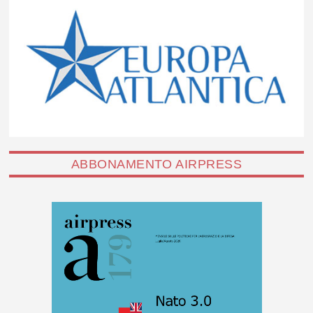
ABBONAMENTO AIRPRESS