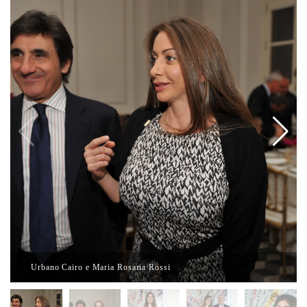
Urbano Cairo e Maria Rosaria Rossi