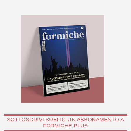
SOTTOSCRIVI SUBITO UN ABBONAMENTO A
FORMICHE PLUS