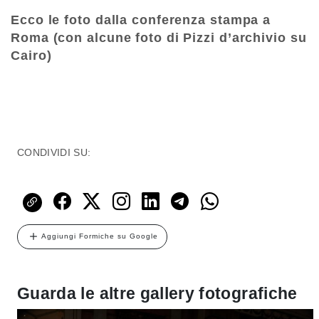
Ecco le foto dalla conferenza stampa a
Roma (con alcune foto di Pizzi d’archivio su
Cairo)
CONDIVIDI SU:
Aggiungi Formiche su Google
Guarda le altre gallery fotografiche