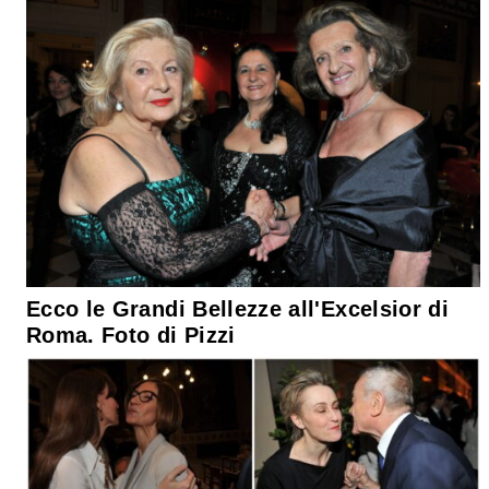
Ecco le Grandi Bellezze all'Excelsior di
Roma. Foto di Pizzi