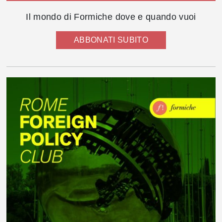
Il mondo di Formiche dove e quando vuoi
ABBONATI SUBITO