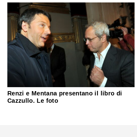
Renzi e Mentana presentano il libro di
Cazzullo. Le foto