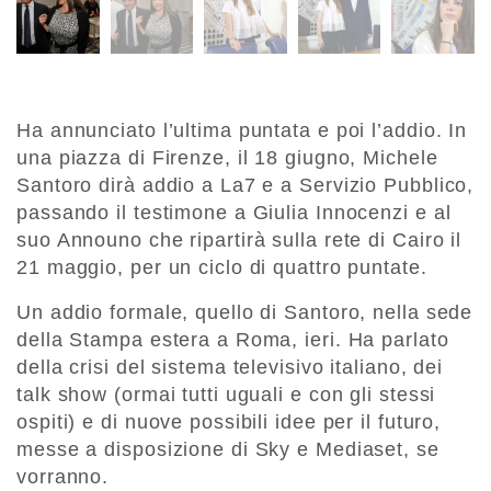
Ha annunciato l’ultima puntata e poi l’addio. In
una piazza di Firenze, il 18 giugno, Michele
Santoro dirà addio a La7 e a Servizio Pubblico,
passando il testimone a Giulia Innocenzi e al
suo Announo che ripartirà sulla rete di Cairo il
21 maggio, per un ciclo di quattro puntate.
Un addio formale, quello di Santoro, nella sede
della Stampa estera a Roma, ieri. Ha parlato
della crisi del sistema televisivo italiano, dei
talk show (ormai tutti uguali e con gli stessi
ospiti) e di nuove possibili idee per il futuro,
messe a disposizione di Sky e Mediaset, se
vorranno.