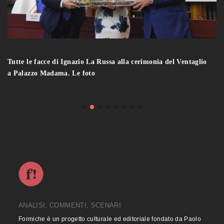
Tutte le facce di Ignazio La Russa alla cerimonia del Ventaglio
a Palazzo Madama. Le foto
ANALISI, COMMENTI, SCENARI
Formiche è un progetto culturale ed editoriale fondato da Paolo