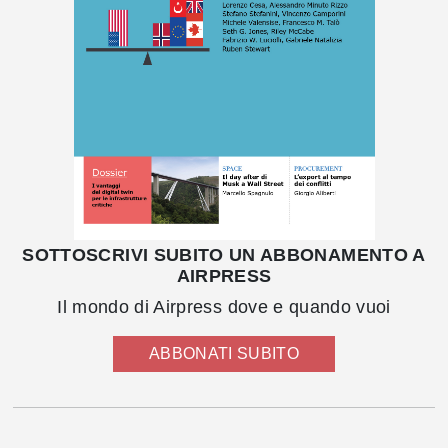
SOTTOSCRIVI SUBITO UN ABBONAMENTO A
AIRPRESS
Il mondo di Airpress dove e quando vuoi
ABBONATI SUBITO