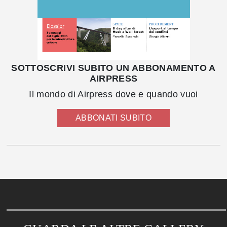
SOTTOSCRIVI SUBITO UN ABBONAMENTO A
AIRPRESS
Il mondo di Airpress dove e quando vuoi
ABBONATI SUBITO