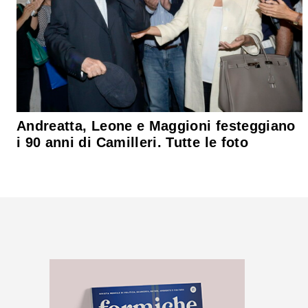
Andreatta, Leone e Maggioni festeggiano
i 90 anni di Camilleri. Tutte le foto