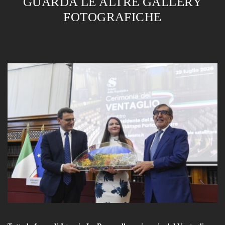
GUARDA LE ALTRE GALLERY
FOTOGRAFICHE