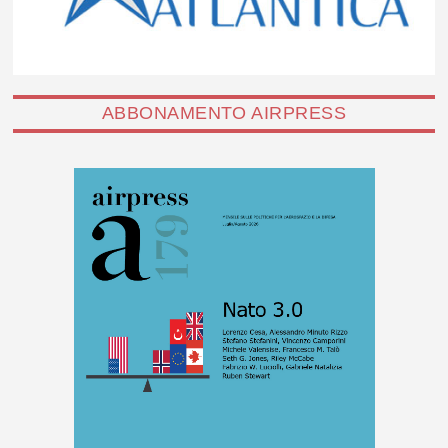
ABBONAMENTO AIRPRESS