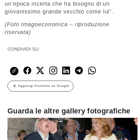
un’epoca incerta che ha bisogno di un
giovanissimo grande vecchio come lui”.
(Foto Imagoeconomica – riproduzione
riservata)
CONDIVIDI SU:
Aggiungi Formiche su Google
Guarda le altre gallery fotografiche