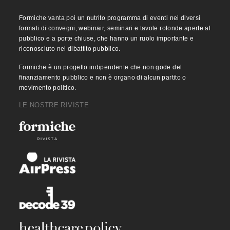
Formiche vanta poi un nutrito programma di eventi nei diversi
formati di convegni, webinair, seminari e tavole rotonde aperte al
pubblico e a porte chiuse, che hanno un ruolo importante e
riconosciuto nel dibattito pubblico.
Formiche è un progetto indipendente che non gode del
finanziamento pubblico e non è organo di alcun partito o
movimento politico.
LE NOSTRE RIVISTE