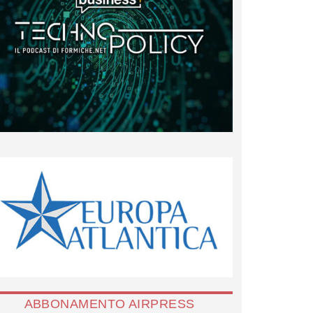
ABBONAMENTO AIRPRESS