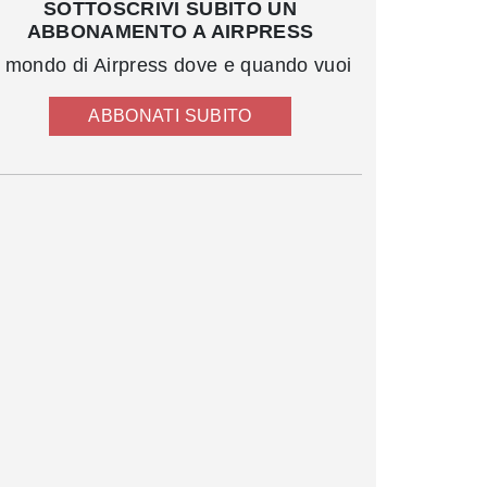
SOTTOSCRIVI SUBITO UN
ABBONAMENTO A AIRPRESS
l mondo di Airpress dove e quando vuoi
ABBONATI SUBITO