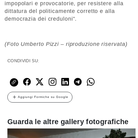
impopolari e provocatorie, per resistere alla
dittatura del politicamente corretto e alla
democrazia dei creduloni”.
(Foto Umberto Pizzi – riproduzione riservata)
CONDIVIDI SU:
Aggiungi Formiche su Google
Guarda le altre gallery fotografiche