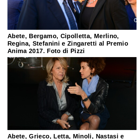
Abete, Bergamo, Cipolletta, Merlino,
Regina, Stefanini e Zingaretti al Premio
Anima 2017. Foto di Pizzi
Abete, Grieco, Letta, Minoli, Nastasi e