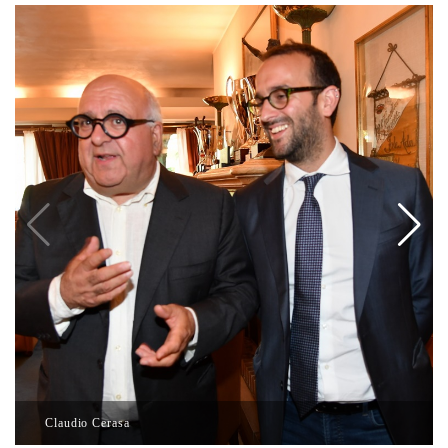
Claudio Cerasa