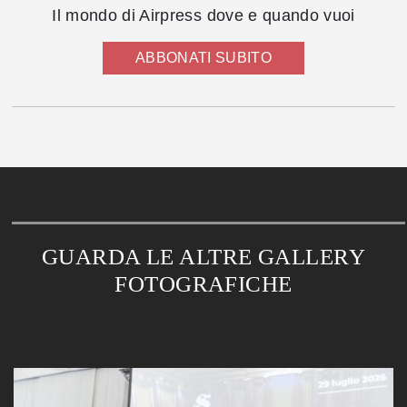
Il mondo di Airpress dove e quando vuoi
ABBONATI SUBITO
GUARDA LE ALTRE GALLERY
FOTOGRAFICHE