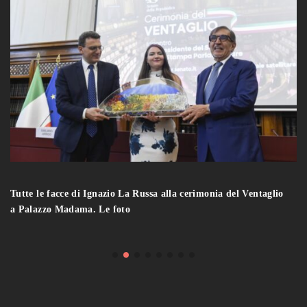
Tutte le facce di Ignazio La Russa alla cerimonia del Ventaglio
a Palazzo Madama. Le foto