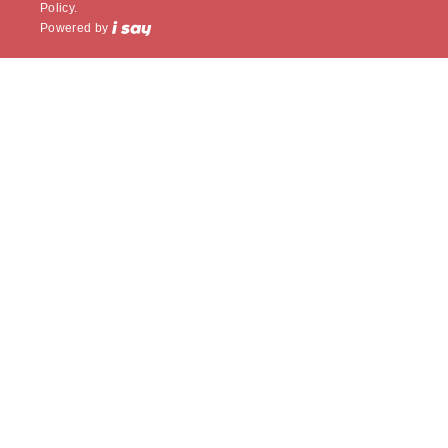
Policy.
Powered by