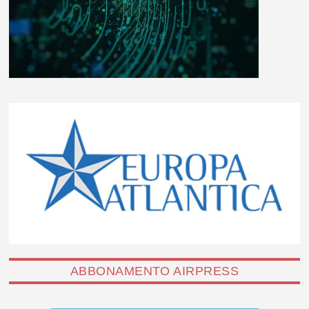
ABBONAMENTO AIRPRESS