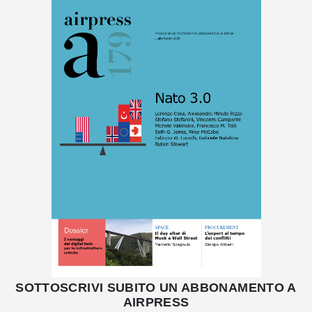
SOTTOSCRIVI SUBITO UN ABBONAMENTO A
AIRPRESS