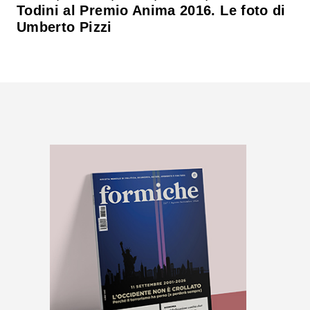
Todini al Premio Anima 2016. Le foto di
Umberto Pizzi