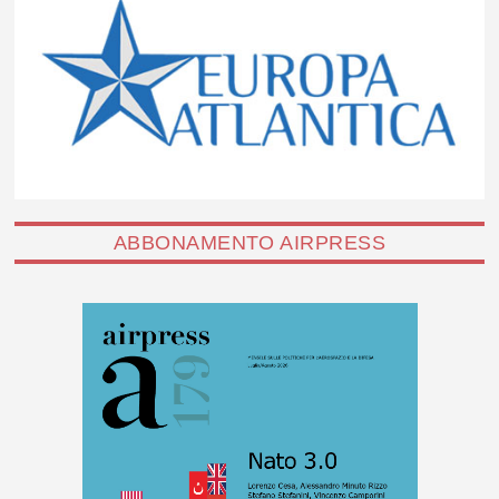
ABBONAMENTO AIRPRESS