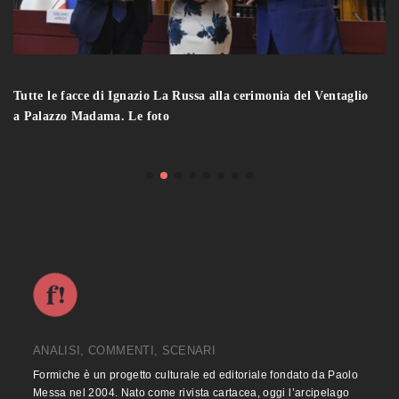
Tutte le facce di Ignazio La Russa alla cerimonia del Ventaglio
a Palazzo Madama. Le foto
ANALISI, COMMENTI, SCENARI
Formiche è un progetto culturale ed editoriale fondato da Paolo
Messa nel 2004. Nato come rivista cartacea, oggi l’arcipelago