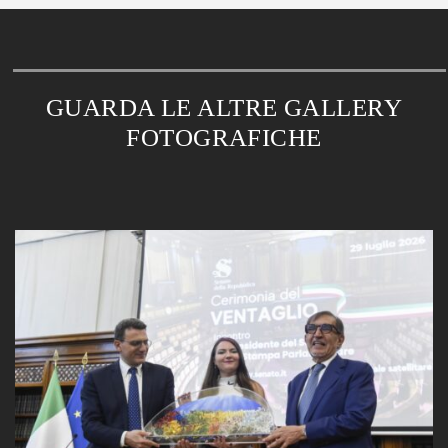
GUARDA LE ALTRE GALLERY
FOTOGRAFICHE