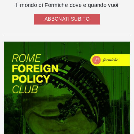
Il mondo di Formiche dove e quando vuoi
ABBONATI SUBITO