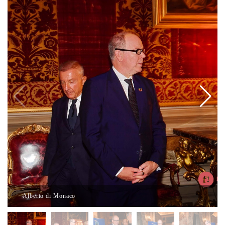
Alberto di Monaco