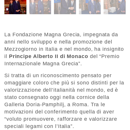
La Fondazione Magna Grecia, impegnata da
anni nello sviluppo e nella promozione del
Mezzogiorno in Italia e nel mondo, ha insignito
il
Principe Alberto II di Monaco
del “Premio
Internazionale Magna Grecia”.
Si tratta di un riconoscimento pensato per
omaggiare coloro che più si sono distinti per la
valorizzazione dell’italianità nel mondo, ed è
stato consegnato oggi nella cornice della
Galleria Doria-Pamphilj, a Roma. Tra le
motivazioni del conferimento quella di aver
“voluto promuovere, rafforzare e valorizzare
speciali legami con l’Italia”.