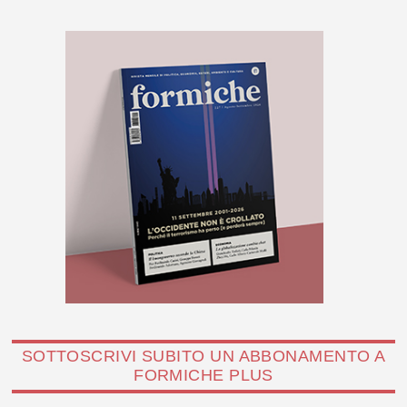
SOTTOSCRIVI SUBITO UN ABBONAMENTO A
FORMICHE PLUS