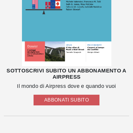
SOTTOSCRIVI SUBITO UN ABBONAMENTO A
AIRPRESS
Il mondo di Airpress dove e quando vuoi
ABBONATI SUBITO