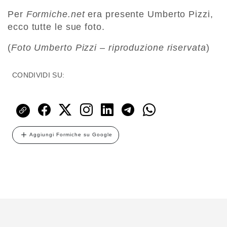
Per
Formiche.net
era presente Umberto Pizzi,
ecco tutte le sue foto.
(
Foto Umberto Pizzi – riproduzione riservata
)
CONDIVIDI SU:
Aggiungi Formiche su Google