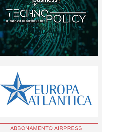
ABBONAMENTO AIRPRESS