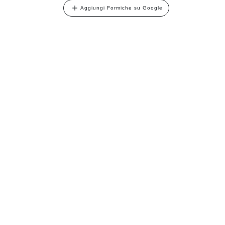
Aggiungi Formiche su Google