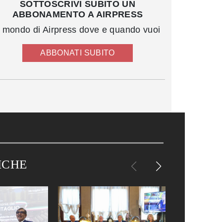
SOTTOSCRIVI SUBITO UN
ABBONAMENTO A AIRPRESS
l mondo di Airpress dove e quando vuoi
ABBONATI SUBITO
ICHE