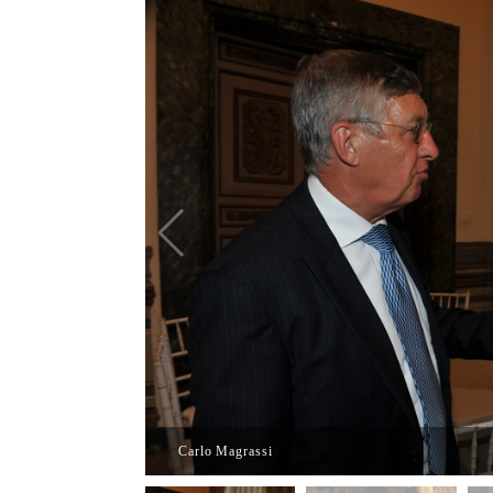
Carlo Magrassi