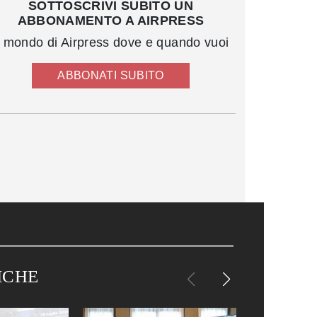
SOTTOSCRIVI SUBITO UN
ABBONAMENTO A AIRPRESS
l mondo di Airpress dove e quando vuoi
ABBONATI SUBITO
ICHE