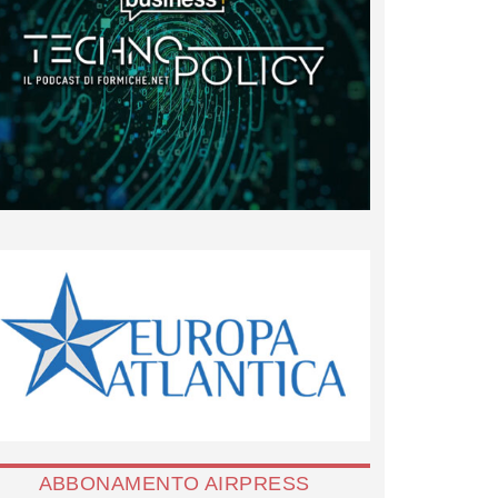
ABBONAMENTO AIRPRESS