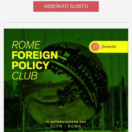
ABBONATI SUBITO