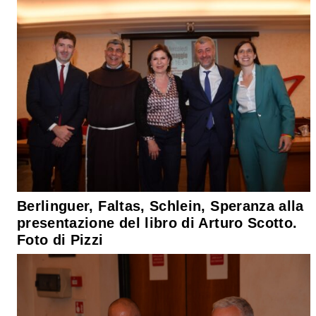
Berlinguer, Faltas, Schlein, Speranza alla
presentazione del libro di Arturo Scotto.
Foto di Pizzi