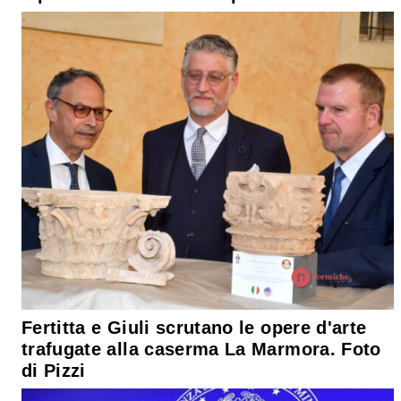
Fertitta e Giuli scrutano le opere d'arte
trafugate alla caserma La Marmora. Foto
di Pizzi