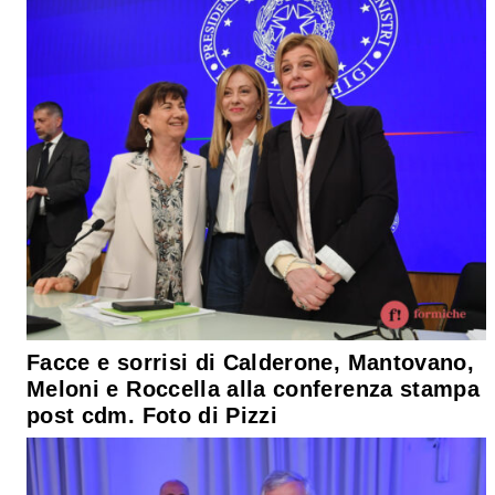
Facce e sorrisi di Calderone, Mantovano,
Meloni e Roccella alla conferenza stampa
post cdm. Foto di Pizzi