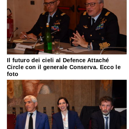
Il futuro dei cieli al Defence Attaché
Circle con il generale Conserva. Ecco le
foto