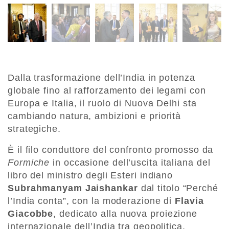
Dalla trasformazione dell’India in potenza
globale fino al rafforzamento dei legami con
Europa e Italia, il ruolo di Nuova Delhi sta
cambiando natura, ambizioni e priorità
strategiche.
È il filo conduttore del confronto promosso da
Formiche
in occasione dell’uscita italiana del
libro del ministro degli Esteri indiano
Subrahmanyam Jaishankar
dal titolo “Perché
l’India conta”, con la moderazione di
Flavia
Giacobbe
, dedicato alla nuova proiezione
internazionale dell’India tra geopolitica,