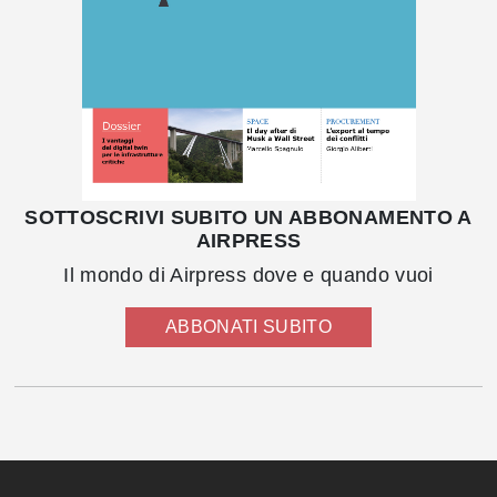
SOTTOSCRIVI SUBITO UN ABBONAMENTO A
AIRPRESS
Il mondo di Airpress dove e quando vuoi
ABBONATI SUBITO