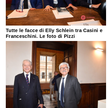
Tutte le facce di Elly Schlein tra Casini e
Franceschini. Le foto di Pizzi