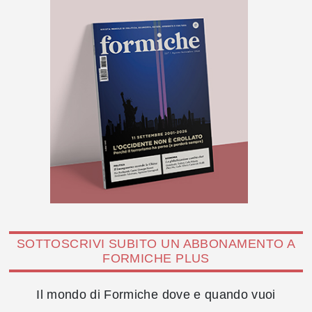
SOTTOSCRIVI SUBITO UN ABBONAMENTO A
FORMICHE PLUS
Il mondo di Formiche dove e quando vuoi