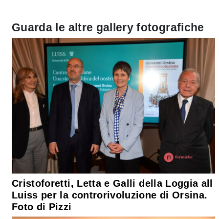
Guarda le altre gallery fotografiche
Cristoforetti, Letta e Galli della Loggia all
Luiss per la controrivoluzione di Orsina.
Foto di Pizzi