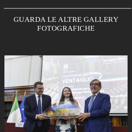
GUARDA LE ALTRE GALLERY
FOTOGRAFICHE