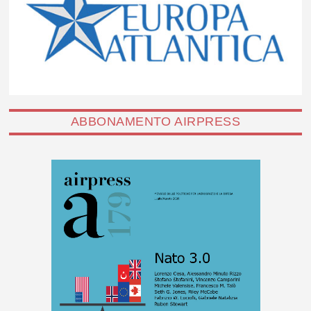
ABBONAMENTO AIRPRESS