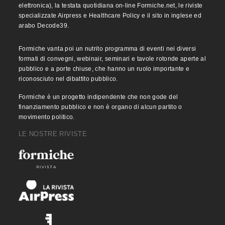
elettronica), la testata quotidiana on-line Formiche.net, le riviste
specializzate Airpress e Healthcare Policy e il sito in inglese ed
arabo Decode39.
Formiche vanta poi un nutrito programma di eventi nei diversi
formati di convegni, webinair, seminari e tavole rotonde aperte al
pubblico e a porte chiuse, che hanno un ruolo importante e
riconosciuto nel dibattito pubblico.
Formiche è un progetto indipendente che non gode del
finanziamento pubblico e non è organo di alcun partito o
movimento politico.
LE NOSTRE RIVISTE