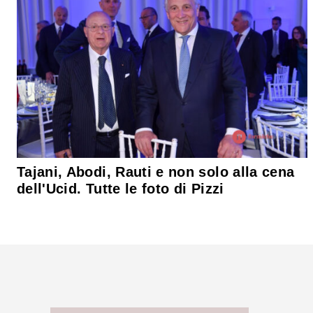
Tajani, Abodi, Rauti e non solo alla cena
dell'Ucid. Tutte le foto di Pizzi