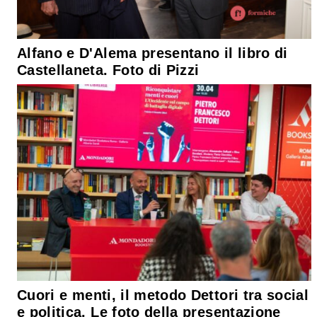
Alfano e D'Alema presentano il libro di
Castellaneta. Foto di Pizzi
Cuori e menti, il metodo Dettori tra social
e politica. Le foto della presentazione