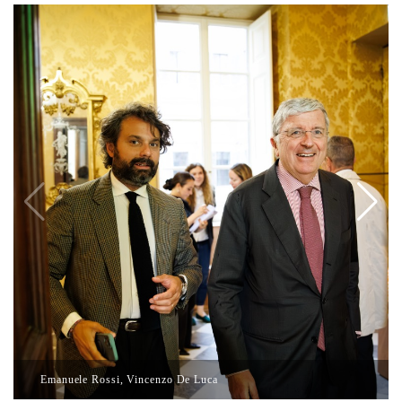
Emanuele Rossi, Vincenzo De Luca