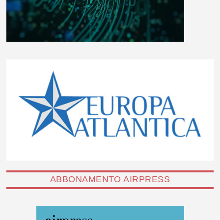
ABBONAMENTO AIRPRESS