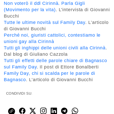
Non voterò il ddl Cirinnà. Parla Gigli
(Movimento per la vita)
. L’intervista di Giovanni
Bucchi
Tutte le ultime novità sul Family Day
. L’articolo
di Giovanni Bucchi
Perché noi, giuristi cattolici, contestiamo le
unioni gay alla Cirinnà
Tutti gli inghippi delle unioni civili alla Cirinnà
.
Dal blog di Giuliano Cazzola
Tutti gli effetti delle parole chiare di Bagnasco
sul Family Day
. Il post di Ettore Bonalberti
Family Day, chi si scalda per le parole di
Bagnasco
. L’articolo di Giovanni Bucchi
CONDIVIDI SU: