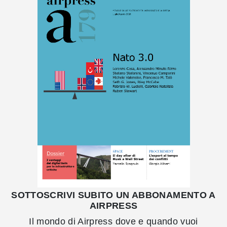
SOTTOSCRIVI SUBITO UN ABBONAMENTO A
AIRPRESS
Il mondo di Airpress dove e quando vuoi