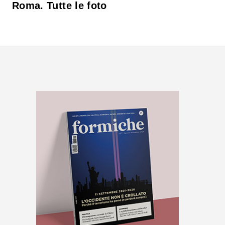
Roma. Tutte le foto