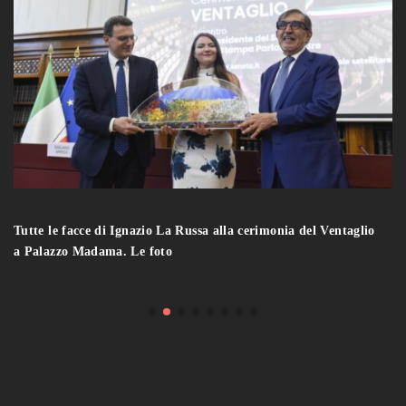
Tutte le facce di Ignazio La Russa alla cerimonia del Ventaglio
a Palazzo Madama. Le foto