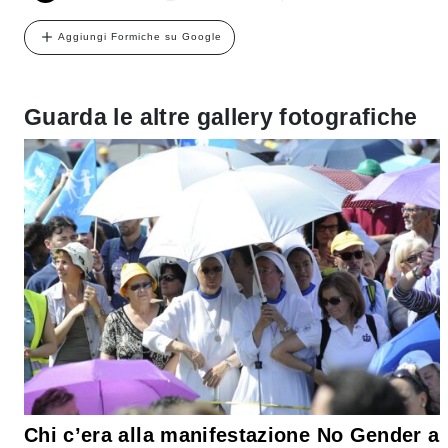
Aggiungi Formiche su Google
Guarda le altre gallery fotografiche
Chi c’era alla manifestazione No Gender a