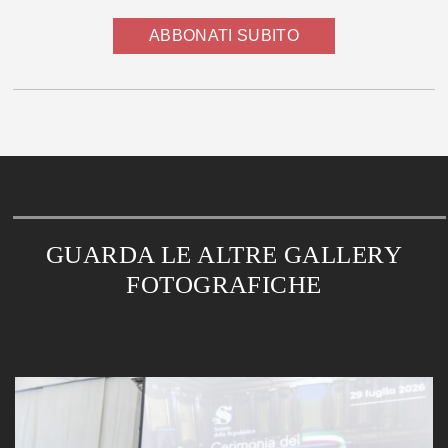
ABBONATI SUBITO
GUARDA LE ALTRE GALLERY
FOTOGRAFICHE