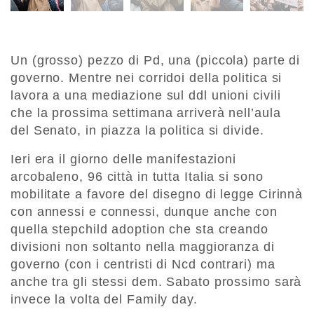
Un (grosso) pezzo di Pd, una (piccola) parte di
governo. Mentre nei corridoi della politica si
lavora a una mediazione sul ddl unioni civili
che la prossima settimana arriverà nell’aula
del Senato, in piazza la politica si divide.
Ieri era il giorno delle manifestazioni
arcobaleno, 96 città in tutta Italia si sono
mobilitate a favore del disegno di legge Cirinnà
con annessi e connessi, dunque anche con
quella stepchild adoption che sta creando
divisioni non soltanto nella maggioranza di
governo (con i centristi di Ncd contrari) ma
anche tra gli stessi dem. Sabato prossimo sarà
invece la volta del Family day.