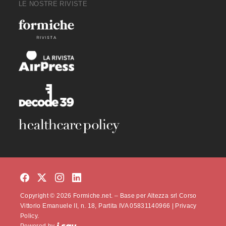
LE NOSTRE RIVISTE
Copyright © 2026 Formiche.net. – Base per Altezza srl Corso
Vittorio Emanuele II, n. 18, Partita IVA 05831140966 |
Privacy
Policy.