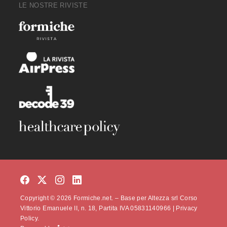
LE NOSTRE RIVISTE
Copyright © 2026 Formiche.net. – Base per Altezza srl Corso
Vittorio Emanuele II, n. 18, Partita IVA 05831140966 |
Privacy
Policy.