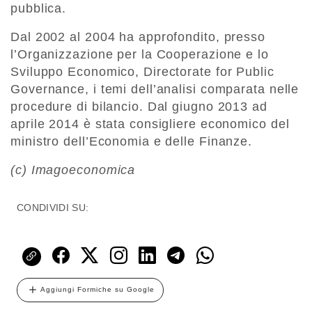
pubblica.
Dal 2002 al 2004 ha approfondito, presso
l’Organizzazione per la Cooperazione e lo
Sviluppo Economico, Directorate for Public
Governance, i temi dell’analisi comparata nelle
procedure di bilancio. Dal giugno 2013 ad
aprile 2014 è stata consigliere economico del
ministro dell’Economia e delle Finanze.
(c) Imagoeconomica
CONDIVIDI SU:
Aggiungi Formiche su Google