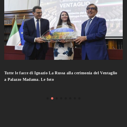
Tutte le facce di Ignazio La Russa alla cerimonia del Ventaglio
a Palazzo Madama. Le foto