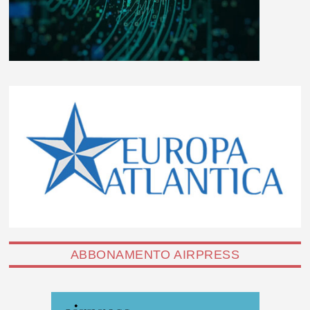
ABBONAMENTO AIRPRESS