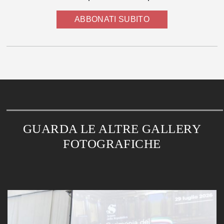
ABBONATI SUBITO
GUARDA LE ALTRE GALLERY
FOTOGRAFICHE