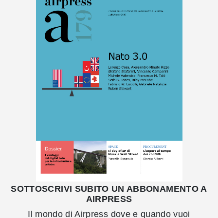
SOTTOSCRIVI SUBITO UN ABBONAMENTO A
AIRPRESS
Il mondo di Airpress dove e quando vuoi