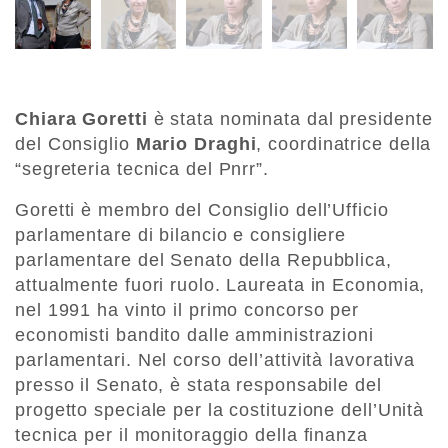
Chiara Goretti
è stata nominata dal presidente
del Consiglio
Mario Draghi
, coordinatrice della
“segreteria tecnica del Pnrr”.
Goretti è membro del Consiglio dell’Ufficio
parlamentare di bilancio e consigliere
parlamentare del Senato della Repubblica,
attualmente fuori ruolo. Laureata in Economia,
nel 1991 ha vinto il primo concorso per
economisti bandito dalle amministrazioni
parlamentari. Nel corso dell’attività lavorativa
presso il Senato, è stata responsabile del
progetto speciale per la costituzione dell’Unità
tecnica per il monitoraggio della finanza