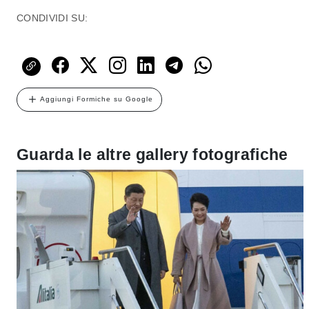
CONDIVIDI SU:
Aggiungi Formiche su Google
Guarda le altre gallery fotografiche