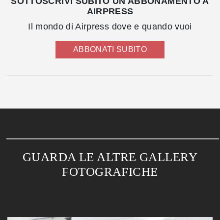
SOTTOSCRIVI SUBITO UN ABBONAMENTO A
AIRPRESS
Il mondo di Airpress dove e quando vuoi
ABBONATI SUBITO
GUARDA LE ALTRE GALLERY
FOTOGRAFICHE