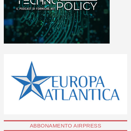
ABBONAMENTO AIRPRESS