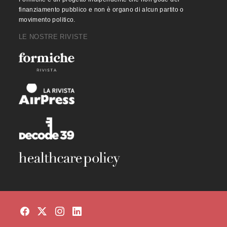
finanziamento pubblico e non è organo di alcun partito o
movimento politico.
LE NOSTRE RIVISTE