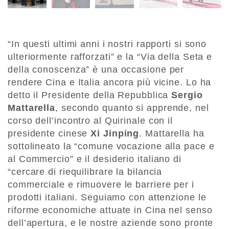
“In questi ultimi anni i nostri rapporti si sono
ulteriormente rafforzati” e la “Via della Seta e
della conoscenza” è una occasione per
rendere Cina e Italia ancora più vicine. Lo ha
detto il Presidente della Repubblica
Sergio
Mattarella
, secondo quanto si apprende, nel
corso dell’incontro al Quirinale con il
presidente cinese
Xi Jinping
. Mattarella ha
sottolineato la “comune vocazione alla pace e
al Commercio” e il desiderio italiano di
“cercare di riequilibrare la bilancia
commerciale e rimuovere le barriere per i
prodotti italiani. Seguiamo con attenzione le
riforme economiche attuate in Cina nel senso
dell’apertura, e le nostre aziende sono pronte