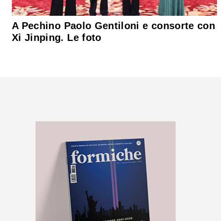
A Pechino Paolo Gentiloni e consorte con
Xi Jinping. Le foto