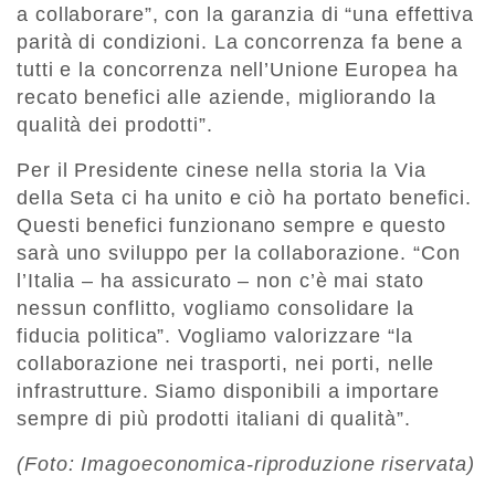
a collaborare”, con la garanzia di “una effettiva
parità di condizioni. La concorrenza fa bene a
tutti e la concorrenza nell’Unione Europea ha
recato benefici alle aziende, migliorando la
qualità dei prodotti”.
Per il Presidente cinese nella storia la Via
della Seta ci ha unito e ciò ha portato benefici.
Questi benefici funzionano sempre e questo
sarà uno sviluppo per la collaborazione. “Con
l’Italia – ha assicurato – non c’è mai stato
nessun conflitto, vogliamo consolidare la
fiducia politica”. Vogliamo valorizzare “la
collaborazione nei trasporti, nei porti, nelle
infrastrutture. Siamo disponibili a importare
sempre di più prodotti italiani di qualità”.
(Foto: Imagoeconomica-riproduzione riservata)