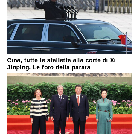
Cina, tutte le stellette alla corte di Xi
Jinping. Le foto della parata