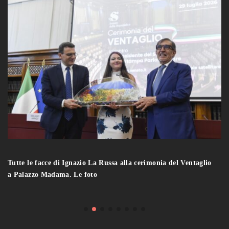
Tutte le facce di Ignazio La Russa alla cerimonia del Ventaglio
a Palazzo Madama. Le foto