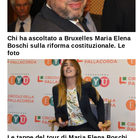
Chi ha ascoltato a Bruxelles Maria Elena
Boschi sulla riforma costituzionale. Le
foto
Le tappe del tour di Maria Elena Boschi