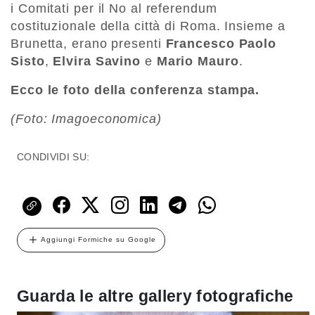
i Comitati per il No al referendum
costituzionale della città di Roma. Insieme a
Brunetta, erano presenti
Francesco Paolo
Sisto
,
Elvira Savino
e
Mario Mauro
.
Ecco le foto della conferenza stampa.
(Foto: Imagoeconomica)
CONDIVIDI SU:
Aggiungi Formiche su Google
Guarda le altre gallery fotografiche