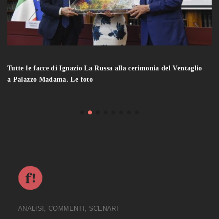
Tutte le facce di Ignazio La Russa alla cerimonia del Ventaglio
a Palazzo Madama. Le foto
ANALISI, COMMENTI, SCENARI