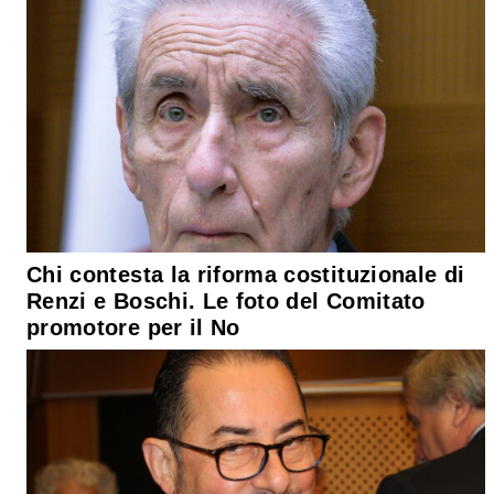
Chi contesta la riforma costituzionale di
Renzi e Boschi. Le foto del Comitato
promotore per il No