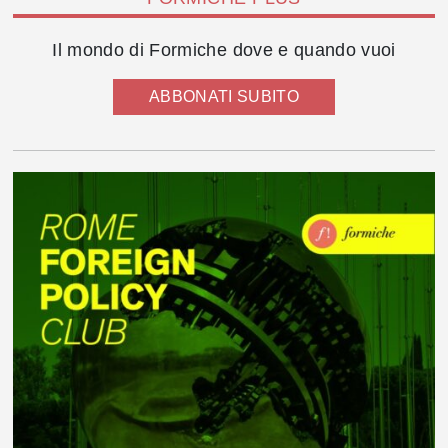
Il mondo di Formiche dove e quando vuoi
ABBONATI SUBITO