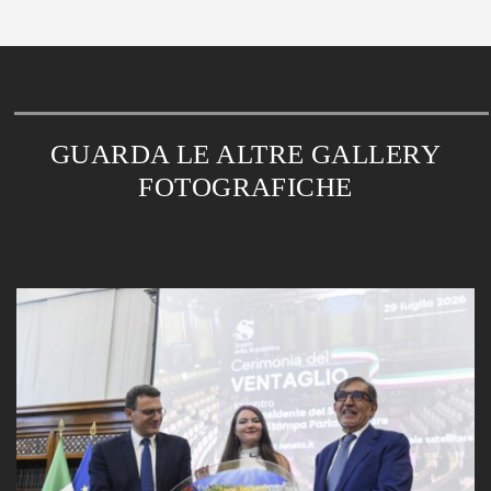
GUARDA LE ALTRE GALLERY
FOTOGRAFICHE