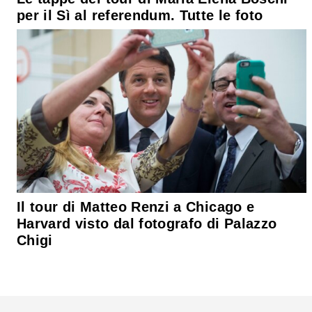
per il Sì al referendum. Tutte le foto
Il tour di Matteo Renzi a Chicago e
Harvard visto dal fotografo di Palazzo
Chigi