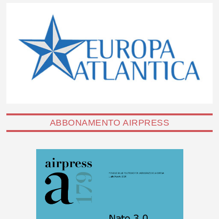
ABBONAMENTO AIRPRESS