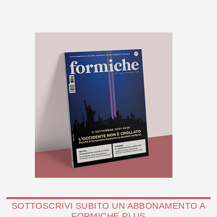
SOTTOSCRIVI SUBITO UN ABBONAMENTO A
FORMICHE PLUS