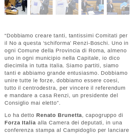
“Dobbiamo creare tanti, tantissimi Comitati per
il No a questa ‘schiforma’ Renzi-Boschi. Uno in
ogni Comune della Provincia di Roma, almeno
uno in ogni municipio nella Capitale, io dico
diecimila in tutta Italia. Siamo partiti, siamo
tanti e abbiamo grande entusiasmo. Dobbiamo
unire tutte le forze, dobbiamo essere coesi,
tutto il centrodestra, per vincere il referendum
e mandare a casa Renzi, un presidente del
Consiglio mai eletto”.
Lo ha detto
Renato Brunetta
, capogruppo di
Forza Italia
alla Camera dei deputati, in una
conferenza stampa al Campidoglio per lanciare