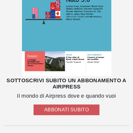
SOTTOSCRIVI SUBITO UN ABBONAMENTO A
AIRPRESS
Il mondo di Airpress dove e quando vuoi
ABBONATI SUBITO