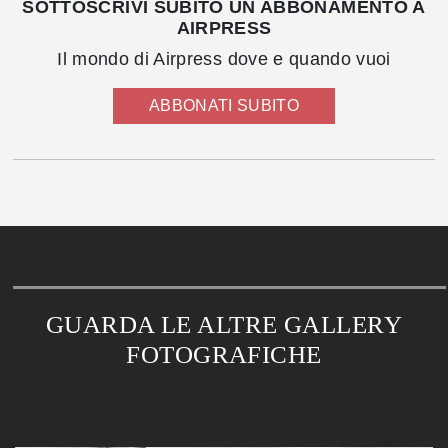
SOTTOSCRIVI SUBITO UN ABBONAMENTO A
AIRPRESS
Il mondo di Airpress dove e quando vuoi
ABBONATI SUBITO
GUARDA LE ALTRE GALLERY
FOTOGRAFICHE