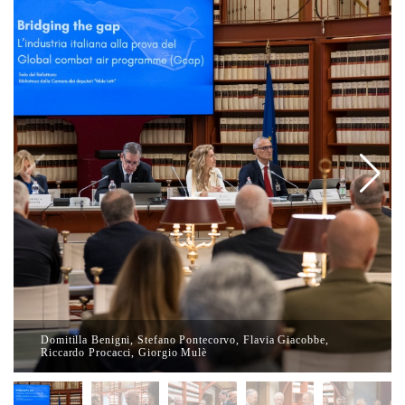
Domitilla Benigni, Stefano Pontecorvo, Flavia Giacobbe,
Riccardo Procacci, Giorgio Mulè