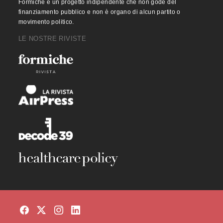
Formiche è un progetto indipendente che non gode del
finanziamento pubblico e non è organo di alcun partito o
movimento politico.
LE NOSTRE RIVISTE