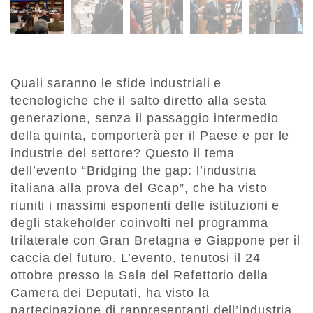
Quali saranno le sfide industriali e
tecnologiche che il salto diretto alla sesta
generazione, senza il passaggio intermedio
della quinta, comporterà per il Paese e per le
industrie del settore? Questo il tema
dell’evento “Bridging the gap: l’industria
italiana alla prova del Gcap”, che ha visto
riuniti i massimi esponenti delle istituzioni e
degli stakeholder coinvolti nel programma
trilaterale con Gran Bretagna e Giappone per il
caccia del futuro. L’evento, tenutosi il 24
ottobre presso la Sala del Refettorio della
Camera dei Deputati, ha visto la
partecipazione di rappresentanti dell’industria