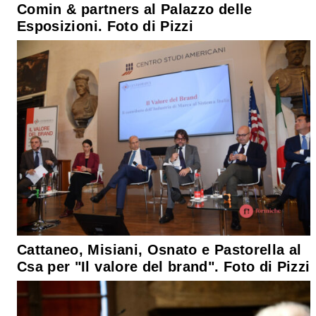
Comin & partners al Palazzo delle
Esposizioni. Foto di Pizzi
Cattaneo, Misiani, Osnato e Pastorella al
Csa per "Il valore del brand". Foto di Pizzi