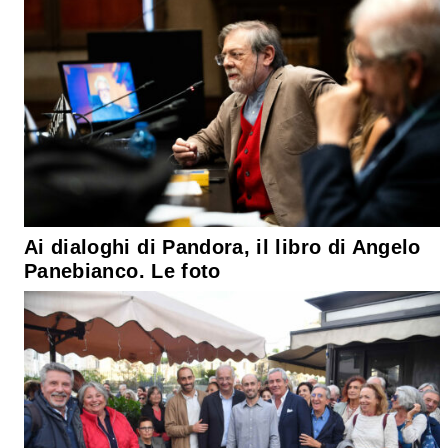
Ai dialoghi di Pandora, il libro di Angelo
Panebianco. Le foto