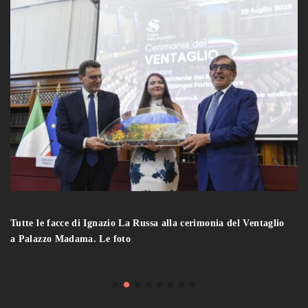
Tutte le facce di Ignazio La Russa alla cerimonia del Ventaglio
a Palazzo Madama. Le foto