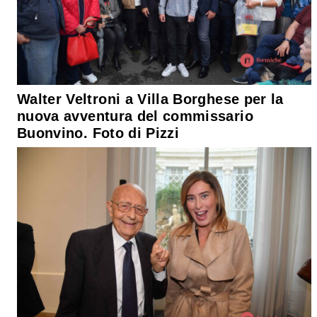
Walter Veltroni a Villa Borghese per la
nuova avventura del commissario
Buonvino. Foto di Pizzi