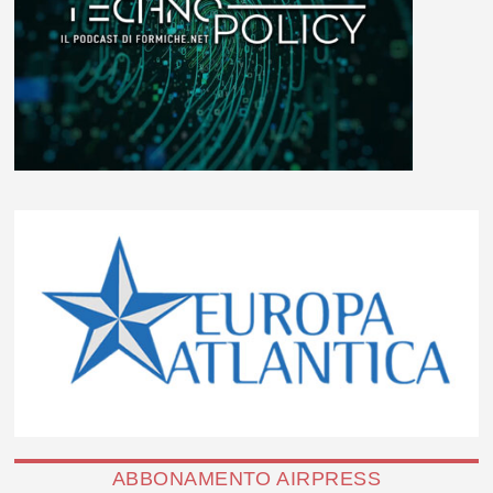
ABBONAMENTO AIRPRESS