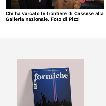
Chi ha varcato le frontiere di Cassese alla
Galleria nazionale. Foto di Pizzi