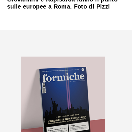
sulle europee a Roma. Foto di Pizzi