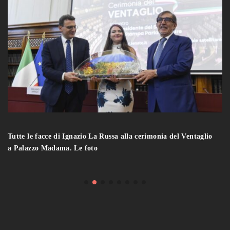
Tutte le facce di Ignazio La Russa alla cerimonia del Ventaglio
a Palazzo Madama. Le foto