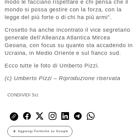
modo le facciano rispettare e chi pensa che il
mondo si possa gestire con la forza, con la
legge del più forte o di chi ha più armi”.
Crosetto ha anche incontrato il vice segretario
generale dell’Alleanza Atlantica Mircea
Geoana, con focus su quanto sta accadendo in
Ucraina, in Medio Oriente e sul fianco sud.
Ecco tutte le foto di Umberto Pizzi.
(c) Umberto Pizzi – Riproduzione riservata
CONDIVIDI SU:
Aggiungi Formiche su Google