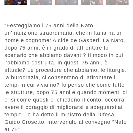
“Festeggiamo i 75 anni della Nato,
un’intuizione straordinaria, che in Italia ha un
nome e cognome: Alcide de Gasperi. La Nato,
dopo 75 anni, è in grado di affrontare lo
scenario che abbiamo davanti? Il modo in cui
l’abbiamo costruita, in questi 75 anni, è
attuale? Le procedure che abbiamo, le liturgie,
la burocrazia, ci consentono di affrontare i
tempi in cui viviamo? Io penso che come tutte
le strutture, dopo 75 anni e quando momenti di
crisi come questi ci chiedono il conto, occorra
avere il coraggio di migliorarsi e adeguarsi ai
tempi”. Lo ha detto il ministro della Difesa,
Guido Crosetto, intervenuto al convegno “Nato
at 75”.