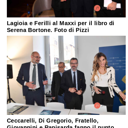
Lagioia e Ferilli al Maxxi per il libro di
Serena Bortone. Foto di Pizzi
Ceccarelli, Di Gregorio, Fratello,
Giovannini e Rapisarda fanno il punto