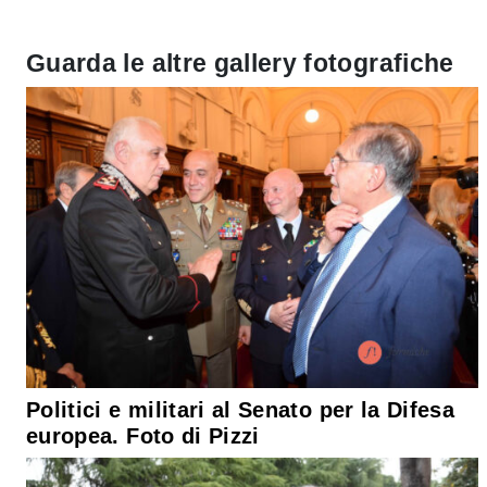
Guarda le altre gallery fotografiche
Politici e militari al Senato per la Difesa
europea. Foto di Pizzi