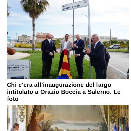
Chi c'era all'inaugurazione del largo
intitolato a Orazio Boccia a Salerno. Le
foto