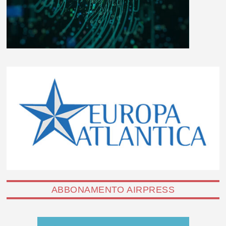
ABBONAMENTO AIRPRESS