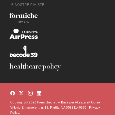
LE NOSTRE RIVISTE
Copyright © 2026 Formiche.net. – Base per Altezza srl Corso
Vittorio Emanuele II, n. 18, Partita IVA 05831140966 |
Privacy
Policy.