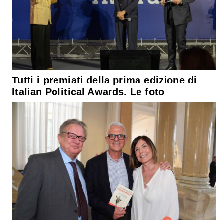
Tutti i premiati della prima edizione di
Italian Political Awards. Le foto