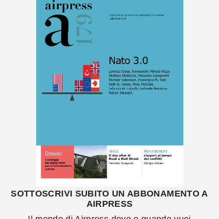
SOTTOSCRIVI SUBITO UN ABBONAMENTO A
AIRPRESS