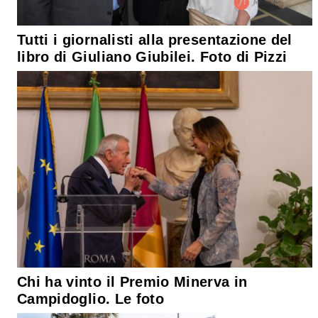
Tutti i giornalisti alla presentazione del
libro di Giuliano Giubilei. Foto di Pizzi
Chi ha vinto il Premio Minerva in
Campidoglio. Le foto