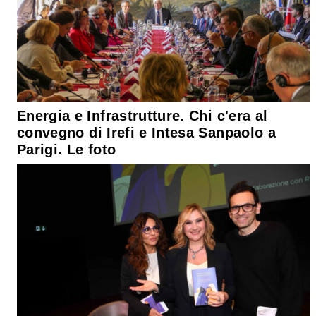
Energia e Infrastrutture. Chi c'era al
convegno di Irefi e Intesa Sanpaolo a
Parigi. Le foto