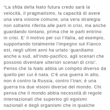
“La sfida della Nato futura credo sarà la
velocità, il pragmatismo, la capacità di avere
una vera visione comune, una vera strategia:
non soltanto riferita alle parti in crisi, ma anche
guardando lontano, prima che le parti entrino
in crisi. E’ il motivo per cui l’Italia, ad esempio,
supportando totalmente l’impegno sul Fianco
est, negli ultimi anni ha urlato ‘guardiamo
anche a sud, all’indo-pacifico, agli scenari che
possono diventare ulteriori scenari di crisi’.
Penso che la Nato abbia un compito diverso da
quello per cui è nata. C’è una guerra in atto,
non è contro la Russia, contro l’Iran; è una
guerra tra due visioni diverse del mondo. Chi
pensa che il mondo abbia necessità di regole
internazionali che superino gli egoismi
nazionali e degli organismi che in qualche