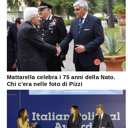
Mattarella celebra i 75 anni della Nato.
Chi c'era nelle foto di Pizzi