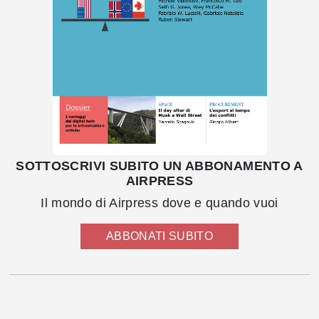
SOTTOSCRIVI SUBITO UN ABBONAMENTO A
AIRPRESS
Il mondo di Airpress dove e quando vuoi
ABBONATI SUBITO