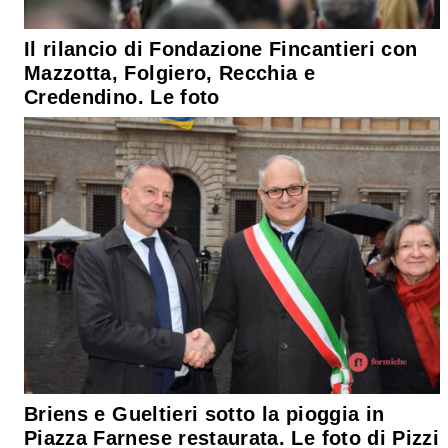
Il rilancio di Fondazione Fincantieri con
Mazzotta, Folgiero, Recchia e
Credendino. Le foto
Briens e Gueltieri sotto la pioggia in
Piazza Farnese restaurata. Le foto di Pizzi