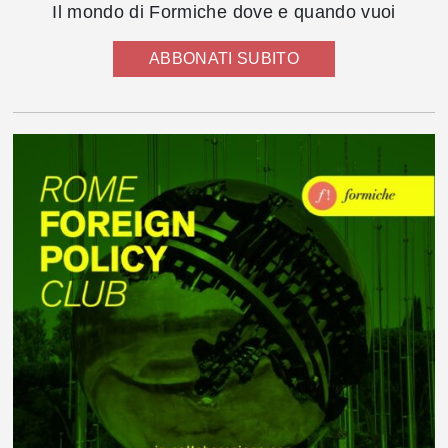
Il mondo di Formiche dove e quando vuoi
ABBONATI SUBITO