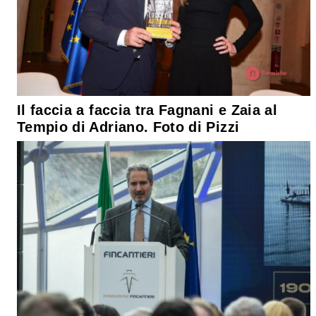
Il faccia a faccia tra Fagnani e Zaia al
Tempio di Adriano. Foto di Pizzi