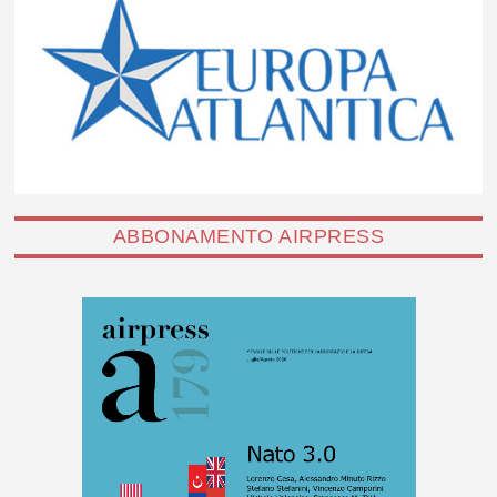
ABBONAMENTO AIRPRESS