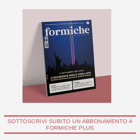
SOTTOSCRIVI SUBITO UN ABBONAMENTO A
FORMICHE PLUS