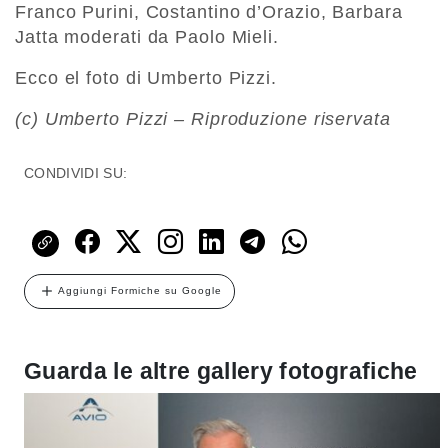
Franco Purini, Costantino d’Orazio, Barbara
Jatta moderati da Paolo Mieli.
Ecco el foto di Umberto Pizzi.
(c) Umberto Pizzi – Riproduzione riservata
CONDIVIDI SU:
Aggiungi Formiche su Google
Guarda le altre gallery fotografiche