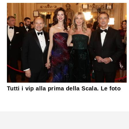
Tutti i vip alla prima della Scala. Le foto