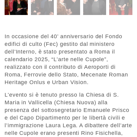
In occasione del 40’ anniversario del Fondo
edifici di culto (Fec) gestito dal ministero
dell’Interno, è stato presentato a Roma il
calendario 2025, “L’arte nelle Cupole”,
realizzato con il contributo di Aeroporti di
Roma, Ferrovie dello Stato, Mecenate Roman
Heritage Onlus e Urban Vision.
L’evento si è tenuto presso la Chiesa di S.
Maria in Vallicella (Chiesa Nuova) alla
presenza del sottosegretario Emanuele Prisco
e del Capo Dipartimento per le libertà civili e
l’immigrazione Laura Lega. A dibattere dell’arte
nelle Cupole erano presenti Rino Fisichella,