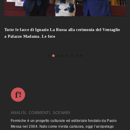
Tutte le facce di Ignazio La Russa alla cerimonia del Ventaglio
a Palazzo Madama. Le foto
ANALISI, COMMENTI, SCENARI
Formiche è un progetto culturale ed editoriale fondato da Paolo
Messa nel 2004. Nato come rivista cartacea, oggi l’arcipelago