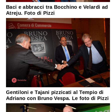
Baci e abbracci tra Bocchino e Velardi ad
Atreju. Foto di Pizzi
Gentiloni e Tajani pizzicati al Tempio di
Adriano con Bruno Vespa. Le foto di Pizzi