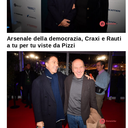
Arsenale della democrazia, Craxi e Rauti
a tu per tu viste da Pizzi