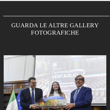
GUARDA LE ALTRE GALLERY
FOTOGRAFICHE