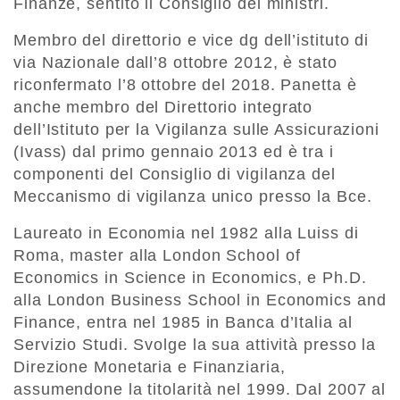
Finanze, sentito il Consiglio dei ministri.
Membro del direttorio e vice dg dell’istituto di
via Nazionale dall’8 ottobre 2012, è stato
riconfermato l’8 ottobre del 2018. Panetta è
anche membro del Direttorio integrato
dell’Istituto per la Vigilanza sulle Assicurazioni
(Ivass) dal primo gennaio 2013 ed è tra i
componenti del Consiglio di vigilanza del
Meccanismo di vigilanza unico presso la Bce.
Laureato in Economia nel 1982 alla Luiss di
Roma, master alla London School of
Economics in Science in Economics, e Ph.D.
alla London Business School in Economics and
Finance, entra nel 1985 in Banca d’Italia al
Servizio Studi. Svolge la sua attività presso la
Direzione Monetaria e Finanziaria,
assumendone la titolarità nel 1999. Dal 2007 al