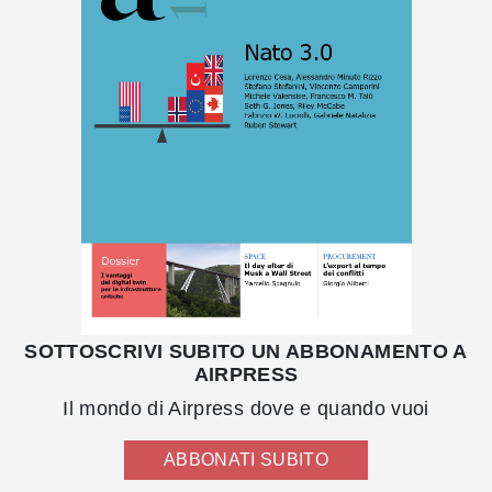
SOTTOSCRIVI SUBITO UN ABBONAMENTO A
AIRPRESS
Il mondo di Airpress dove e quando vuoi
ABBONATI SUBITO