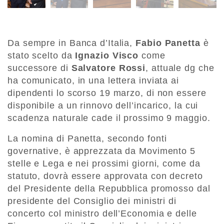
Da sempre in Banca d’Italia,
Fabio Panetta
è
stato scelto da
Ignazio Visco
come
successore di
Salvatore Rossi
, attuale dg che
ha comunicato, in una lettera inviata ai
dipendenti lo scorso 19 marzo, di non essere
disponibile a un rinnovo dell’incarico, la cui
scadenza naturale cade il prossimo 9 maggio.
La nomina di Panetta, secondo fonti
governative, è apprezzata da Movimento 5
stelle e Lega e nei prossimi giorni, come da
statuto, dovrà essere approvata con decreto
del Presidente della Repubblica promosso dal
presidente del Consiglio dei ministri di
concerto col ministro dell’Economia e delle