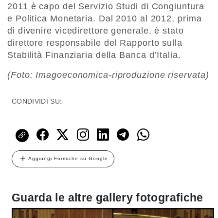
2011 è capo del Servizio Studi di Congiuntura
e Politica Monetaria. Dal 2010 al 2012, prima
di divenire vicedirettore generale, è stato
direttore responsabile del Rapporto sulla
Stabilità Finanziaria della Banca d’Italia.
(Foto: Imagoeconomica-riproduzione riservata)
CONDIVIDI SU:
Aggiungi Formiche su Google
Guarda le altre gallery fotografiche