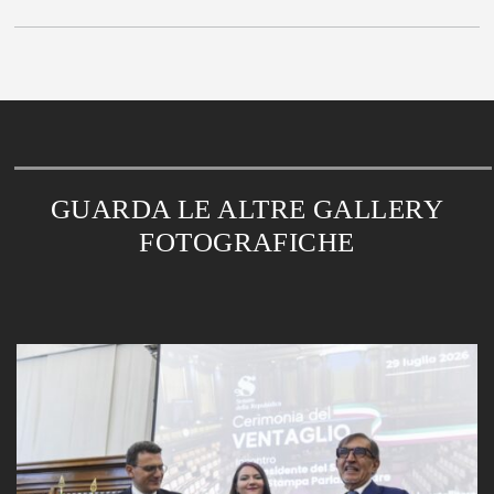
GUARDA LE ALTRE GALLERY
FOTOGRAFICHE