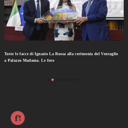
Tutte le facce di Ignazio La Russa alla cerimonia del Ventaglio
a Palazzo Madama. Le foto