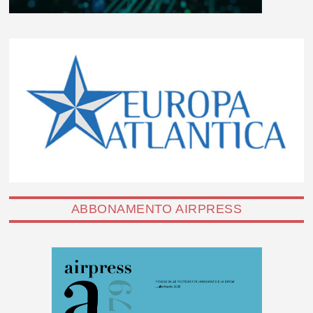
ABBONAMENTO AIRPRESS