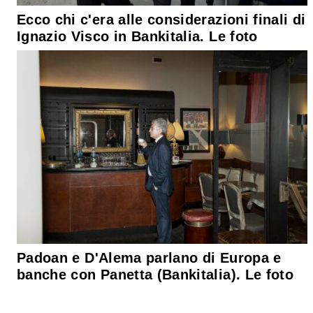
Ecco chi c'era alle considerazioni finali di
Ignazio Visco in Bankitalia. Le foto
Padoan e D'Alema parlano di Europa e
banche con Panetta (Bankitalia). Le foto