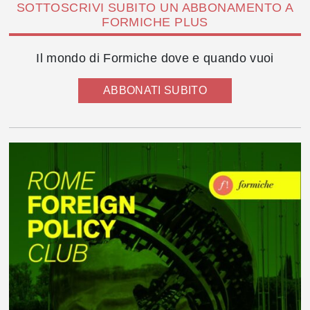
SOTTOSCRIVI SUBITO UN ABBONAMENTO A
FORMICHE PLUS
Il mondo di Formiche dove e quando vuoi
ABBONATI SUBITO