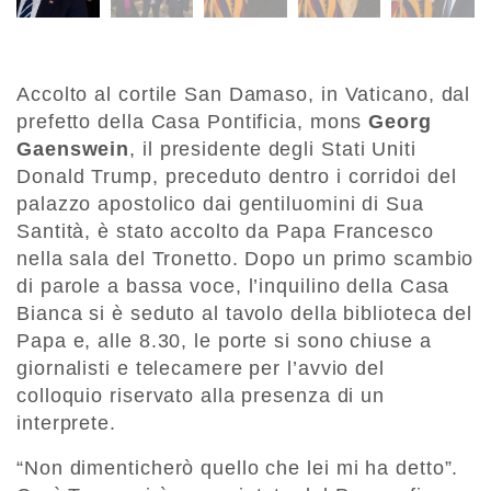
Accolto al cortile San Damaso, in Vaticano, dal
prefetto della Casa Pontificia, mons
Georg
Gaenswein
, il presidente degli Stati Uniti
Donald Trump, preceduto dentro i corridoi del
palazzo apostolico dai gentiluomini di Sua
Santità, è stato accolto da Papa Francesco
nella sala del Tronetto. Dopo un primo scambio
di parole a bassa voce, l’inquilino della Casa
Bianca si è seduto al tavolo della biblioteca del
Papa e, alle 8.30, le porte si sono chiuse a
giornalisti e telecamere per l’avvio del
colloquio riservato alla presenza di un
interprete.
“Non dimenticherò quello che lei mi ha detto”.