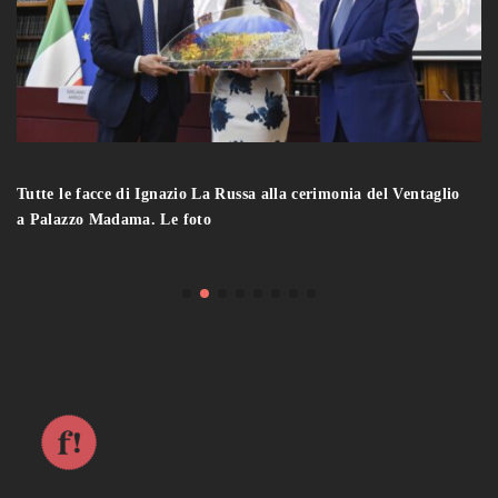
Tutte le facce di Ignazio La Russa alla cerimonia del Ventaglio
a Palazzo Madama. Le foto