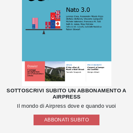
SOTTOSCRIVI SUBITO UN ABBONAMENTO A
AIRPRESS
Il mondo di Airpress dove e quando vuoi
ABBONATI SUBITO