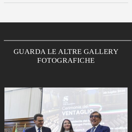
GUARDA LE ALTRE GALLERY
FOTOGRAFICHE