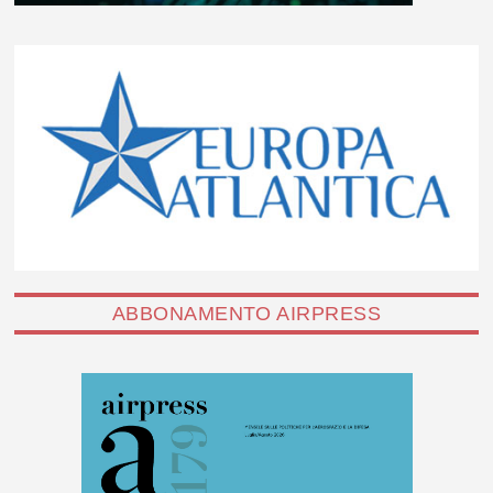
ABBONAMENTO AIRPRESS