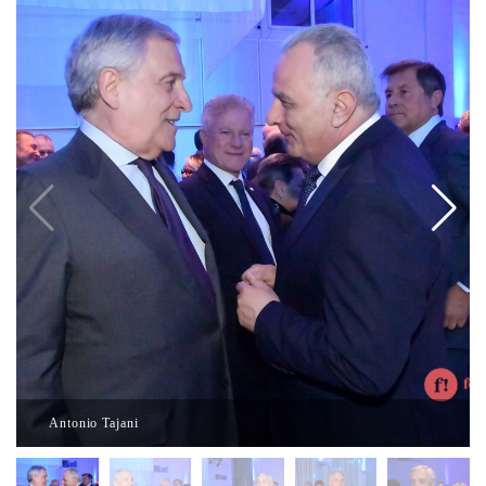
Antonio Tajani