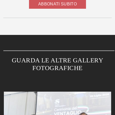
ABBONATI SUBITO
GUARDA LE ALTRE GALLERY
FOTOGRAFICHE