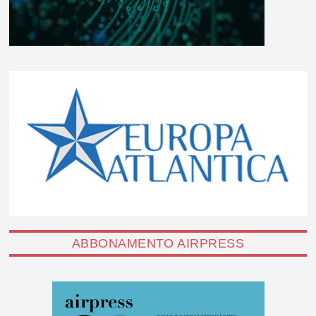
ABBONAMENTO AIRPRESS