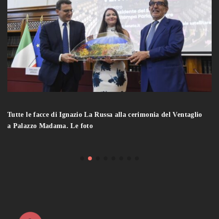
Tutte le facce di Ignazio La Russa alla cerimonia del Ventaglio
a Palazzo Madama. Le foto