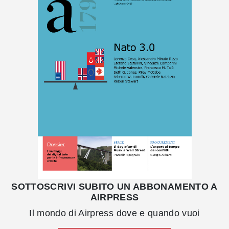
SOTTOSCRIVI SUBITO UN ABBONAMENTO A
AIRPRESS
Il mondo di Airpress dove e quando vuoi