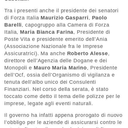
Tra i presenti anche il presidente dei senatori
di Forza Italia
Maurizio Gasparri
,
Paolo
Barelli
, capogruppo alla Camera di Forza
Italia,
Maria Bianca Farina
, Presidente di
Poste Vita e presidente emerito dell’Ania
(Associazione Nazionale fra le Imprese
Assicuratrici). Ma anche
Roberto Alesse
,
direttore dell’Agenzia delle Dogane e dei
Monopoli e
Mauro Maria Marino
, Presidente
dell’Ocf, ossia dell’Organismo di vigilanza e
tenuta dell’albo unico dei Consulenti
Finanziari. Nel corso della serata, è stato
toccato come detto il tema delle polizze per le
imprese, legate agli eventi naturali.
Il governo ha infatti appena prorogato di nuovo
l’obbligo per le aziende di assicurarsi contro le