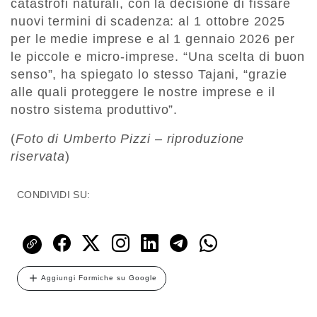
catastrofi naturali, con la decisione di fissare
nuovi termini di scadenza: al 1 ottobre 2025
per le medie imprese e al 1 gennaio 2026 per
le piccole e micro-imprese. “Una scelta di buon
senso”, ha spiegato lo stesso Tajani, “grazie
alle quali proteggere le nostre imprese e il
nostro sistema produttivo”.
(
Foto di Umberto Pizzi – riproduzione
riservata
)
CONDIVIDI SU:
Aggiungi Formiche su Google