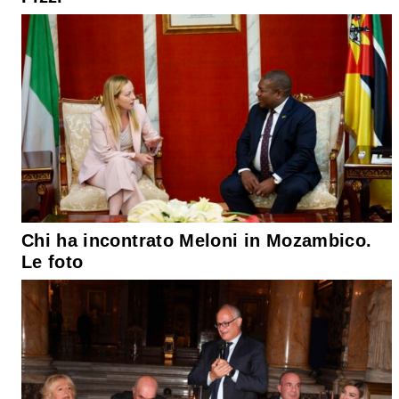
Chi ha incontrato Meloni in Mozambico.
Le foto