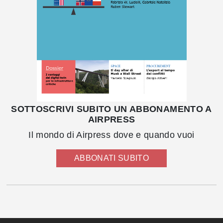
SOTTOSCRIVI SUBITO UN ABBONAMENTO A
AIRPRESS
Il mondo di Airpress dove e quando vuoi
ABBONATI SUBITO