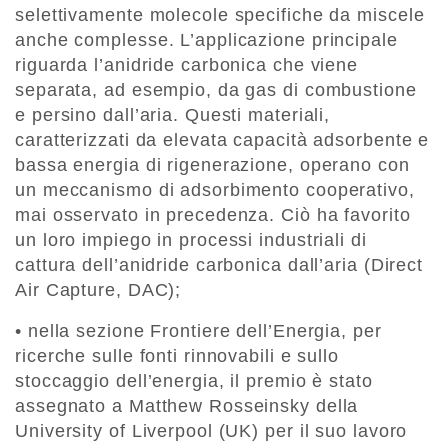
selettivamente molecole specifiche da miscele
anche complesse. L’applicazione principale
riguarda l’anidride carbonica che viene
separata, ad esempio, da gas di combustione
e persino dall’aria. Questi materiali,
caratterizzati da elevata capacità adsorbente e
bassa energia di rigenerazione, operano con
un meccanismo di adsorbimento cooperativo,
mai osservato in precedenza. Ciò ha favorito
un loro impiego in processi industriali di
cattura dell’anidride carbonica dall’aria (Direct
Air Capture, DAC);
• nella sezione Frontiere dell’Energia, per
ricerche sulle fonti rinnovabili e sullo
stoccaggio dell’energia, il premio è stato
assegnato a Matthew Rosseinsky della
University of Liverpool (UK) per il suo lavoro