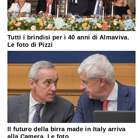
Tutti i brindisi per i 40 anni di Almaviva.
Le foto di Pizzi
Il futuro della birra made in Italy arriva
alla Camera. Le foto