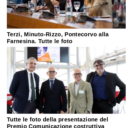
Terzi, Minuto-Rizzo, Pontecorvo alla
Farnesina. Tutte le foto
Tutte le foto della presentazione del
Premio Comunicazione costruttiva