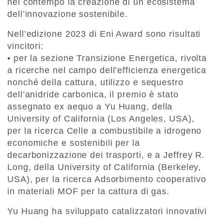
nel contempo la creazione di un ecosistema
dell’innovazione sostenibile.
Nell’edizione 2023 di Eni Award sono risultati
vincitori:
• per la sezione Transizione Energetica, rivolta
a ricerche nel campo dell’efficienza energetica
nonché della cattura, utilizzo e sequestro
dell’anidride carbonica, il premio è stato
assegnato ex aequo a Yu Huang, della
University of California (Los Angeles, USA),
per la ricerca Celle a combustibile a idrogeno
economiche e sostenibili per la
decarbonizzazione dei trasporti, e a Jeffrey R.
Long, della University of California (Berkeley,
USA), per la ricerca Adsorbimento cooperativo
in materiali MOF per la cattura di gas.
Yu Huang ha sviluppato catalizzatori innovativi