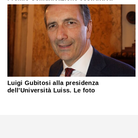
Luigi Gubitosi alla presidenza
dell'Università Luiss. Le foto