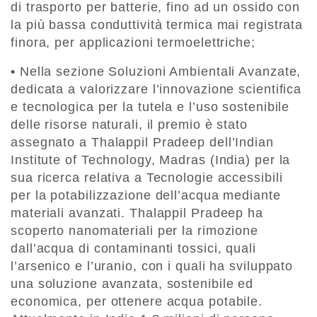
di trasporto per batterie, fino ad un ossido con
la più bassa conduttività termica mai registrata
finora, per applicazioni termoelettriche;
• Nella sezione Soluzioni Ambientali Avanzate,
dedicata a valorizzare l’innovazione scientifica
e tecnologica per la tutela e l’uso sostenibile
delle risorse naturali, il premio è stato
assegnato a Thalappil Pradeep dell’Indian
Institute of Technology, Madras (India) per la
sua ricerca relativa a Tecnologie accessibili
per la potabilizzazione dell’acqua mediante
materiali avanzati. Thalappil Pradeep ha
scoperto nanomateriali per la rimozione
dall’acqua di contaminanti tossici, quali
l’arsenico e l’uranio, con i quali ha sviluppato
una soluzione avanzata, sostenibile ed
economica, per ottenere acqua potabile.