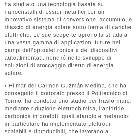
ha studiato una tecnologia basata su
nanocristalli di ossidi metallici per un
innovativo sistema di conversione, accumulo, e
rilascio di energia solare sotto forma di cariche
elettriche. Le sue scoperte aprono la strada a
una vasta gamma di applicazioni future nei
campi dell’optoelettronica e dei dispositivi
autoalimentati, nonché nello sviluppo di
soluzioni di stoccaggio diretto di energia
solare.
• Hilmar del Carmen Guzmán Medina, che ha
conseguito il dottorato presso il Politecnico di
Torino, ha condotto uno studio per trasformare,
mediante riduzione elettrochimica, l’anidride
carbonica in prodotti quali etanolo e metanolo;
in particolare ha implementato elettrodi
scalabili e riproducibili, che lavorano a