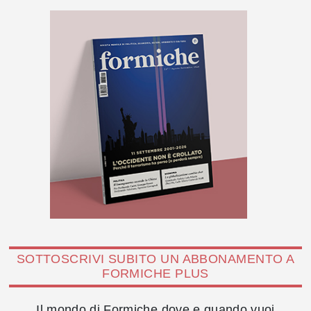
SOTTOSCRIVI SUBITO UN ABBONAMENTO A
FORMICHE PLUS
Il mondo di Formiche dove e quando vuoi