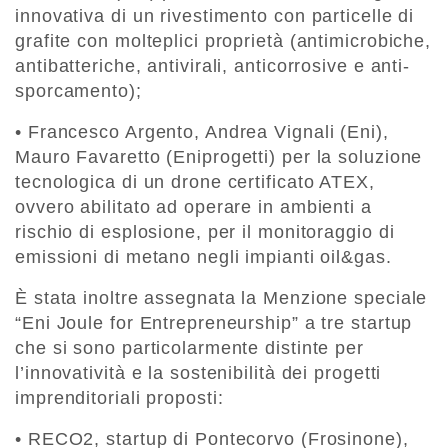
innovativa di un rivestimento con particelle di
grafite con molteplici proprietà (antimicrobiche,
antibatteriche, antivirali, anticorrosive e anti-
sporcamento);
• Francesco Argento, Andrea Vignali (Eni),
Mauro Favaretto (Eniprogetti) per la soluzione
tecnologica di un drone certificato ATEX,
ovvero abilitato ad operare in ambienti a
rischio di esplosione, per il monitoraggio di
emissioni di metano negli impianti oil&gas.
È stata inoltre assegnata la Menzione speciale
“Eni Joule for Entrepreneurship” a tre startup
che si sono particolarmente distinte per
l’innovatività e la sostenibilità dei progetti
imprenditoriali proposti:
• RECO2, startup di Pontecorvo (Frosinone),