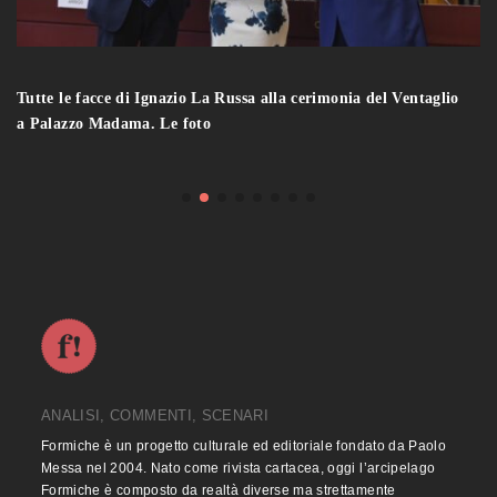
Tutte le facce di Ignazio La Russa alla cerimonia del Ventaglio
a Palazzo Madama. Le foto
ANALISI, COMMENTI, SCENARI
Formiche è un progetto culturale ed editoriale fondato da Paolo
Messa nel 2004. Nato come rivista cartacea, oggi l’arcipelago
Formiche è composto da realtà diverse ma strettamente