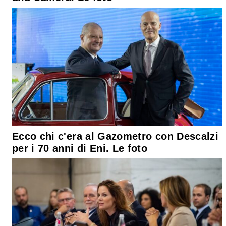
Ecco chi c'era al Gazometro con Descalzi
per i 70 anni di Eni. Le foto