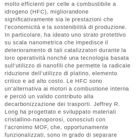
molto efficienti per celle a combustibile a
idrogeno (HFC), migliorandone
significativamente sia le prestazioni che
l’economicità e la sostenibilità di produzione.
In particolare, ha ideato uno strato protettivo
su scala nanometrica che impedisce il
deterioramento di tali catalizzatori durante la
loro operatività nonché una tecnologia basata
sull’utilizzo di nanofili che permette la radicale
riduzione dell’utilizzo di platino, elemento
critico e ad alto costo. Le HFC sono
un’alternativa ai motori a combustione interna
e perciò un valido contributo alla
decarbonizzazione dei trasporti. Jeffrey R.
Long ha progettato e sviluppato materiali
cristallino-nanoporosi, conosciuti con
l’acronimo MOF, che, opportunamente
funzionalizzati, sono in grado di separare