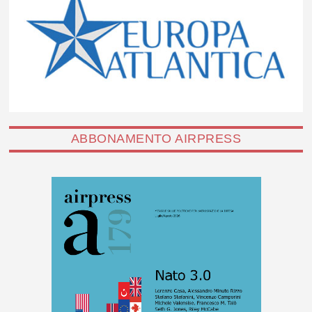
ABBONAMENTO AIRPRESS