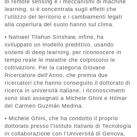
di remote sensing e i meccanismi di machine
learning, si è concentrata sugli effetti che
l’utilizzo del territorio e i cambiamenti legati
alla copertura del suolo hanno sul clima.
• Natnael Tilahun Sinshaw, infine, ha
sviluppato un modello predittivo, usando
sistemi di deep learning, per riconoscere in
tempo reale le malattie che colpiscono le
coltivazioni. Per la categoria Giovane
Ricercatore dell’Anno, che premia due
ricercatori che hanno conseguito il dottorato di
ricerca in università italiane, i riconoscimenti
sono stati assegnati a Michele Ghini e Hilmar
del Carmen Guzmán Medina.
• Michele Ghini, che ha condotto il proprio
dottorato presso l’Istituto Italiano di Tecnologia
in collaborazione con l’Università di Genova,