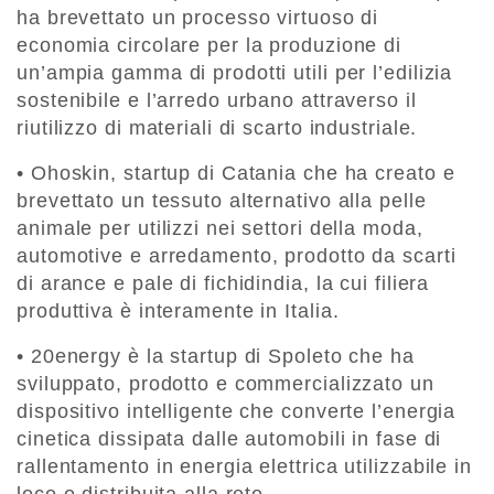
ha brevettato un processo virtuoso di
economia circolare per la produzione di
un’ampia gamma di prodotti utili per l’edilizia
sostenibile e l’arredo urbano attraverso il
riutilizzo di materiali di scarto industriale.
• Ohoskin, startup di Catania che ha creato e
brevettato un tessuto alternativo alla pelle
animale per utilizzi nei settori della moda,
automotive e arredamento, prodotto da scarti
di arance e pale di fichidindia, la cui filiera
produttiva è interamente in Italia.
• 20energy è la startup di Spoleto che ha
sviluppato, prodotto e commercializzato un
dispositivo intelligente che converte l’energia
cinetica dissipata dalle automobili in fase di
rallentamento in energia elettrica utilizzabile in