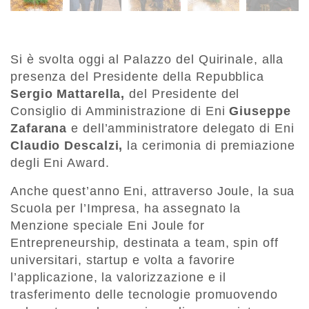
Si è svolta oggi al Palazzo del Quirinale, alla
presenza del Presidente della Repubblica
Sergio Mattarella,
del Presidente del
Consiglio di Amministrazione di Eni
Giuseppe
Zafarana
e dell’amministratore delegato di Eni
Claudio Descalzi,
la cerimonia di premiazione
degli Eni Award.
Anche quest’anno Eni, attraverso Joule, la sua
Scuola per l’Impresa, ha assegnato la
Menzione speciale Eni Joule for
Entrepreneurship, destinata a team, spin off
universitari, startup e volta a favorire
l’applicazione, la valorizzazione e il
trasferimento delle tecnologie promuovendo