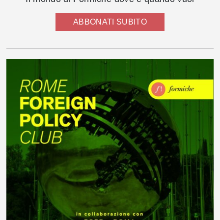
ABBONATI SUBITO