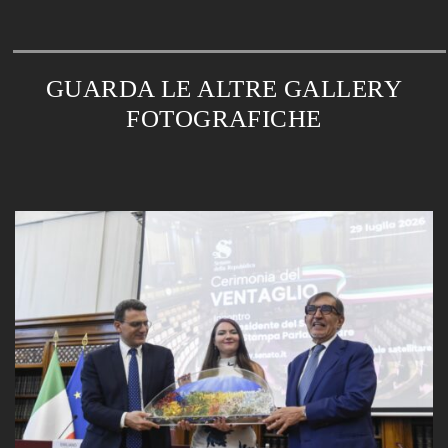
GUARDA LE ALTRE GALLERY
FOTOGRAFICHE