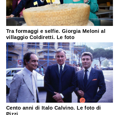
Tra formaggi e selfie. Giorgia Meloni al
villaggio Coldiretti. Le foto
Cento anni di Italo Calvino. Le foto di
Pizzi