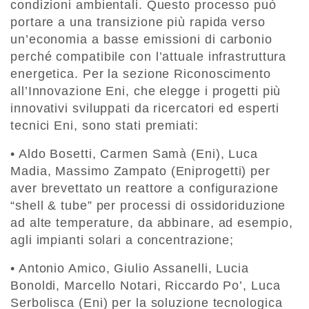
condizioni ambientali. Questo processo può
portare a una transizione più rapida verso
un’economia a basse emissioni di carbonio
perché compatibile con l’attuale infrastruttura
energetica. Per la sezione Riconoscimento
all’Innovazione Eni, che elegge i progetti più
innovativi sviluppati da ricercatori ed esperti
tecnici Eni, sono stati premiati:
• Aldo Bosetti, Carmen Samà (Eni), Luca
Madia, Massimo Zampato (Eniprogetti) per
aver brevettato un reattore a configurazione
“shell & tube” per processi di ossidoriduzione
ad alte temperature, da abbinare, ad esempio,
agli impianti solari a concentrazione;
• Antonio Amico, Giulio Assanelli, Lucia
Bonoldi, Marcello Notari, Riccardo Po’, Luca
Serbolisca (Eni) per la soluzione tecnologica