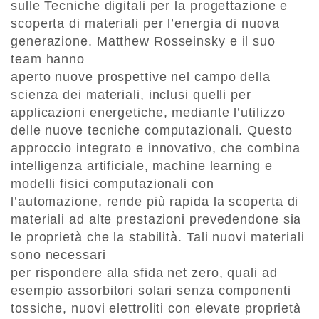
sulle Tecniche digitali per la progettazione e
scoperta di materiali per l’energia di nuova
generazione. Matthew Rosseinsky e il suo
team hanno
aperto nuove prospettive nel campo della
scienza dei materiali, inclusi quelli per
applicazioni energetiche, mediante l’utilizzo
delle nuove tecniche computazionali. Questo
approccio integrato e innovativo, che combina
intelligenza artificiale, machine learning e
modelli fisici computazionali con
l’automazione, rende più rapida la scoperta di
materiali ad alte prestazioni prevedendone sia
le proprietà che la stabilità. Tali nuovi materiali
sono necessari
per rispondere alla sfida net zero, quali ad
esempio assorbitori solari senza componenti
tossiche, nuovi elettroliti con elevate proprietà