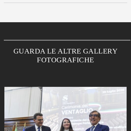
GUARDA LE ALTRE GALLERY
FOTOGRAFICHE