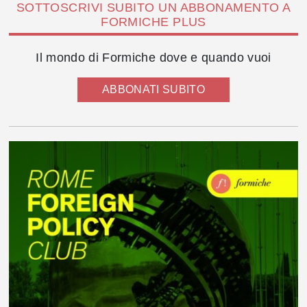
SOTTOSCRIVI SUBITO UN ABBONAMENTO A
FORMICHE PLUS
Il mondo di Formiche dove e quando vuoi
ABBONATI SUBITO