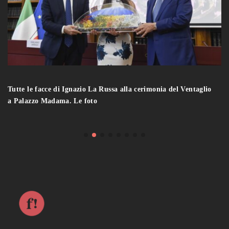
Tutte le facce di Ignazio La Russa alla cerimonia del Ventaglio
a Palazzo Madama. Le foto