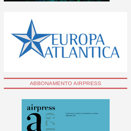
ABBONAMENTO AIRPRESS