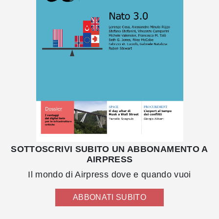
SOTTOSCRIVI SUBITO UN ABBONAMENTO A
AIRPRESS
Il mondo di Airpress dove e quando vuoi
ABBONATI SUBITO