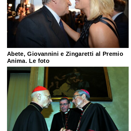
Abete, Giovannini e Zingaretti al Premio
Anima. Le foto