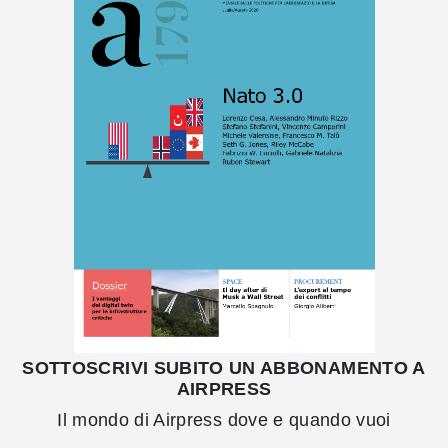
SOTTOSCRIVI SUBITO UN ABBONAMENTO A
AIRPRESS
Il mondo di Airpress dove e quando vuoi