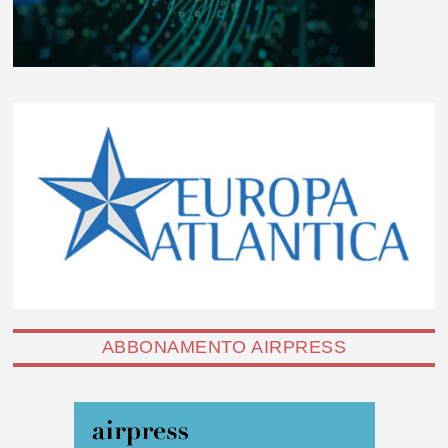
ABBONAMENTO AIRPRESS