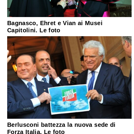
Bagnasco, Ehret e Vian ai Musei
Capitolini. Le foto
Berlusconi battezza la nuova sede di
Forza Italia. Le foto