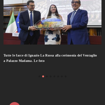
Tutte le facce di Ignazio La Russa alla cerimonia del Ventaglio
a Palazzo Madama. Le foto