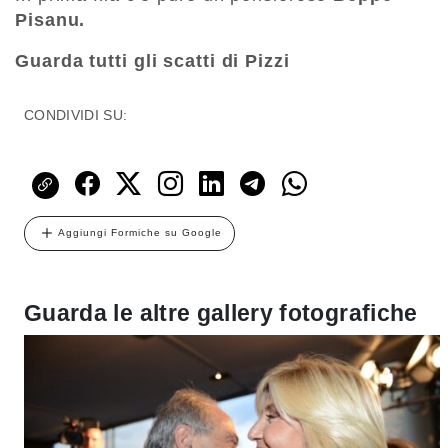
Pisanu.
Guarda tutti gli scatti di Pizzi
CONDIVIDI SU:
Aggiungi Formiche su Google
Guarda le altre gallery fotografiche