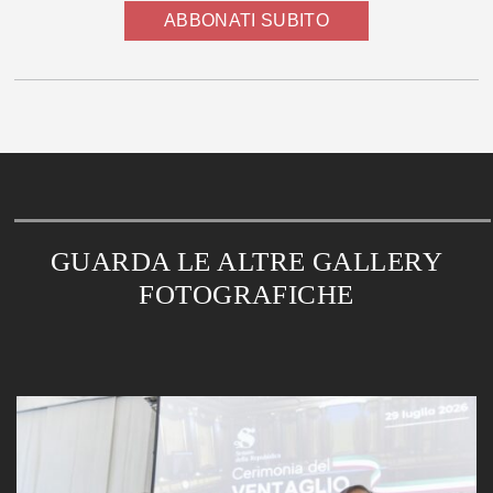
ABBONATI SUBITO
GUARDA LE ALTRE GALLERY
FOTOGRAFICHE