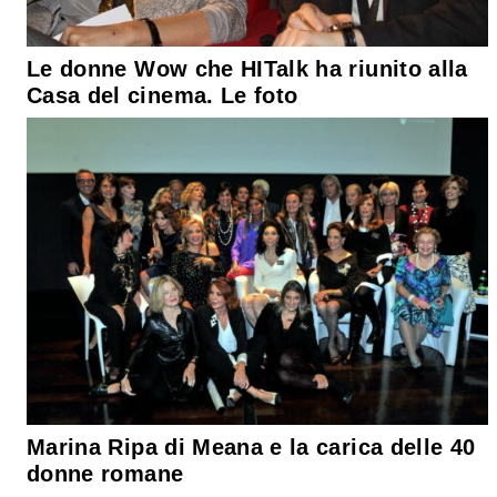
Le donne Wow che HITalk ha riunito alla
Casa del cinema. Le foto
Marina Ripa di Meana e la carica delle 40
donne romane