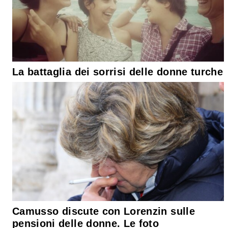
La battaglia dei sorrisi delle donne turche
Camusso discute con Lorenzin sulle
pensioni delle donne. Le foto