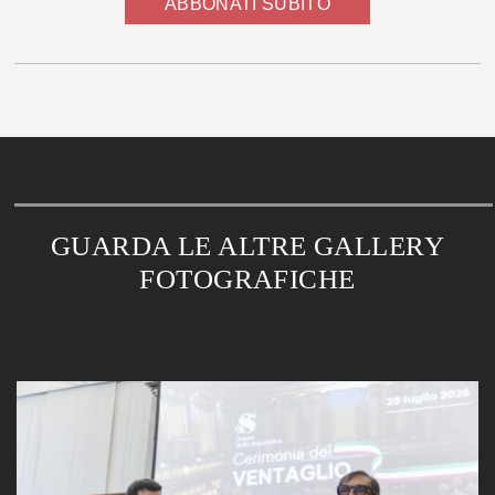
ABBONATI SUBITO
GUARDA LE ALTRE GALLERY
FOTOGRAFICHE