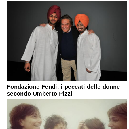
Fondazione Fendi, i peccati delle donne
secondo Umberto Pizzi