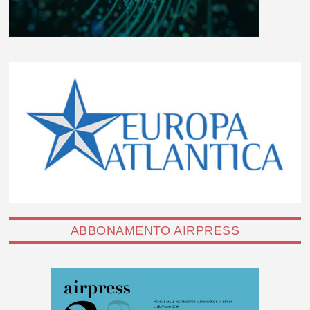
ABBONAMENTO AIRPRESS