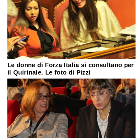
Le donne di Forza Italia si consultano per
il Quirinale. Le foto di Pizzi