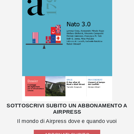
SOTTOSCRIVI SUBITO UN ABBONAMENTO A
AIRPRESS
Il mondo di Airpress dove e quando vuoi