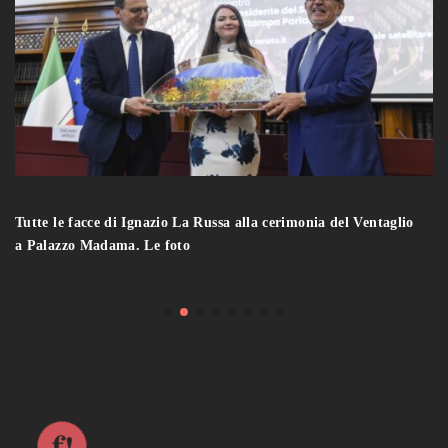
Tutte le facce di Ignazio La Russa alla cerimonia del Ventaglio
a Palazzo Madama. Le foto