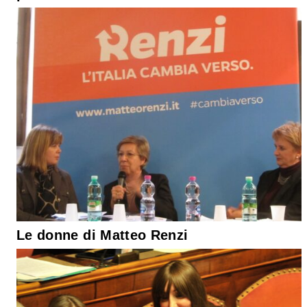
Le donne di Matteo Renzi