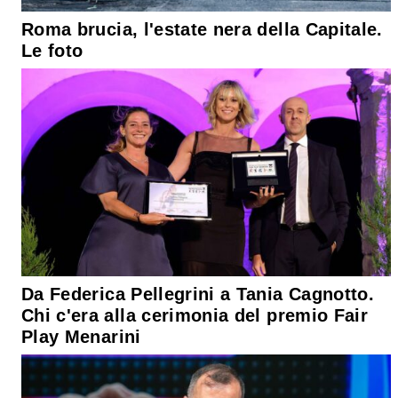
Roma brucia, l'estate nera della Capitale.
Le foto
Da Federica Pellegrini a Tania Cagnotto.
Chi c'era alla cerimonia del premio Fair
Play Menarini