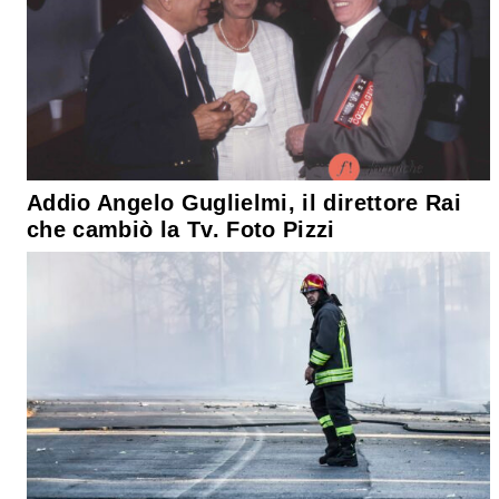
Addio Angelo Guglielmi, il direttore Rai
che cambiò la Tv. Foto Pizzi