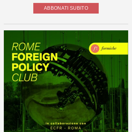
ABBONATI SUBITO