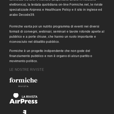
elettronica), la testata quotidiana on-line Formiche.net, le riviste
specializzate Airpress e Healthcare Policy e il sito in inglese ed
arabo Decode39.
Formiche vanta poi un nutrito programma di eventi nei diversi
formati di convegni, webinair, seminari e tavole rotonde aperte al
pubblico e a porte chiuse, che hanno un ruolo importante e
riconosciuto nel dibattito pubblico.
Formiche è un progetto indipendente che non gode del
finanziamento pubblico e non è organo di alcun partito o
movimento politico.
LE NOSTRE RIVISTE