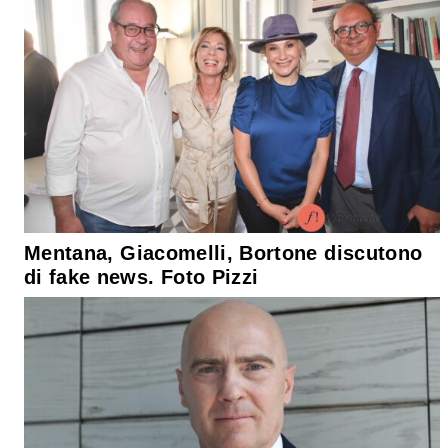
Mentana, Giacomelli, Bortone discutono
di fake news. Foto Pizzi