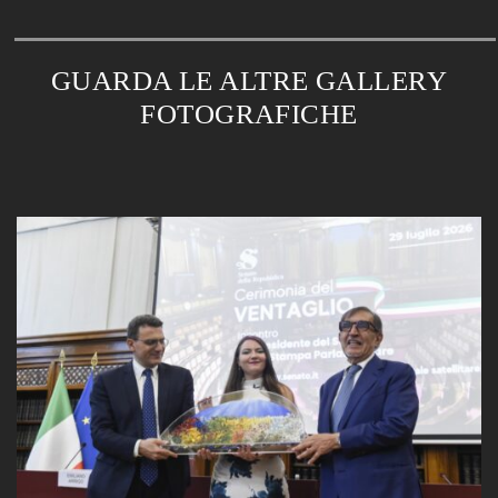
GUARDA LE ALTRE GALLERY
FOTOGRAFICHE