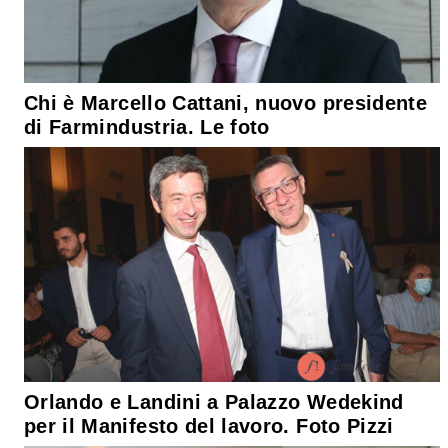
Chi è Marcello Cattani, nuovo presidente
di Farmindustria. Le foto
Orlando e Landini a Palazzo Wedekind
per il Manifesto del lavoro. Foto Pizzi