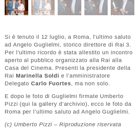
Si è tenuto il 12 luglio, a Roma, l’ultimo saluto
ad Angelo Guglielmi, storico direttore di Rai 3.
Per l’ultimo ricordo è stata allestito un incontro
aperto al pubblico organizzato alla Rai alla
Casa del Cinema. Presenti la presidente della
Rai
Marinella Soldi
e l’amministratore
Delegato
Carlo Fuortes
, ma non solo.
E dopo le foto di Guglielmi firmate Umberto
Pizzi (qui la gallery d’archivio), ecco le foto da
Roma per l’ultimo saluto ad Angelo Guglielmi.
(c) Umberto Pizzi – Riproduzione riservata