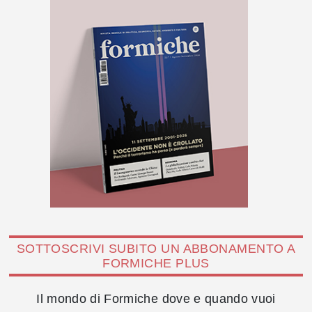
SOTTOSCRIVI SUBITO UN ABBONAMENTO A
FORMICHE PLUS
Il mondo di Formiche dove e quando vuoi