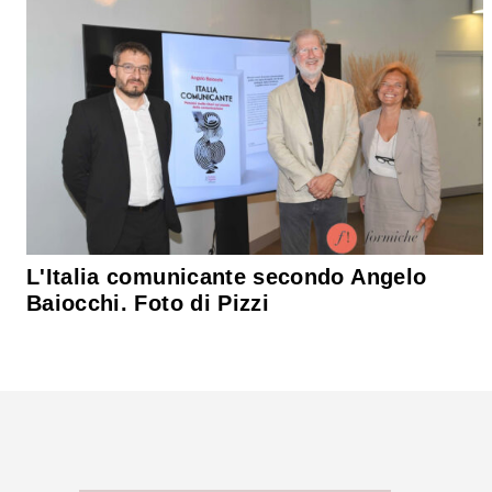
L'Italia comunicante secondo Angelo
Baiocchi. Foto di Pizzi