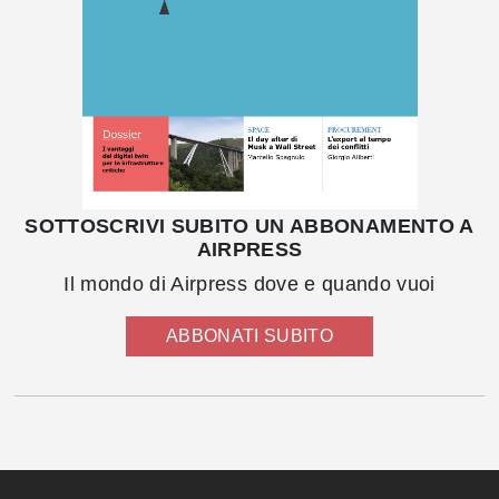
SOTTOSCRIVI SUBITO UN ABBONAMENTO A
AIRPRESS
Il mondo di Airpress dove e quando vuoi
ABBONATI SUBITO