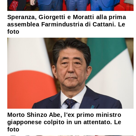
Speranza, Giorgetti e Moratti alla prima
assemblea Farmindustria di Cattani. Le
foto
Morto Shinzo Abe, l'ex primo ministro
giapponese colpito in un attentato. Le
foto