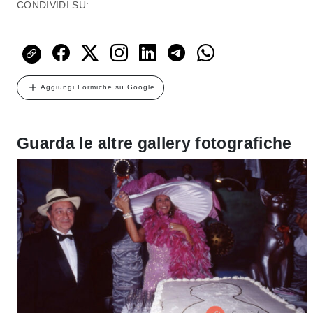
CONDIVIDI SU:
Aggiungi Formiche su Google
Guarda le altre gallery fotografiche