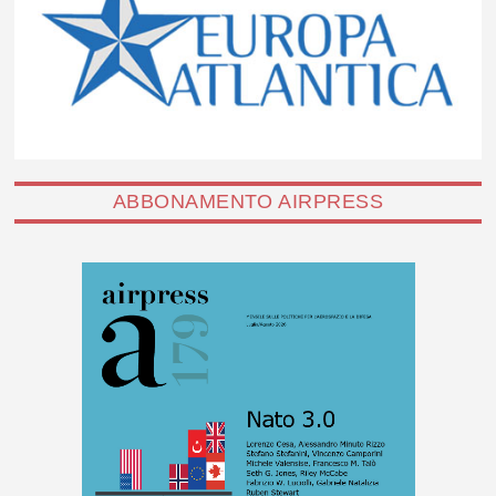
ABBONAMENTO AIRPRESS