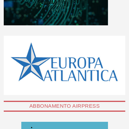
ABBONAMENTO AIRPRESS