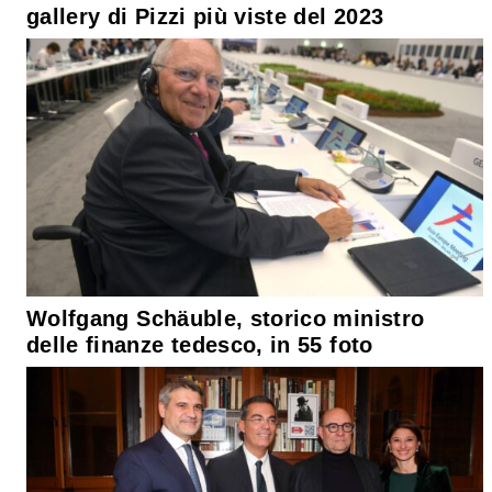
gallery di Pizzi più viste del 2023
Wolfgang Schäuble, storico ministro
delle finanze tedesco, in 55 foto