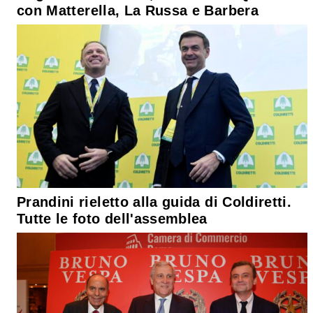
con Matterella, La Russa e Barbera
Prandini rieletto alla guida di Coldiretti.
Tutte le foto dell'assemblea