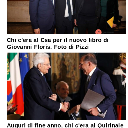
Chi c'era al Csa per il nuovo libro di
Giovanni Floris. Foto di Pizzi
Auguri di fine anno, chi c'era al Quirinale