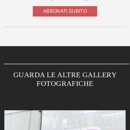
ABBONATI SUBITO
GUARDA LE ALTRE GALLERY
FOTOGRAFICHE