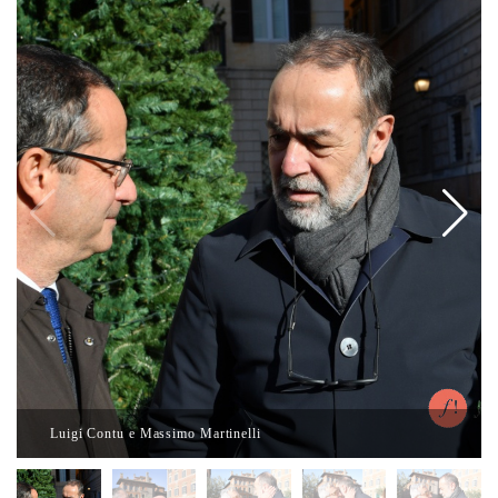
Luigi Contu e Massimo Martinelli