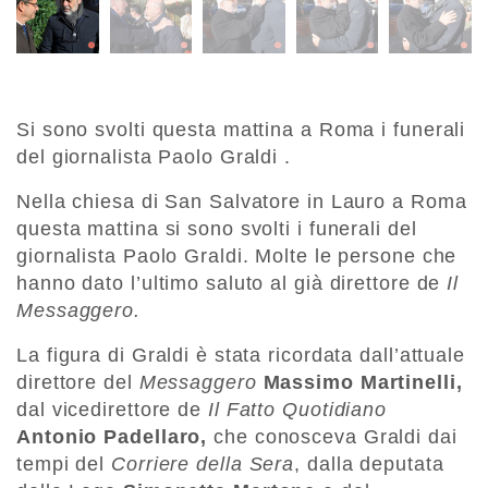
Si sono svolti questa mattina a Roma i funerali
del giornalista Paolo Graldi .
Nella chiesa di San Salvatore in Lauro a Roma
questa mattina si sono svolti i funerali del
giornalista Paolo Graldi. Molte le persone che
hanno dato l’ultimo saluto al già direttore de
Il
Messaggero.
La figura di Graldi è stata ricordata dall’attuale
direttore del
Messaggero
Massimo Martinelli,
dal vicedirettore de
Il Fatto Quotidiano
Antonio Padellaro,
che conosceva Graldi dai
tempi del
Corriere della Sera
, dalla deputata