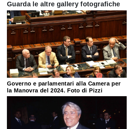
Guarda le altre gallery fotografiche
Governo e parlamentari alla Camera per
la Manovra del 2024. Foto di Pizzi