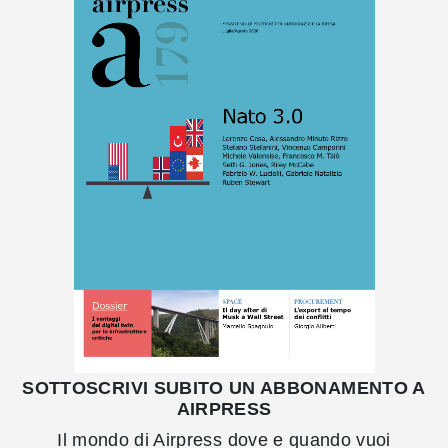
SOTTOSCRIVI SUBITO UN ABBONAMENTO A
AIRPRESS
Il mondo di Airpress dove e quando vuoi