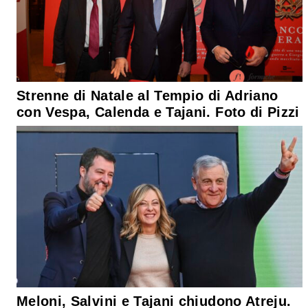
Strenne di Natale al Tempio di Adriano
con Vespa, Calenda e Tajani. Foto di Pizzi
Meloni, Salvini e Tajani chiudono Atreju.