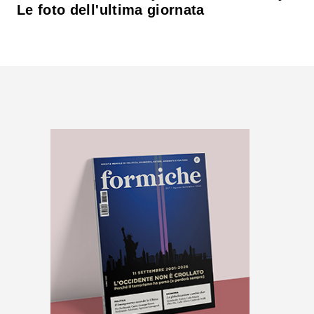
Le foto dell'ultima giornata