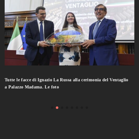
Tutte le facce di Ignazio La Russa alla cerimonia del Ventaglio
a Palazzo Madama. Le foto