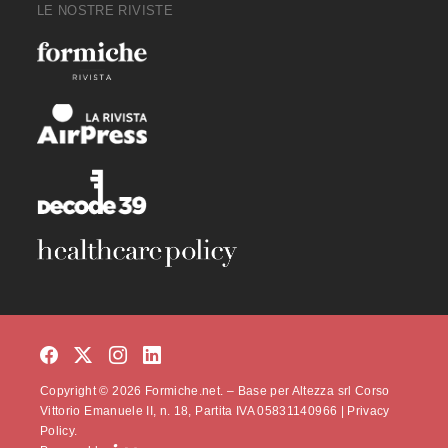
LE NOSTRE RIVISTE
Copyright © 2026 Formiche.net. – Base per Altezza srl Corso
Vittorio Emanuele II, n. 18, Partita IVA 05831140966 |
Privacy
Policy.