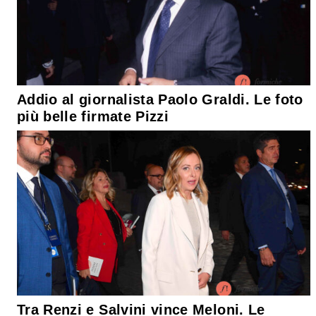
Addio al giornalista Paolo Graldi. Le foto
più belle firmate Pizzi
Tra Renzi e Salvini vince Meloni. Le