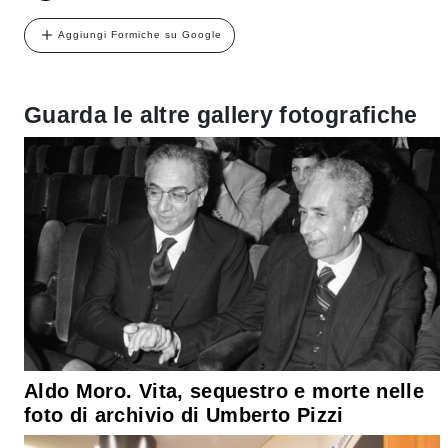
Aggiungi Formiche su Google
Guarda le altre gallery fotografiche
Aldo Moro. Vita, sequestro e morte nelle
foto di archivio di Umberto Pizzi