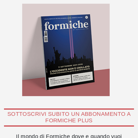
SOTTOSCRIVI SUBITO UN ABBONAMENTO A
FORMICHE PLUS
Il mondo di Formiche dove e quando vuoi