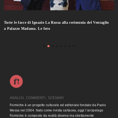
Tutte le facce di Ignazio La Russa alla cerimonia del Ventaglio
a Palazzo Madama. Le foto
ANALISI, COMMENTI, SCENARI
Formiche è un progetto culturale ed editoriale fondato da Paolo
Messa nel 2004. Nato come rivista cartacea, oggi l’arcipelago
Formiche è composto da realtà diverse ma strettamente