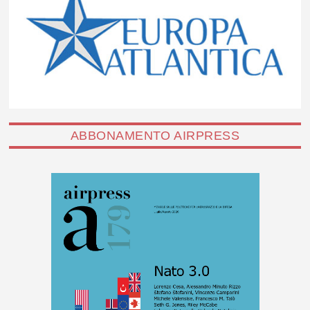
ABBONAMENTO AIRPRESS