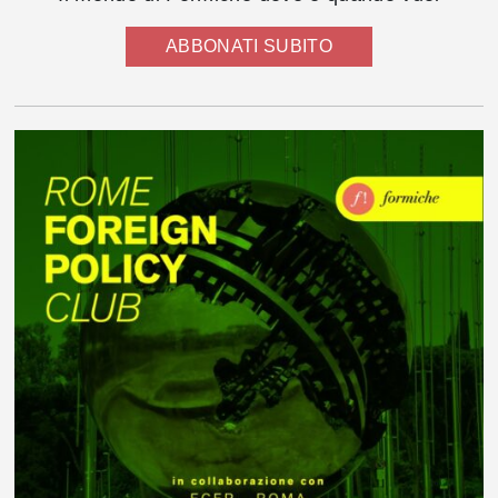
ABBONATI SUBITO