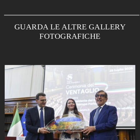
GUARDA LE ALTRE GALLERY
FOTOGRAFICHE