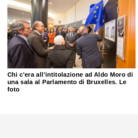
Chi c'era all'intitolazione ad Aldo Moro di
una sala al Parlamento di Bruxelles. Le
foto