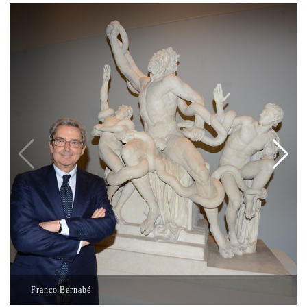
Franco Bernabé