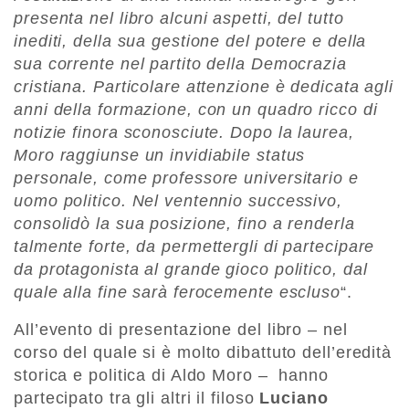
presenta nel libro alcuni aspetti, del tutto
inediti, della sua gestione del potere e della
sua corrente nel partito della Democrazia
cristiana. Particolare attenzione è dedicata agli
anni della formazione, con un quadro ricco di
notizie finora sconosciute. Dopo la laurea,
Moro raggiunse un invidiabile status
personale, come professore universitario e
uomo politico. Nel ventennio successivo,
consolidò la sua posizione, fino a renderla
talmente forte, da permettergli di partecipare
da protagonista al grande gioco politico, dal
quale alla fine sarà ferocemente escluso
“.
All’evento di presentazione del libro – nel
corso del quale si è molto dibattuto dell’eredità
storica e politica di Aldo Moro – hanno
partecipato tra gli altri il filoso
Luciano