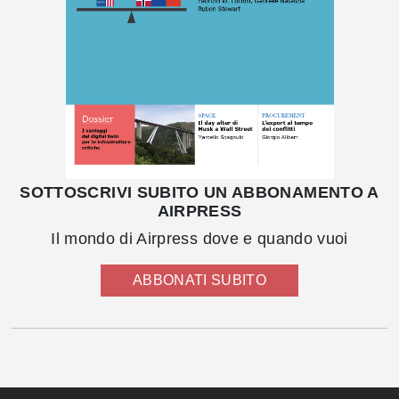
SOTTOSCRIVI SUBITO UN ABBONAMENTO A
AIRPRESS
Il mondo di Airpress dove e quando vuoi
ABBONATI SUBITO