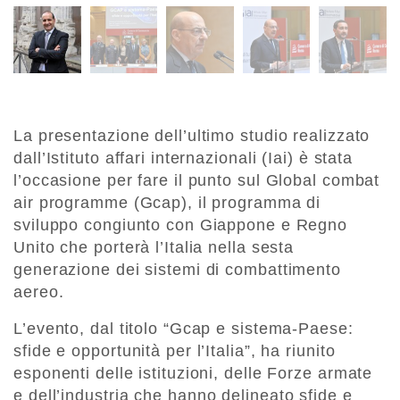
La presentazione dell’ultimo studio realizzato
dall’Istituto affari internazionali (Iai) è stata
l’occasione per fare il punto sul Global combat
air programme (Gcap), il programma di
sviluppo congiunto con Giappone e Regno
Unito che porterà l’Italia nella sesta
generazione dei sistemi di combattimento
aereo.
L’evento, dal titolo “Gcap e sistema-Paese:
sfide e opportunità per l’Italia”, ha riunito
esponenti delle istituzioni, delle Forze armate
e dell’industria che
hanno delineato sfide e