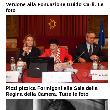
Verdone alla Fondazione Guido Carli. Le
foto
Pizzi pizzica Formigoni alla Sala della
Regina della Camera. Tutte le foto