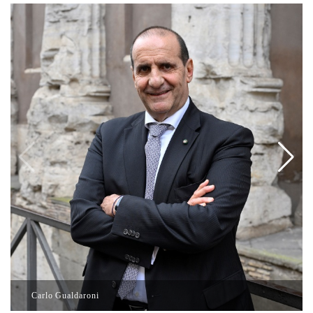
Carlo Gualdaroni