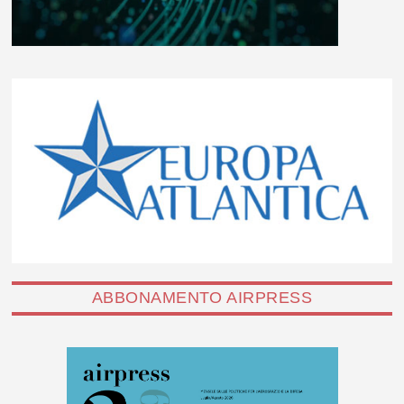
ABBONAMENTO AIRPRESS