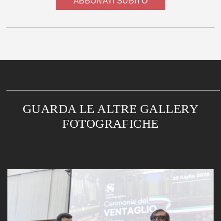
ABBONATI SUBITO
GUARDA LE ALTRE GALLERY
FOTOGRAFICHE