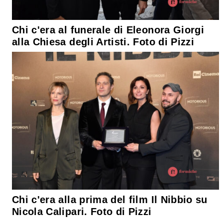
Chi c'era al funerale di Eleonora Giorgi
alla Chiesa degli Artisti. Foto di Pizzi
Chi c'era alla prima del film Il Nibbio su
Nicola Calipari. Foto di Pizzi