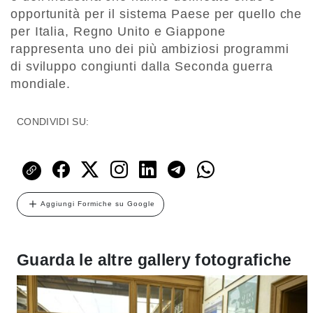
opportunità per il sistema Paese per quello che
per Italia, Regno Unito e Giappone
rappresenta uno dei più ambiziosi programmi
di sviluppo congiunti dalla Seconda guerra
mondiale.
CONDIVIDI SU:
Aggiungi Formiche su Google
Guarda le altre gallery fotografiche