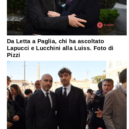
Da Letta a Paglia, chi ha ascoltato
Lapucci e Lucchini alla Luiss. Foto di
Pizzi