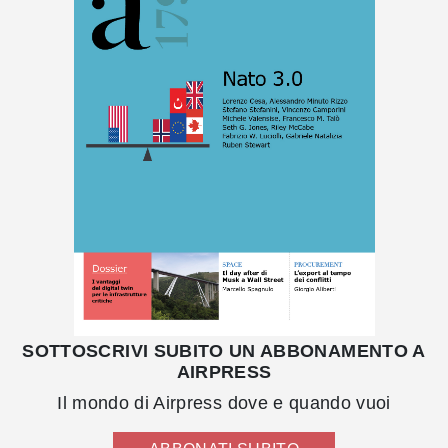
SOTTOSCRIVI SUBITO UN ABBONAMENTO A
AIRPRESS
Il mondo di Airpress dove e quando vuoi