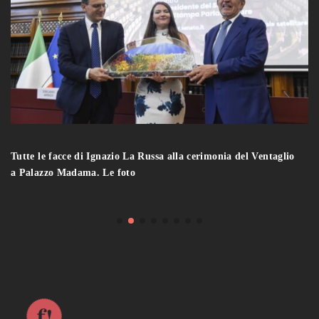
Tutte le facce di Ignazio La Russa alla cerimonia del Ventaglio
a Palazzo Madama. Le foto