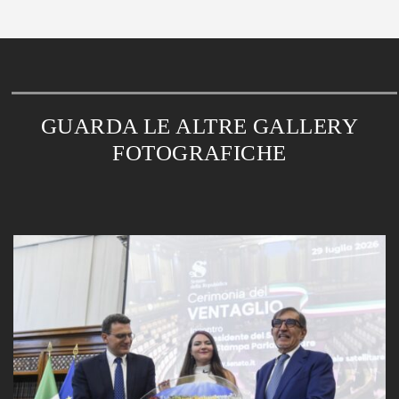
GUARDA LE ALTRE GALLERY
FOTOGRAFICHE