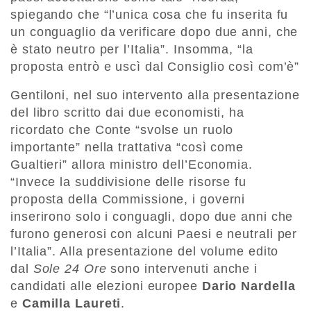
spiegando che “l’unica cosa che fu inserita fu
un conguaglio da verificare dopo due anni, che
è stato neutro per l’Italia”. Insomma, “la
proposta entrò e uscì dal Consiglio così com’è”
Gentiloni, nel suo intervento alla presentazione
del libro scritto dai due economisti, ha
ricordato che Conte “svolse un ruolo
importante” nella trattativa “così come
Gualtieri” allora ministro dell’Economia.
“Invece la suddivisione delle risorse fu
proposta della Commissione, i governi
inserirono solo i conguagli, dopo due anni che
furono generosi con alcuni Paesi e neutrali per
l’Italia”. Alla presentazione del volume edito
dal
Sole 24 Ore
sono intervenuti anche i
candidati alle elezioni europee
Dario Nardella
e
Camilla Laureti
.