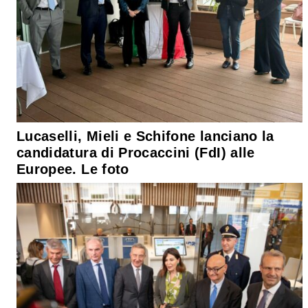
Lucaselli, Mieli e Schifone lanciano la
candidatura di Procaccini (FdI) alle
Europee. Le foto