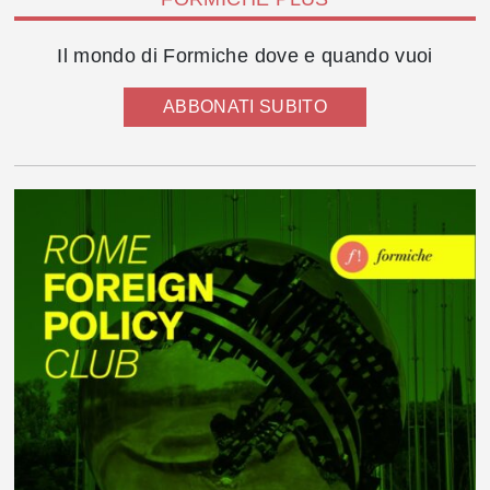
Il mondo di Formiche dove e quando vuoi
ABBONATI SUBITO