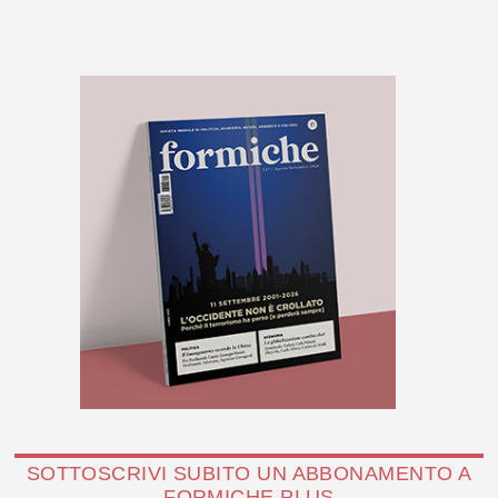
SOTTOSCRIVI SUBITO UN ABBONAMENTO A
FORMICHE PLUS