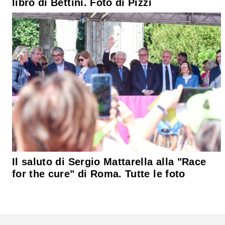
libro di Bettini. Foto di Pizzi
Il saluto di Sergio Mattarella alla "Race
for the cure" di Roma. Tutte le foto