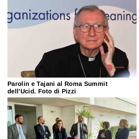
Parolin e Tajani al Roma Summit
dell'Ucid. Foto di Pizzi