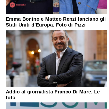
Emma Bonino e Matteo Renzi lanciano gli
Stati Uniti d'Europa. Foto di Pizzi
Addio al giornalista Franco Di Mare. Le
foto