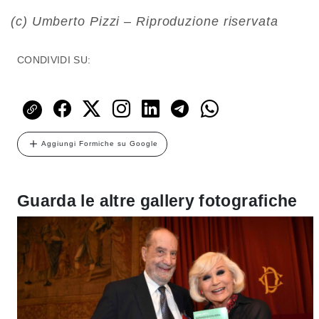
(c) Umberto Pizzi – Riproduzione riservata
CONDIVIDI SU:
Aggiungi Formiche su Google
Guarda le altre gallery fotografiche