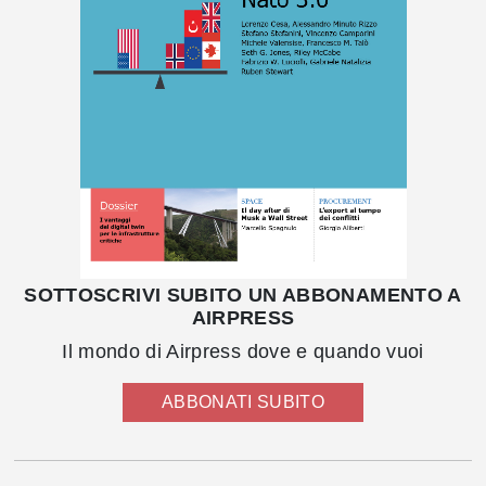
SOTTOSCRIVI SUBITO UN ABBONAMENTO A
AIRPRESS
Il mondo di Airpress dove e quando vuoi
ABBONATI SUBITO