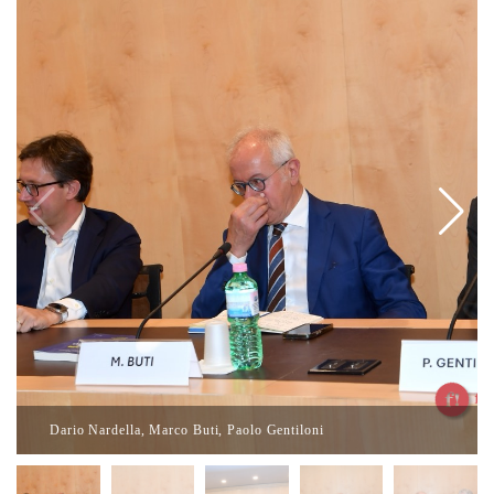
Dario Nardella, Marco Buti, Paolo Gentiloni