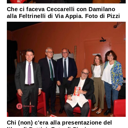
Che ci faceva Ceccarelli con Damilano
alla Feltrinelli di Via Appia. Foto di Pizzi
Chi (non) c'era alla presentazione del