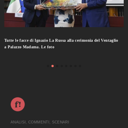
Tutte le facce di Ignazio La Russa alla cerimonia del Ventaglio
a Palazzo Madama. Le foto
ANALISI, COMMENTI, SCENARI