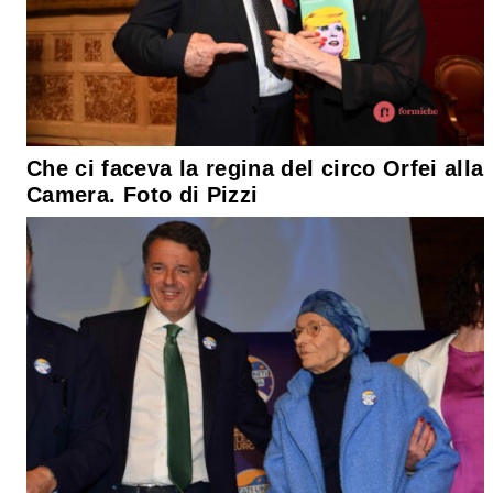
Che ci faceva la regina del circo Orfei alla
Camera. Foto di Pizzi