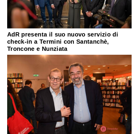
AdR presenta il suo nuovo servizio di
check-in a Termini con Santanchè,
Troncone e Nunziata