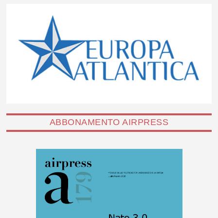
ABBONAMENTO AIRPRESS