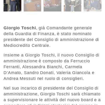
Giorgio Toschi
, già Comandante generale
della Guardia di Finanza, è stato nominato
presidente del Consiglio di amministrazione di
Mediocredito Centrale.
Insieme a Giorgio Toschi, il nuovo Consiglio di
amministrazione è composto da Ferruccio
Ferranti, Alessandra Bianchi, Carmela
D’Amato, Sandro Donati, Valeria Giancola e
Andrea Messuti nel ruolo di consiglieri.
Nel suo incarico di presidente del Consiglio di
amministrazione, Giorgio Toschi sarà chiamato
a supervisionare le attività del nuovo board e a