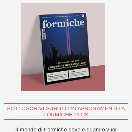
SOTTOSCRIVI SUBITO UN ABBONAMENTO A
FORMICHE PLUS
Il mondo di Formiche dove e quando vuoi