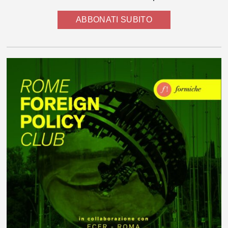
ABBONATI SUBITO