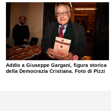
Addio a Giuseppe Gargani, figura storica
della Democrazia Cristiana. Foto di Pizzi