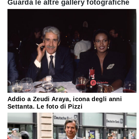
Guarda le altre gallery fotografiche
Addio a Zeudi Araya, icona degli anni
Settanta. Le foto di Pizzi