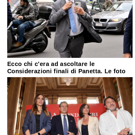
Ecco chi c'era ad ascoltare le
Considerazioni finali di Panetta. Le foto