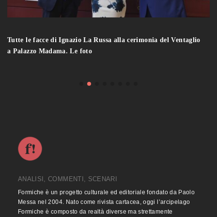
Tutte le facce di Ignazio La Russa alla cerimonia del Ventaglio
a Palazzo Madama. Le foto
ANALISI, COMMENTI, SCENARI
Formiche è un progetto culturale ed editoriale fondato da Paolo
Messa nel 2004. Nato come rivista cartacea, oggi l’arcipelago
Formiche è composto da realtà diverse ma strettamente