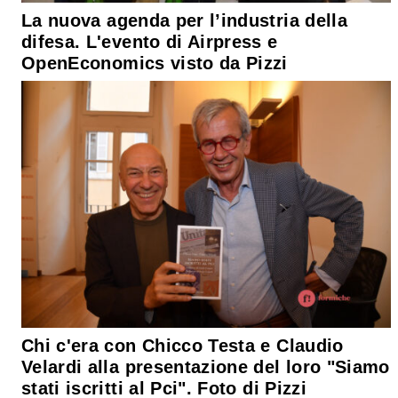
La nuova agenda per l’industria della
difesa. L'evento di Airpress e
OpenEconomics visto da Pizzi
Chi c'era con Chicco Testa e Claudio
Velardi alla presentazione del loro "Siamo
stati iscritti al Pci". Foto di Pizzi