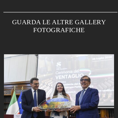
GUARDA LE ALTRE GALLERY
FOTOGRAFICHE