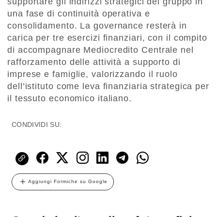
supportare gli indirizzi strategici del gruppo in
una fase di continuità operativa e
consolidamento. La governance resterà in
carica per tre esercizi finanziari, con il compito
di accompagnare Mediocredito Centrale nel
rafforzamento delle attività a supporto di
imprese e famiglie, valorizzando il ruolo
dell’istituto come leva finanziaria strategica per
il tessuto economico italiano.
CONDIVIDI SU:
Aggiungi Formiche su Google