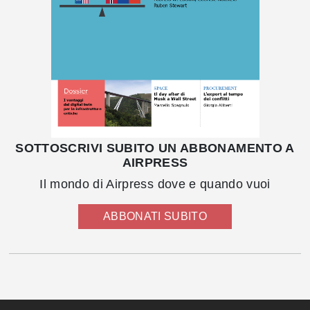
SOTTOSCRIVI SUBITO UN ABBONAMENTO A
AIRPRESS
Il mondo di Airpress dove e quando vuoi
ABBONATI SUBITO