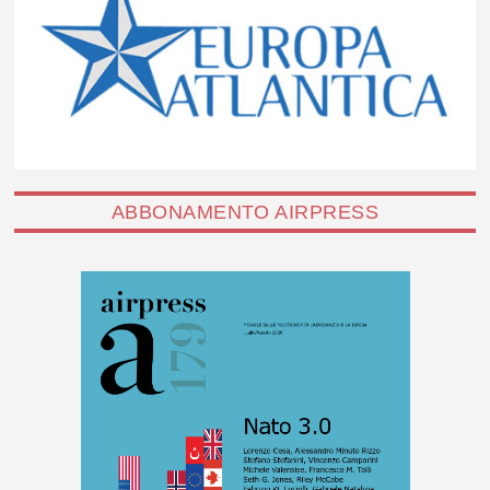
ABBONAMENTO AIRPRESS