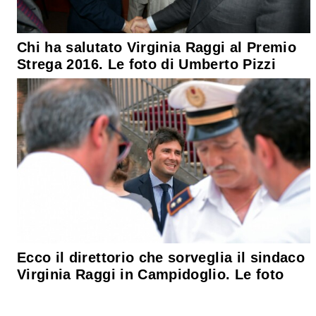
Chi ha salutato Virginia Raggi al Premio
Strega 2016. Le foto di Umberto Pizzi
Ecco il direttorio che sorveglia il sindaco
Virginia Raggi in Campidoglio. Le foto