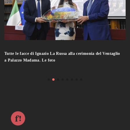
Tutte le facce di Ignazio La Russa alla cerimonia del Ventaglio
a Palazzo Madama. Le foto