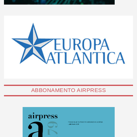
ABBONAMENTO AIRPRESS