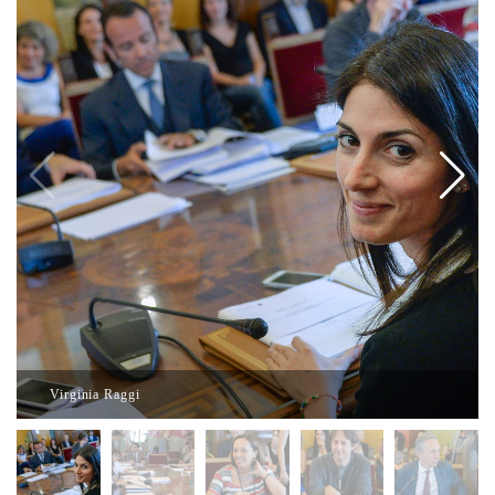
Virginia Raggi