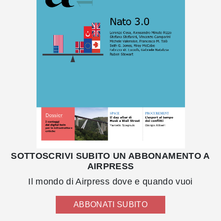
SOTTOSCRIVI SUBITO UN ABBONAMENTO A
AIRPRESS
Il mondo di Airpress dove e quando vuoi
ABBONATI SUBITO