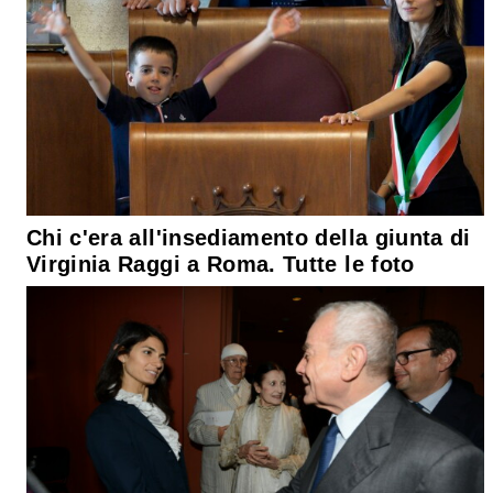
Chi c'era all'insediamento della giunta di
Virginia Raggi a Roma. Tutte le foto