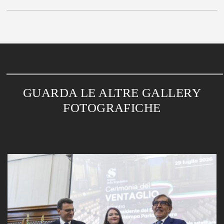
GUARDA LE ALTRE GALLERY
FOTOGRAFICHE