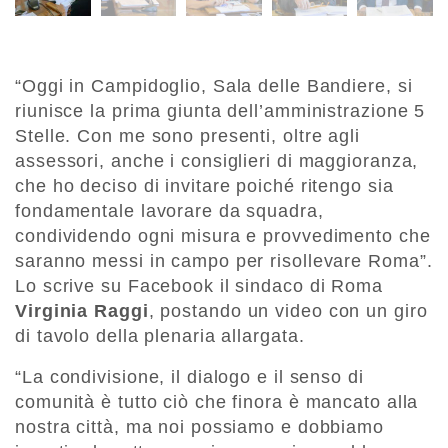
“Oggi in Campidoglio, Sala delle Bandiere, si
riunisce la prima giunta dell’amministrazione 5
Stelle. Con me sono presenti, oltre agli
assessori, anche i consiglieri di maggioranza,
che ho deciso di invitare poiché ritengo sia
fondamentale lavorare da squadra,
condividendo ogni misura e provvedimento che
saranno messi in campo per risollevare Roma”.
Lo scrive su Facebook il sindaco di Roma
Virginia Raggi
, postando un video con un giro
di tavolo della plenaria allargata.
“La condivisione, il dialogo e il senso di
comunità è tutto ciò che finora è mancato alla
nostra città, ma noi possiamo e dobbiamo