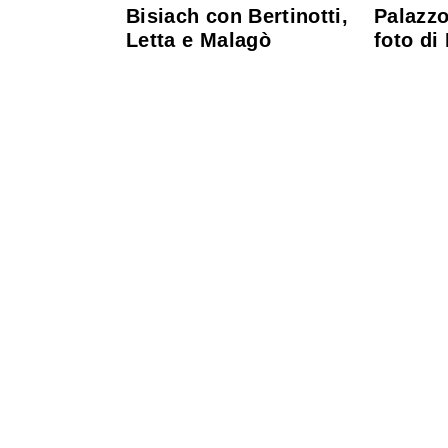
Bisiach con Bertinotti,
Palazzo
Letta e Malagò
foto di 