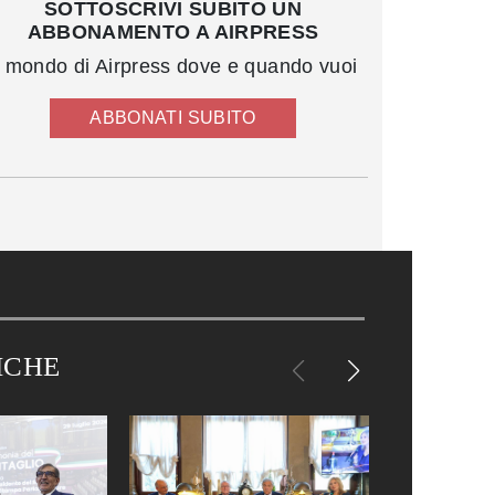
SOTTOSCRIVI SUBITO UN
ABBONAMENTO A AIRPRESS
l mondo di Airpress dove e quando vuoi
ABBONATI SUBITO
ICHE