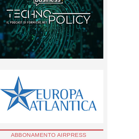
ABBONAMENTO AIRPRESS