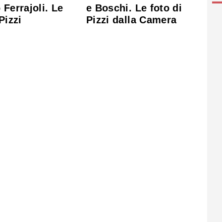
e Boschi. Le foto di
 Ferrajoli. Le
Pizzi dalla Camera
Pizzi