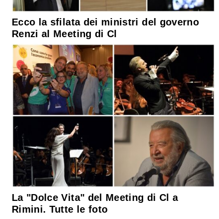
Ecco la sfilata dei ministri del governo
Renzi al Meeting di Cl
La "Dolce Vita" del Meeting di Cl a
Rimini. Tutte le foto