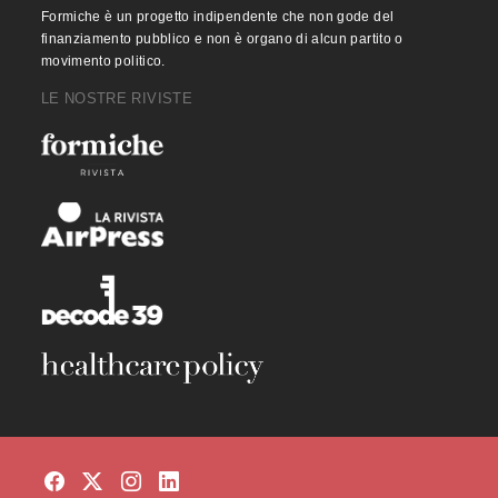
Formiche è un progetto indipendente che non gode del
finanziamento pubblico e non è organo di alcun partito o
movimento politico.
LE NOSTRE RIVISTE