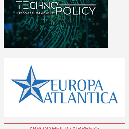
ABBONAMENTO AIRPRESS