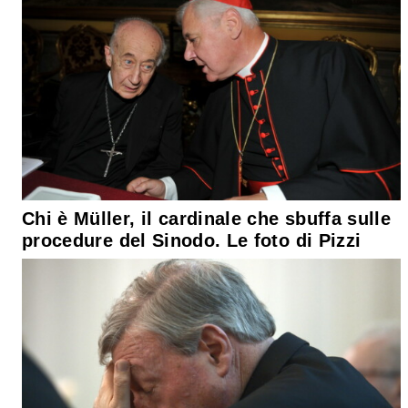
Chi è Müller, il cardinale che sbuffa sulle
procedure del Sinodo. Le foto di Pizzi