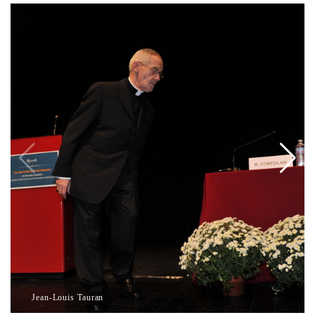
Jean-Louis Tauran