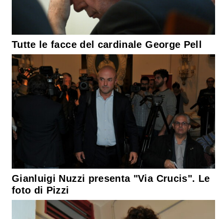
Tutte le facce del cardinale George Pell
Gianluigi Nuzzi presenta "Via Crucis". Le
foto di Pizzi