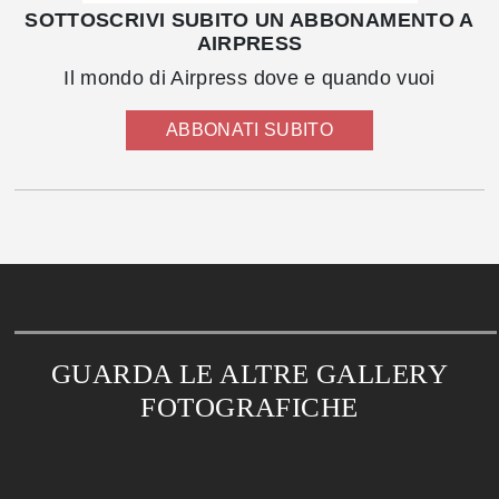
SOTTOSCRIVI SUBITO UN ABBONAMENTO A
AIRPRESS
Il mondo di Airpress dove e quando vuoi
ABBONATI SUBITO
GUARDA LE ALTRE GALLERY
FOTOGRAFICHE