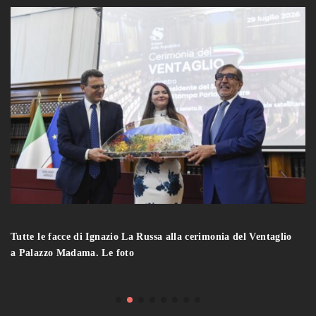
Tutte le facce di Ignazio La Russa alla cerimonia del Ventaglio
a Palazzo Madama. Le foto