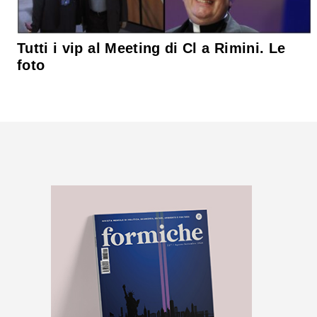
Tutti i vip al Meeting di Cl a Rimini. Le
foto