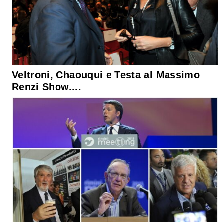
Veltroni, Chaouqui e Testa al Massimo
Renzi Show....