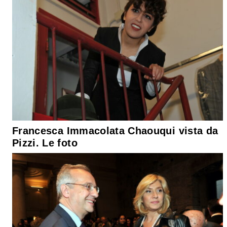
Francesca Immacolata Chaouqui vista da
Pizzi. Le foto