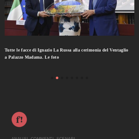
Tutte le facce di Ignazio La Russa alla cerimonia del Ventaglio
a Palazzo Madama. Le foto
ANALISI, COMMENTI, SCENARI