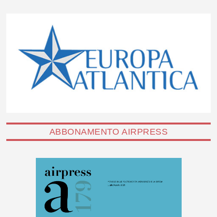
ABBONAMENTO AIRPRESS