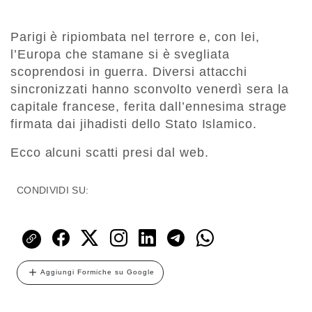
Parigi è ripiombata nel terrore e, con lei,
l’Europa che stamane si è svegliata
scoprendosi in guerra. Diversi attacchi
sincronizzati hanno sconvolto venerdì sera la
capitale francese, ferita dall’ennesima strage
firmata dai jihadisti dello Stato Islamico.
Ecco alcuni scatti presi dal web.
CONDIVIDI SU:
Aggiungi Formiche su Google