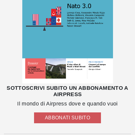
SOTTOSCRIVI SUBITO UN ABBONAMENTO A
AIRPRESS
Il mondo di Airpress dove e quando vuoi
ABBONATI SUBITO