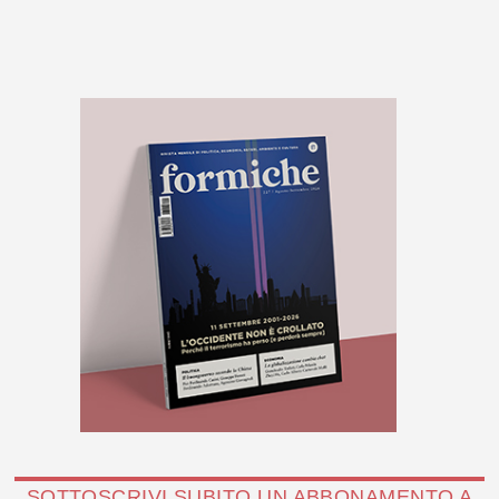
SOTTOSCRIVI SUBITO UN ABBONAMENTO A