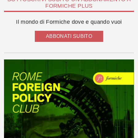
FORMICHE PLUS
Il mondo di Formiche dove e quando vuoi
ABBONATI SUBITO