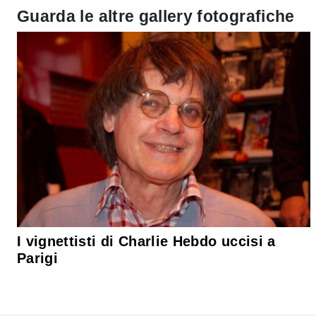
Guarda le altre gallery fotografiche
I vignettisti di Charlie Hebdo uccisi a
Parigi