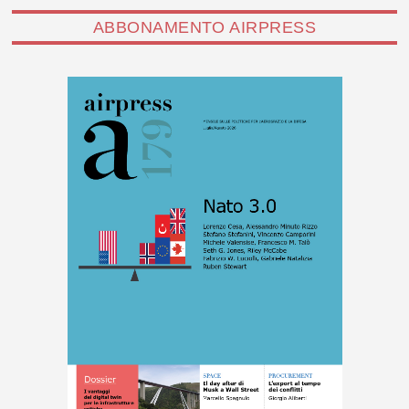
ABBONAMENTO AIRPRESS