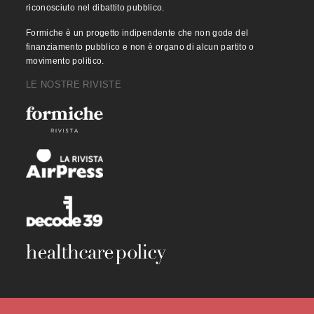
riconosciuto nel dibattito pubblico.
Formiche è un progetto indipendente che non gode del
finanziamento pubblico e non è organo di alcun partito o
movimento politico.
LE NOSTRE RIVISTE