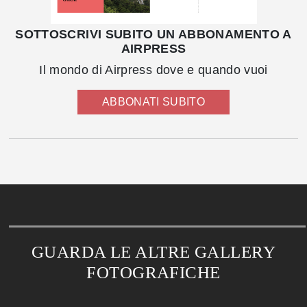
SOTTOSCRIVI SUBITO UN ABBONAMENTO A
AIRPRESS
Il mondo di Airpress dove e quando vuoi
ABBONATI SUBITO
GUARDA LE ALTRE GALLERY
FOTOGRAFICHE