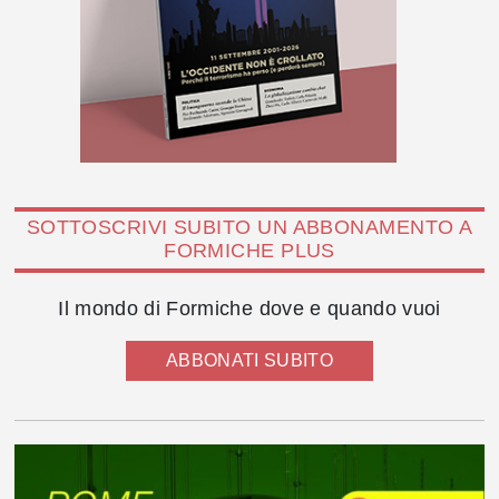
SOTTOSCRIVI SUBITO UN ABBONAMENTO A
FORMICHE PLUS
Il mondo di Formiche dove e quando vuoi
ABBONATI SUBITO