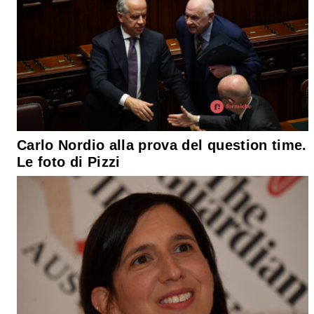
Carlo Nordio alla prova del question time.
Le foto di Pizzi