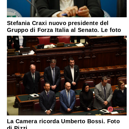
Stefania Craxi nuovo presidente del
Gruppo di Forza Italia al Senato. Le foto
La Camera ricorda Umberto Bossi. Foto
di Pizzi