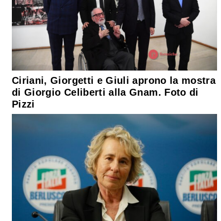
Ciriani, Giorgetti e Giuli aprono la mostra
di Giorgio Celiberti alla Gnam. Foto di
Pizzi