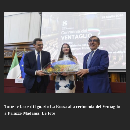
Tutte le facce di Ignazio La Russa alla cerimonia del Ventaglio
a Palazzo Madama. Le foto