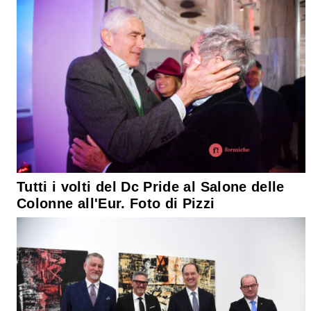
Tutti i volti del Dc Pride al Salone delle
Colonne all'Eur. Foto di Pizzi