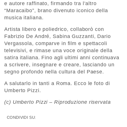
e autore raffinato, firmando tra l’altro
“Maracaibo”, brano divenuto iconico della
musica italiana.
Artista libero e poliedrico, collaborò con
Fabrizio De André, Sabina Guzzanti, Dario
Vergassola, comparve in film e spettacoli
televisivi, e rimase una voce originale della
satira italiana. Fino agli ultimi anni continuava
a scrivere, insegnare e creare, lasciando un
segno profondo nella cultura del Paese.
A salutarlo in tanti a Roma. Ecco le foto di
Umberto Pizzi.
(c) Umberto Pizzi – Riproduzione riservata
CONDIVIDI SU: