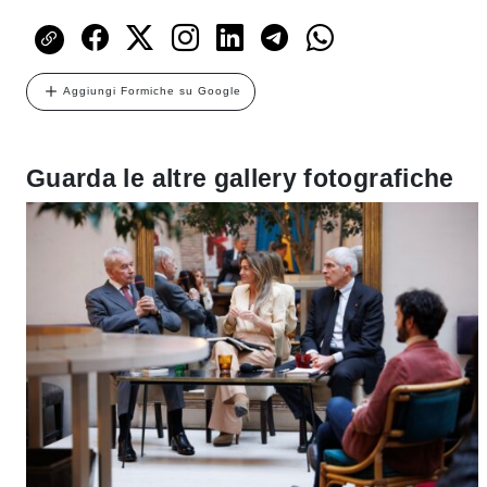
Aggiungi Formiche su Google
Guarda le altre gallery fotografiche