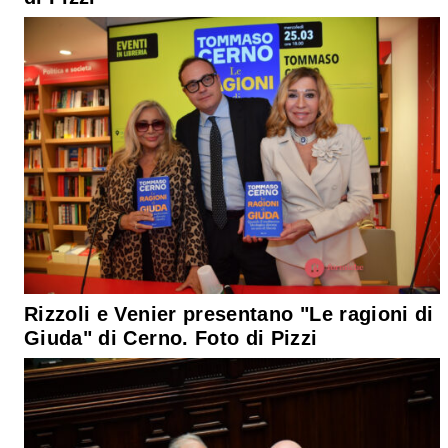
Rizzoli e Venier presentano "Le ragioni di
Giuda" di Cerno. Foto di Pizzi