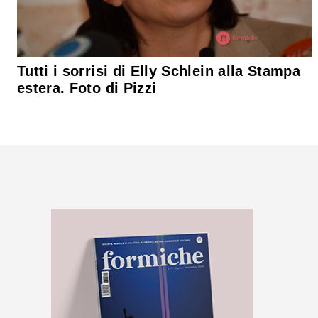
Tutti i sorrisi di Elly Schlein alla Stampa
estera. Foto di Pizzi